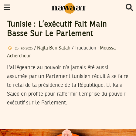
Tunisie : L’exécutif Fait Main
Basse Sur Le Parlement
/
Najla Ben Salah
/ Traduction :
Moussa
25
Feb
2025
Acherchour
L’allégeance au pouvoir n’a jamais été aussi
assumée par un Parlement tunisien réduit à se faire
le relai de la présidence de la République. Et Kais
Saied en profite pour raffermir l’emprise du pouvoir
exécutif sur le Parlement.