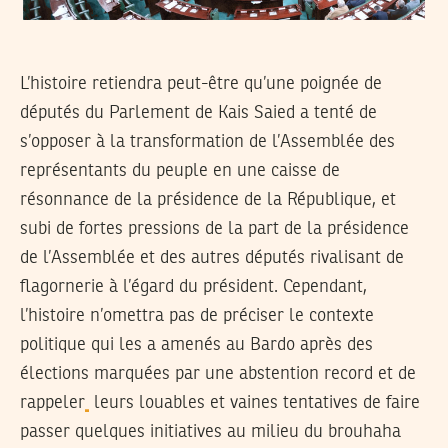
L’histoire retiendra peut-être qu’une poignée de
députés du Parlement de Kais Saied a tenté de
s’opposer à la transformation de l’Assemblée des
représentants du peuple en une caisse de
résonnance de la présidence de la République, et
subi de fortes pressions de la part de la présidence
de l’Assemblée et des autres députés rivalisant de
flagornerie à l’égard du président. Cependant,
l’histoire n’omettra pas de préciser le contexte
politique qui les a amenés au Bardo après des
élections marquées par une abstention record et de
rappeler
leurs louables et vaines tentatives de faire
passer quelques initiatives au milieu du brouhaha