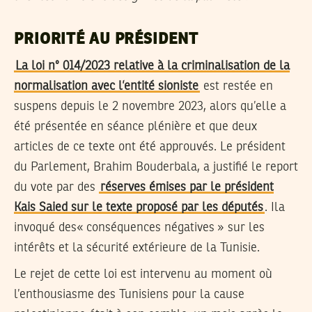
PRIORITÉ AU PRÉSIDENT
La loi n° 014/2023 relative à la criminalisation de la
normalisation avec l’entité sioniste
est restée en
suspens depuis le 2 novembre 2023, alors qu’elle a
été présentée en séance plénière et que deux
articles de ce texte ont été approuvés. Le président
du Parlement, Brahim Bouderbala, a justifié le report
du vote par des
réserves émises par le président
Kais Saied sur le texte proposé par les députés
. Ila
invoqué des« conséquences négatives » sur les
intérêts et la sécurité extérieure de la Tunisie.
Le rejet de cette loi est intervenu au moment où
l’enthousiasme des Tunisiens pour la cause