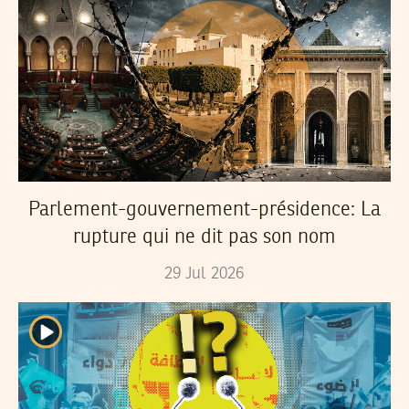
Parlement-gouvernement-présidence: La
rupture qui ne dit pas son nom
29
Jul
2026