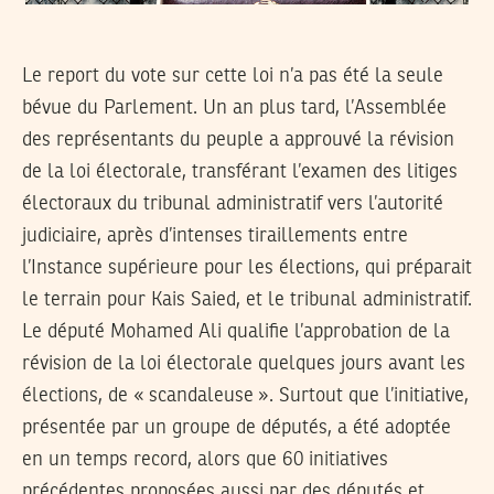
Le report du vote sur cette loi n’a pas été la seule
bévue du Parlement. Un an plus tard, l’Assemblée
des représentants du peuple a approuvé la révision
de la loi électorale, transférant l’examen des litiges
électoraux du tribunal administratif vers l’autorité
judiciaire, après d’intenses tiraillements entre
l’Instance supérieure pour les élections, qui préparait
le terrain pour Kais Saied, et le tribunal administratif.
Le député Mohamed Ali qualifie l’approbation de la
révision de la loi électorale quelques jours avant les
élections, de « scandaleuse ». Surtout que l’initiative,
présentée par un groupe de députés, a été adoptée
en un temps record, alors que 60 initiatives
précédentes proposées aussi par des députés et