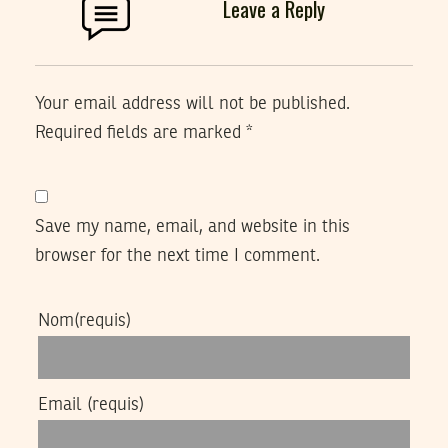
Leave a Reply
Your email address will not be published.
Required fields are marked
*
Save my name, email, and website in this
browser for the next time I comment.
Nom
(requis)
Email
(requis)