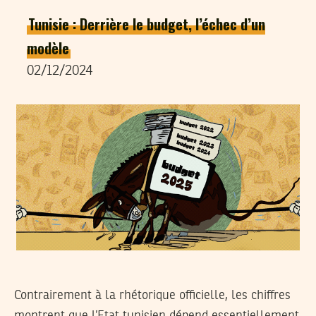
Tunisie : Derrière le budget, l’échec d’un
modèle
02/12/2024
Contrairement à la rhétorique officielle, les chiffres