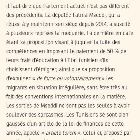
Il faut dire que Parlement actuel n’est pas différent
des précédents. La députée Fatma Mseddi, qui a
réussi à y maintenir son siège depuis 2014, a suscité
à plusieurs reprises la moquerie. La dernière en date
étant sa proposition visant à juguler la fuite des
compétences en imposant le paiement de 50 % de
leurs frais d’éducation à l’Etat tunisien s’ils
choisissent d’émigrer, ainsi que sa proposition
d’expulser «
de force ou volontairement
» les
migrants en situation irrégulière, sans être très au
fait des conventions internationales en la matière.
Les sorties de Mseddi ne sont pas les seules à avoir
soulever des sarcasmes. Les Tunisiens se sont bien
gaussés d’un article de la loi de finances de cette
année, appelé «
article torchi
». Celui-ci, proposé par