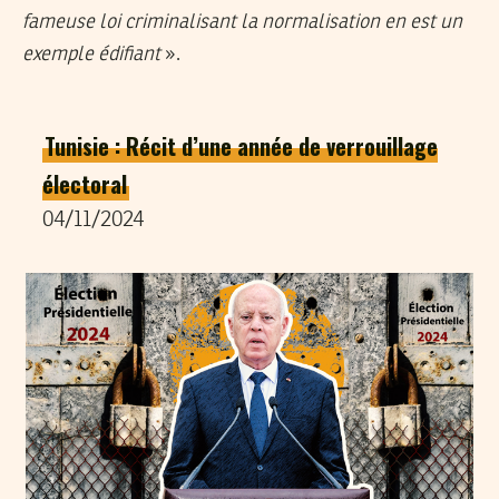
fameuse loi criminalisant la normalisation en est un
exemple édifiant
».
Tunisie : Récit d’une année de verrouillage
électoral
04/11/2024