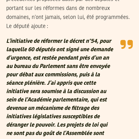
portant sur les réformes dans de nombreux
domaines, n’ont jamais, selon lui, été programmées.
Le député ajoute :
L’initiative de réformer le décret n°54, pour
laquelle 60 députés ont signé une demande
d’urgence, est restée pendant près d’un an
au bureau du Parlement sans être envoyée
pour débat aux commissions, puis à la
séance plénière. J’ai appris que cette
initiative sera soumise à la discussion au
sein de l’Académie parlementaire, qui est
devenue un mécanisme de filtrage des
initiatives législatives susceptibles de
déranger le pouvoir. Les projets de loi qui
ne sont pas du goût de l’Assemblée sont