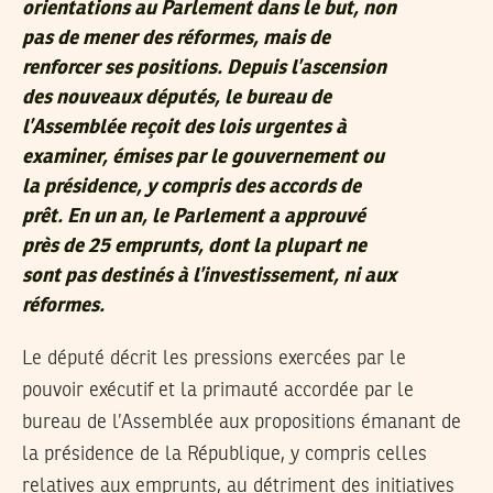
orientations au Parlement dans le but, non
pas de mener des réformes, mais de
renforcer ses positions. Depuis l’ascension
des nouveaux députés, le bureau de
l’Assemblée reçoit des lois urgentes à
examiner, émises par le gouvernement ou
la présidence, y compris des accords de
prêt. En un an, le Parlement a approuvé
près de 25 emprunts, dont la plupart ne
sont pas destinés à l’investissement, ni aux
réformes.
Le député décrit les pressions exercées par le
pouvoir exécutif et la primauté accordée par le
bureau de l’Assemblée aux propositions émanant de
la présidence de la République, y compris celles
relatives aux emprunts, au détriment des initiatives