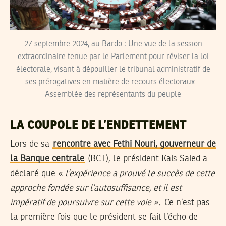
27 septembre 2024, au Bardo : Une vue de la session
extraordinaire tenue par le Parlement pour réviser la loi
électorale, visant à dépouiller le tribunal administratif de
ses prérogatives en matière de recours électoraux –
Assemblée des représentants du peuple
LA COUPOLE DE L’ENDETTEMENT
Lors de sa
rencontre avec Fethi Nouri, gouverneur de
la Banque centrale
(BCT), le président Kais Saied a
déclaré que «
l’expérience a prouvé le succès de cette
approche fondée sur l’autosuffisance, et il est
impératif de poursuivre sur cette voie ».
Ce n’est pas
la première fois que le président se fait l’écho de