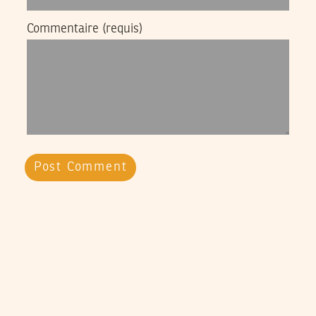
Commentaire
(requis)