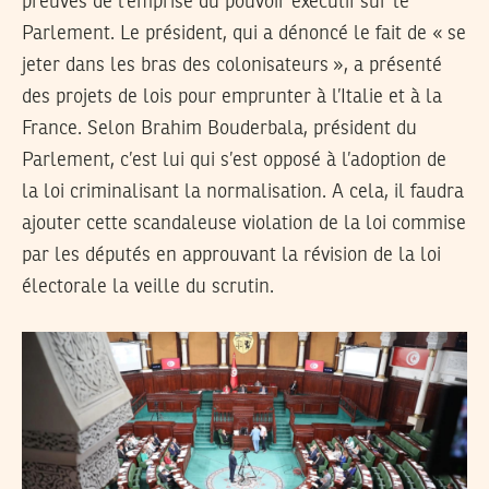
preuves de l’emprise du pouvoir exécutif sur le
Parlement. Le président, qui a dénoncé le fait de « se
jeter dans les bras des colonisateurs », a présenté
des projets de lois pour emprunter à l’Italie et à la
France. Selon Brahim Bouderbala, président du
Parlement, c’est lui qui s’est opposé à l’adoption de
la loi criminalisant la normalisation. A cela, il faudra
ajouter cette scandaleuse violation de la loi commise
par les députés en approuvant la révision de la loi
électorale la veille du scrutin.