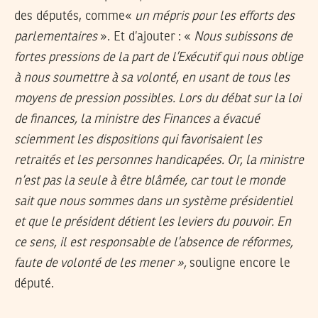
des députés, comme«
un mépris pour les efforts des
parlementaires
». Et d’ajouter : «
Nous subissons de
fortes pressions de la part de l’Exécutif qui nous oblige
à nous soumettre à sa volonté, en usant de tous les
moyens de pression possibles. Lors du débat sur la loi
de finances, la ministre des Finances a évacué
sciemment les dispositions qui favorisaient les
retraités et les personnes handicapées. Or, la ministre
n’est pas la seule à être blâmée, car tout le monde
sait que nous sommes dans un système présidentiel
et que le président détient les leviers du pouvoir. En
ce sens, il est responsable de l’absence de réformes,
faute de volonté de les mener »,
souligne encore le
député.