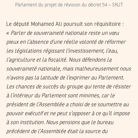
Parlement du projet de révision du décret 54 – SNJT
Le député Mohamed Ali poursuit son réquisitoire :
«
Parler de souveraineté nationale reste un vœu
pieux en l’absence d’une réelle volonté de réformer
les législations régissant l’investissement, l’eau,
l’agriculture et la fiscalité. Nous défendons la
souveraineté nationale, mais malheureusement nous
n’avons pas la latitude de l’exprimer au Parlement.
Les chances de succès du groupe qui tente de résister
à l’intérieur du Parlement sont minimes, car le
président de l’Assemblée a choisi de se soumettre au
pouvoir exécutif et ne peut s’opposer à ce qu’il impose
à son institution. Nous pensions que le bureau
précédent de l’Assemblée était la source du