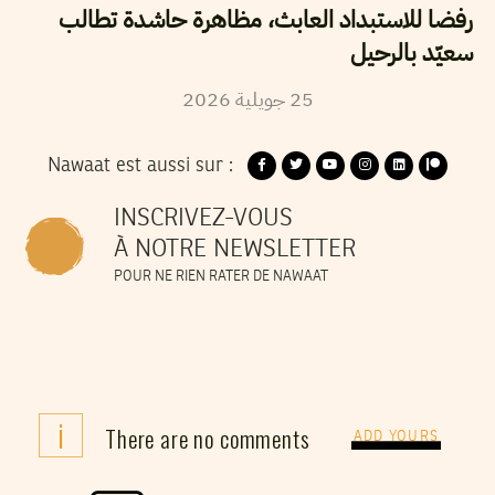
رفضا للاستبداد العابث، مظاهرة حاشدة تطالب
سعيّد بالرحيل
2026
جويلية
25
Nawaat est aussi sur :
INSCRIVEZ-VOUS
À NOTRE NEWSLETTER
POUR NE RIEN RATER DE NAWAAT
i
There are no comments
ADD YOURS