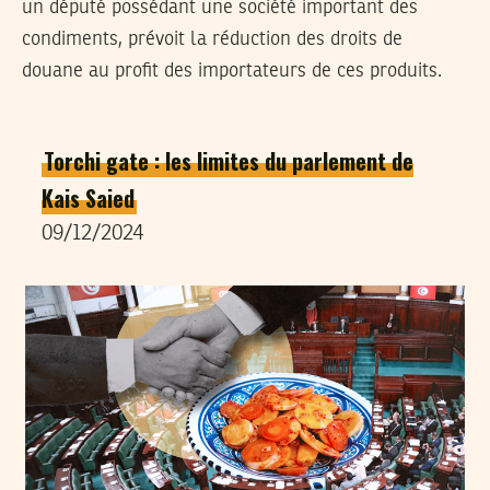
un député possédant une société important des
condiments, prévoit la réduction des droits de
douane au profit des importateurs de ces produits.
Torchi gate : les limites du parlement de
Kais Saied
09/12/2024