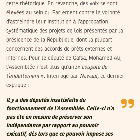
cette rhétorique. En revanche, des voix se sont
élevées au sein du Parlement contre la volonté
d’astreindre leur institution à l’approbation
systématique des projets de lois présentés par la
présidence de la République, dont la plupart
concernent des accords de prêts externes et
internes. Pour le député de Gafsa, Mohamed Ali,
l’Assemblée n’est plus qu’une«
coupole de
l’endettement
». Interrogé par
Nawaat,
ce dernier
explique :
Il y a des députés insatisfaits du
fonctionnement de l’Assemblée. Celle-ci n’a
pas été en mesure de préserver son
indépendance par rapport au pouvoir
exécutif, dès lors que ce pouvoir impose ses