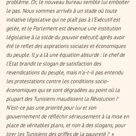
problème. Or, le nouveau bureau semble lui emboiter
le pas. Nous sommes arrivés à un stade où toute
initiative législative qui ne plaît pas à l’Exécutif est
gelée, et le Parlement est devenue une institution
législative à la solde du pouvoir exécutif, après avoir
été le reflet des aspirations sociales et économiques
du peuple. Il y a là une équation absurde : le chef de
l’Etat brandit le slogan de satisfaction des
revendications du peuple, mais n’a-t-il pas entendu
les protestations contre les conditions socio-
économiques qui se sont dégradées au point où la
plupart des Tunisiens maudissent la Révolution ?
N’est-ce pas une priorité pour lui et son
gouvernement de réfléchir sérieusement à la mise en
place de véritables plans, et non à des slogans, pour
tirer les Tunisiens des griffes de la pauvreté ?
»