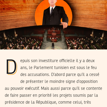
Depuis son investiture officielle il y a deux
ans, le Parlement tunisien est sous le feu
des accusations. D’abord parce qu’il a cessé
de présenter le moindre signe d’opposition
au pouvoir exécutif. Mais aussi parce qu’il se contente
de faire passer en priorité les projets soumis par la
présidence de la République, comme celui, très