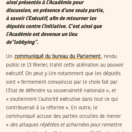
ainsi présentés à l’Académie pour
discussion, en présence d’une seule partie,
à savoir l’Exécutif, afin de retourner les
députés contre l’initiative. C’est ainsi que
l’Académie est devenue un lieu
de”lobbying”.
Un
communiqué du bureau du Parlement
, rendu
public le 13 février, trahit cette aliénation au pouvoir
exécutif. On peut y lire notamment que les députés
sont « fermement convaincus par le choix fait par
l’Etat de défendre sa souveraineté nationale », et
« soutiennent l’autorité exécutive dans tout ce qui
contribuerait à la réforme ». En outre, le
communiqué accuse des parties occultes de mener
«
des attaques répétées et acharnées pour remettre