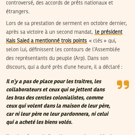
controversé, des accords de prêts nationaux et
étrangers.
Lors de sa prestation de serment en octobre dernier,
après sa victoire à un second mandat,
le président
Kais Saied a mentionné trois points
« clés » qui,
selon lui, définissent les contours de l’Assemblée
des représentants du peuple (Arp). Dans son
discours, qui a duré près d’une heure, il a déclaré :
Il n’y a pas de place pour les traitres, les
collaborateurs et ceux qui se jettent dans
les bras des cercles colonialistes, comme
ceux qui volent dans la maison de leur père,
car ni leur père ne leur pardonnera, ni celui
qui a acheté les biens volés.