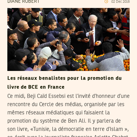
DIANE ROBERT
02
Dec
2016
Les réseaux benalistes pour la promotion du
livre de BCE en France
Ce midi, Beji Caïd Essebsi est l’invité d’honneur d’une
rencontre du Cercle des médias, organisée par les
mêmes réseaux médiatiques qui faisaient la
promotion du système de Ben Ali. Il y parlera de
son livre, «Tunisie, la démocratie en terre d’Islam »,