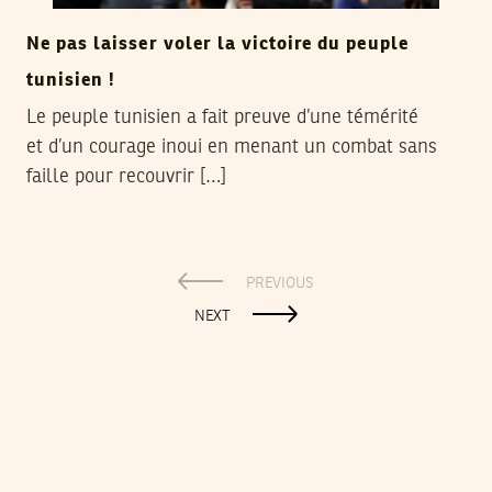
Ne pas laisser voler la victoire du peuple
tunisien !
Le peuple tunisien a fait preuve d’une témérité
et d’un courage inoui en menant un combat sans
faille pour recouvrir […]
PREVIOUS
NEXT