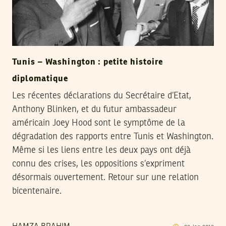
Tunis – Washington : petite histoire
diplomatique
Les récentes déclarations du Secrétaire d’Etat,
Anthony Blinken, et du futur ambassadeur
américain Joey Hood sont le symptôme de la
dégradation des rapports entre Tunis et Washington.
Même si les liens entre les deux pays ont déjà
connu des crises, les oppositions s’expriment
désormais ouvertement. Retour sur une relation
bicentenaire.