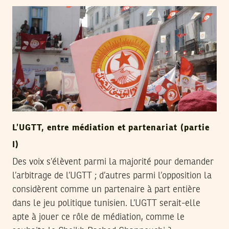
L’UGTT, entre médiation et partenariat (partie
I)
Des voix s’élèvent parmi la majorité pour demander
l’arbitrage de l’UGTT ; d’autres parmi l’opposition la
considèrent comme un partenaire à part entière
dans le jeu politique tunisien. L’UGTT serait-elle
apte à jouer ce rôle de médiation, comme le