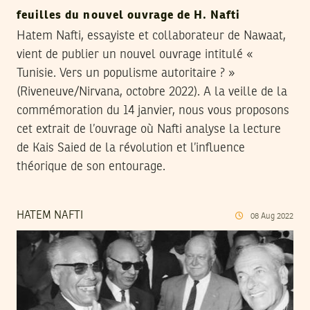
feuilles du nouvel ouvrage de H. Nafti
Hatem Nafti, essayiste et collaborateur de Nawaat,
vient de publier un nouvel ouvrage intitulé «
Tunisie. Vers un populisme autoritaire ? »
(Riveneuve/Nirvana, octobre 2022). A la veille de la
commémoration du 14 janvier, nous vous proposons
cet extrait de l’ouvrage où Nafti analyse la lecture
de Kais Saied de la révolution et l’influence
théorique de son entourage.
HATEM NAFTI
08
Aug
2022