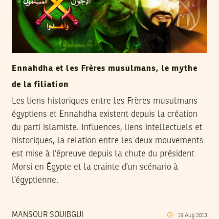
Ennahdha et les Frères musulmans, le mythe
de la filiation
Les liens historiques entre les Frères musulmans
égyptiens et Ennahdha existent depuis la création
du parti islamiste. Influences, liens intellectuels et
historiques, la relation entre les deux mouvements
est mise à l’épreuve depuis la chute du président
Morsi en Égypte et la crainte d’un scénario à
l’égyptienne.
MANSOUR SOUIBGUI
19
Aug
2013