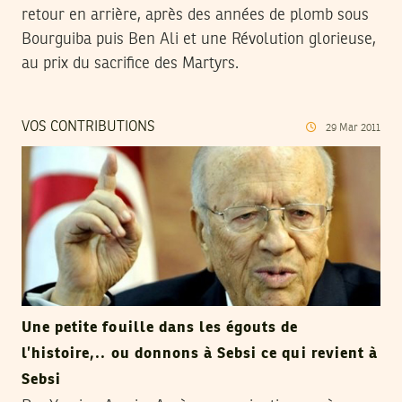
retour en arrière, après des années de plomb sous
Bourguiba puis Ben Ali et une Révolution glorieuse,
au prix du sacrifice des Martyrs.
VOS CONTRIBUTIONS
29
Mar
2011
Une petite fouille dans les égouts de
l’histoire,.. ou donnons à Sebsi ce qui revient à
Sebsi