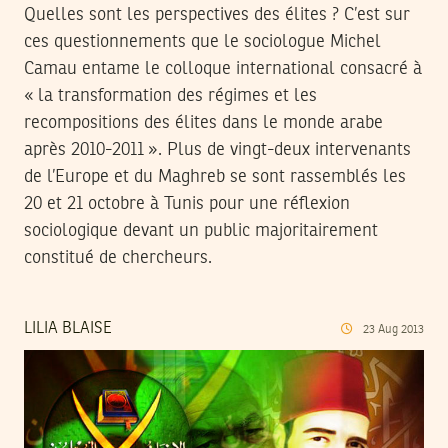
Quelles sont les perspectives des élites ? C’est sur
ces questionnements que le sociologue Michel
Camau entame le colloque international consacré à
« la transformation des régimes et les
recompositions des élites dans le monde arabe
après 2010-2011 ». Plus de vingt-deux intervenants
de l’Europe et du Maghreb se sont rassemblés les
20 et 21 octobre à Tunis pour une réflexion
sociologique devant un public majoritairement
constitué de chercheurs.
LILIA BLAISE
23
Aug
2013