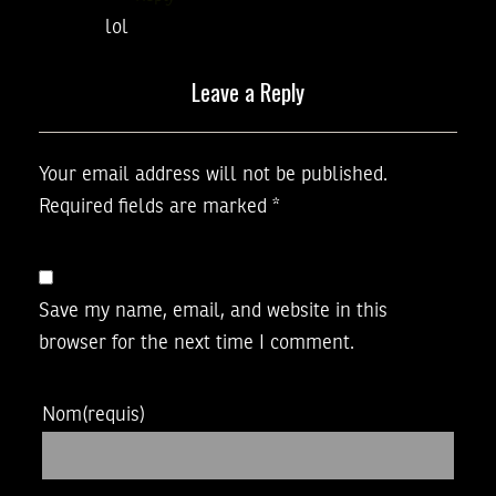
lol
Leave a Reply
Your email address will not be published.
Required fields are marked
*
Save my name, email, and website in this
browser for the next time I comment.
Nom
(requis)