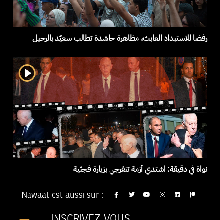
رفضا للاستبداد العابث، مظاهرة حاشدة تطالب سعيّد بالرحيل
نواة في دقيقة: اشتدي أزمة تنفرجي بزيارة فجئية
Nawaat est aussi sur :
INSCRIVEZ-VOUS