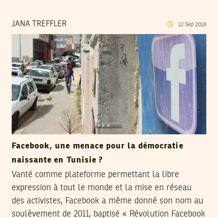
JANA TREFFLER
12
Sep
2018
Facebook, une menace pour la démocratie
naissante en Tunisie ?
Vanté comme plateforme permettant la libre
expression à tout le monde et la mise en réseau
des activistes, Facebook a même donné son nom au
soulèvement de 2011, baptisé « Révolution Facebook