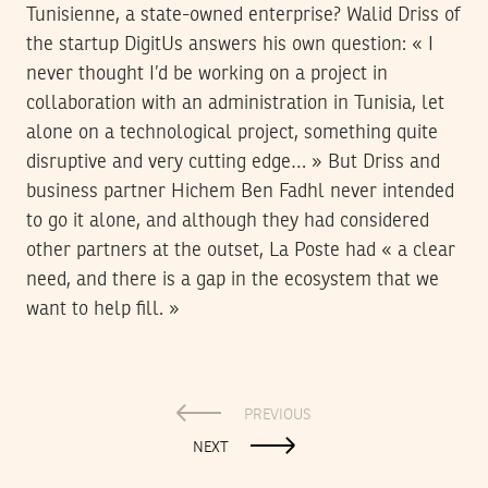
Tunisienne, a state-owned enterprise? Walid Driss of
the startup DigitUs answers his own question: « I
never thought I’d be working on a project in
collaboration with an administration in Tunisia, let
alone on a technological project, something quite
disruptive and very cutting edge… » But Driss and
business partner Hichem Ben Fadhl never intended
to go it alone, and although they had considered
other partners at the outset, La Poste had « a clear
need, and there is a gap in the ecosystem that we
want to help fill. »
PREVIOUS
NEXT