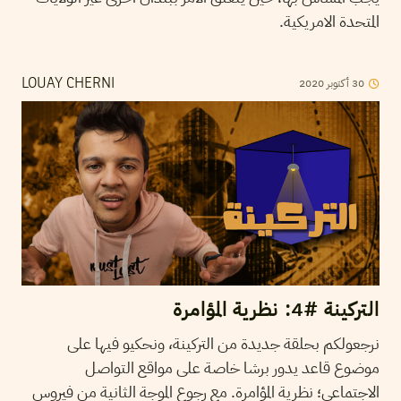
المتحدة الامريكية.
2020
أكتوبر
30
LOUAY CHERNI
التركينة #4: نظرية المؤامرة
نرجعولكم بحلقة جديدة من التركينة، ونحكيو فيها على
موضوع قاعد يدور برشا خاصة على مواقع التواصل
الاجتماعي؛ نظرية المؤامرة. مع رجوع الموجة الثانية من فيروس