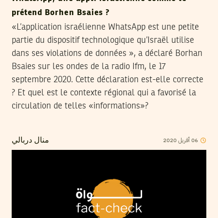
prétend Borhen Bsaies ?
«L’application israélienne WhatsApp est une petite
partie du dispositif technologique qu’Israël utilise
dans ses violations de données », a déclaré Borhan
Bsaies sur les ondes de la radio Ifm, le 17
septembre 2020. Cette déclaration est-elle correcte
? Et quel est le contexte régional qui a favorisé la
circulation de telles «informations»?
2020
أفريل
06
منال دربالي