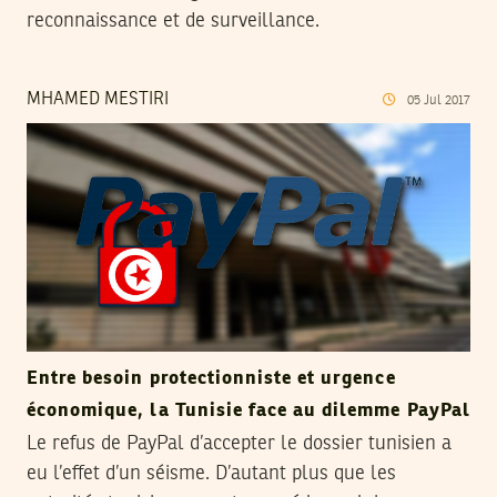
reconnaissance et de surveillance.
MHAMED MESTIRI
05
Jul
2017
Entre besoin protectionniste et urgence
économique, la Tunisie face au dilemme PayPal
Le refus de PayPal d’accepter le dossier tunisien a
eu l’effet d’un séisme. D’autant plus que les