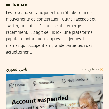
en Tunisie
Les réseaux sociaux jouent un rôle de relai des
mouvements de contestation. Outre Facebook et
Twitter, un autre réseau social a émergé
récemment. Il s’agit de TikTok, une plateforme
populaire notamment auprès des jeunes. Les
mêmes qui occupent en grande partie les rues
actuellement.
2021
جانفي
11
ناجي البغوري