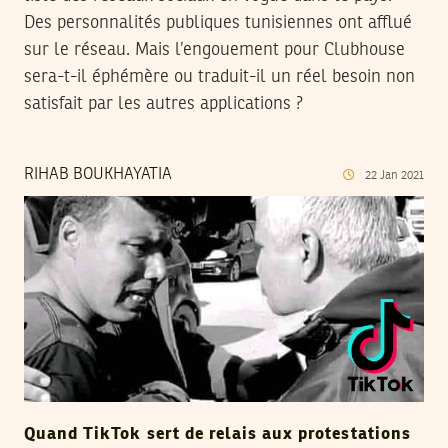
Des personnalités publiques tunisiennes ont afflué
sur le réseau. Mais l’engouement pour Clubhouse
sera-t-il éphémère ou traduit-il un réel besoin non
satisfait par les autres applications ?
RIHAB BOUKHAYATIA
22
Jan
2021
Quand TikTok sert de relais aux protestations