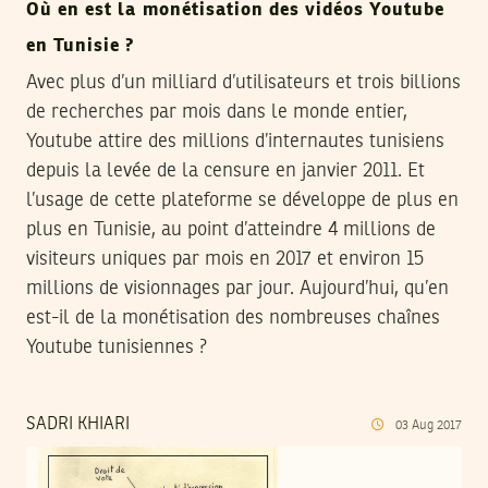
Où en est la monétisation des vidéos Youtube
en Tunisie ?
Avec plus d’un milliard d’utilisateurs et trois billions
de recherches par mois dans le monde entier,
Youtube attire des millions d’internautes tunisiens
depuis la levée de la censure en janvier 2011. Et
l’usage de cette plateforme se développe de plus en
plus en Tunisie, au point d’atteindre 4 millions de
visiteurs uniques par mois en 2017 et environ 15
millions de visionnages par jour. Aujourd’hui, qu’en
est-il de la monétisation des nombreuses chaînes
Youtube tunisiennes ?
SADRI KHIARI
03
Aug
2017