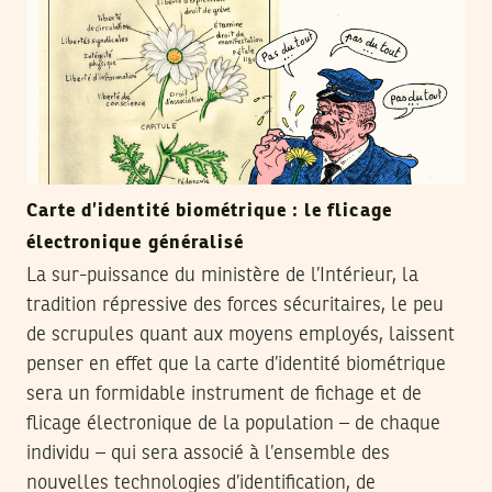
Carte d’identité biométrique : le flicage
électronique généralisé
La sur-puissance du ministère de l’Intérieur, la
tradition répressive des forces sécuritaires, le peu
de scrupules quant aux moyens employés, laissent
penser en effet que la carte d’identité biométrique
sera un formidable instrument de fichage et de
flicage électronique de la population – de chaque
individu – qui sera associé à l’ensemble des
nouvelles technologies d’identification, de