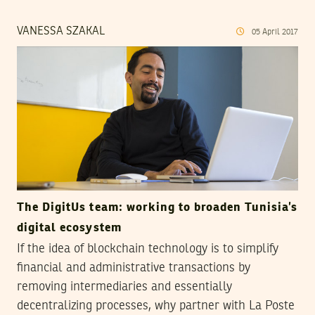
VANESSA SZAKAL
05
April
2017
The DigitUs team: working to broaden Tunisia’s
digital ecosystem
If the idea of blockchain technology is to simplify
financial and administrative transactions by
removing intermediaries and essentially
decentralizing processes, why partner with La Poste