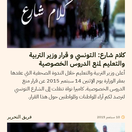
كلام شارع: التونسي و قرار وزير التربية
والتعليم لمنع الدروس الخصوصية
أعلن وزير التربية والتعليم خلال الندوة الصحفية التي عقدها
بمقر الوزارة يوم الإثنين 14 سبتمبر 2015 عن قرار منع
الدروس الخصوصية. كاميرا نواة تنقلت إلى الشارع التونسي
لترصد لكم آراء المواطنات والمواطنين حول هذا القرار.
10
سبتمبر
2015
فريق التحرير