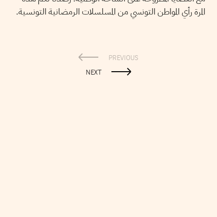
المرة رأي المواطن التونسي من المسلسلات الرمضانية التونسية.
PREVIOUS
NEXT