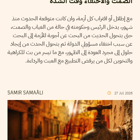
الصمت والاختفاء وقت الشدة
مع إطلال أو اقتراب كل أزمة، وان كانت متوقعة الحدوث منذ
شهور، يدخل الرئيس وحكومته في حالة من الغياب والصمت،
حتى يتحول الحديث من البحث عن أجوبة للأزمة إلى البحث
عن سبب اختفاء مسؤولي الدولة ثم يتحول الحدث من إيجاد
حلول إلى مجرد العودة إلى الظهور، مع ما تيسر من بث للكراهية
والتخوين لكل من يرفض التطبيع مع العبث والرداءة.
SAMIR SAMAÂLI
27
Jul
2026