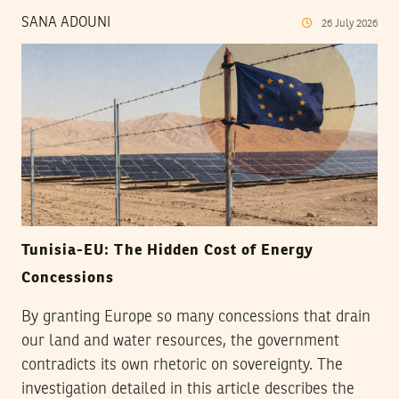
SANA ADOUNI
26
July
2026
Tunisia-EU: The Hidden Cost of Energy
Concessions
By granting Europe so many concessions that drain
our land and water resources, the government
contradicts its own rhetoric on sovereignty. The
investigation detailed in this article describes the