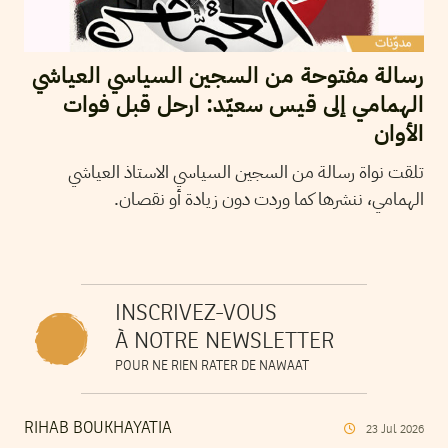
رسالة مفتوحة من السجين السياسي العياشي
الهمامي إلى قيس سعيّد: ارحل قبل فوات
الأوان
تلقت نواة رسالة من السجين السياسي الاستاذ العياشي
الهمامي، ننشرها كما وردت دون زيادة أو نقصان.
INSCRIVEZ-VOUS
À NOTRE NEWSLETTER
POUR NE RIEN RATER DE NAWAAT
RIHAB BOUKHAYATIA
23
Jul
2026