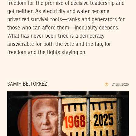
freedom for the promise of decisive leadership and
got neither. As electricity and water become
privatized survival tools—tanks and generators for
those who can afford them—inequality deepens.
What has never been tried is a democracy
answerable for both the vote and the tap, for
freedom and the lights staying on.
SAMIH BEJI OKKEZ
17
Jul
2026