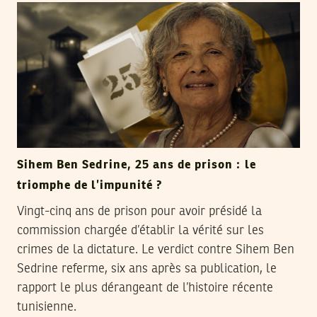
Sihem Ben Sedrine, 25 ans de prison : le
triomphe de l’impunité ?
Vingt-cinq ans de prison pour avoir présidé la
commission chargée d’établir la vérité sur les
crimes de la dictature. Le verdict contre Sihem Ben
Sedrine referme, six ans après sa publication, le
rapport le plus dérangeant de l’histoire récente
tunisienne.