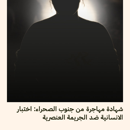
شهادة مهاجرة من جنوب الصحراء: اختبار
الانسانية ضد الجريمة العنصرية