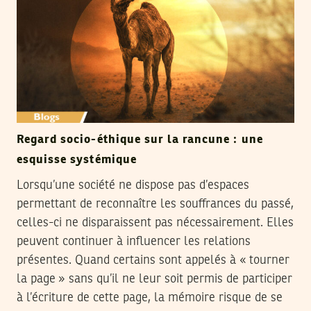
Regard socio-éthique sur la rancune : une
esquisse systémique
Lorsqu’une société ne dispose pas d’espaces
permettant de reconnaître les souffrances du passé,
celles-ci ne disparaissent pas nécessairement. Elles
peuvent continuer à influencer les relations
présentes. Quand certains sont appelés à « tourner
la page » sans qu’il ne leur soit permis de participer
à l’écriture de cette page, la mémoire risque de se