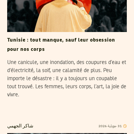
Tunisie : tout manque, sauf leur obsession
pour nos corps
Une canicule, une inondation, des coupures d’eau et
d’électricité, la soif, une calamité de plus. Peu
importe le désastre : il y a toujours un coupable
tout trouvé. Les femmes, leurs corps, l’art, la joie de
vivre.
2026
جويلية
31
شاكر الجهمي