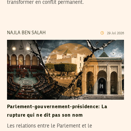
transformer en conflit permanent.
NAJLA BEN SALAH
29
Jul
2026
Parlement-gouvernement-présidence: La
rupture qui ne dit pas son nom
Les relations entre le Parlement et le