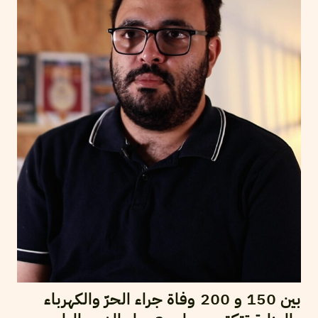
بين 150 و 200 وفاة جراء الحرّ والكهرباء