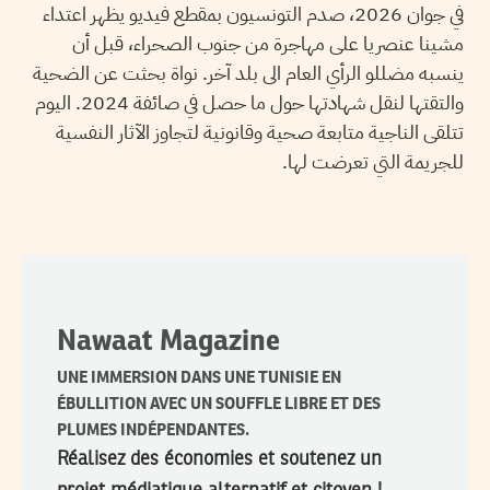
في جوان 2026، صدم التونسيون بمقطع فيديو يظهر اعتداء
مشينا عنصريا على مهاجرة من جنوب الصحراء، قبل أن
ينسبه مضللو الرأي العام الى بلد آخر. نواة بحثت عن الضحية
والتقتها لنقل شهادتها حول ما حصل في صائفة 2024. اليوم
تتلقى الناجية متابعة صحية وقانونية لتجاوز الآثار النفسية
للجريمة التي تعرضت لها.
Nawaat Magazine
UNE IMMERSION DANS UNE TUNISIE EN
ÉBULLITION AVEC UN SOUFFLE LIBRE ET DES
PLUMES INDÉPENDANTES.
Réalisez des économies et soutenez un