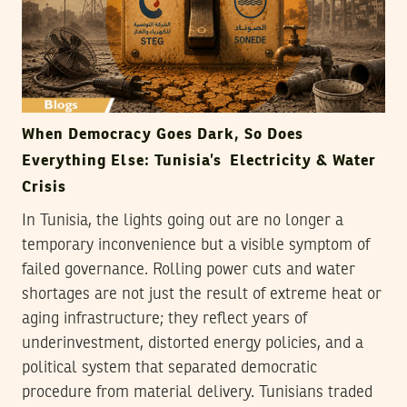
When Democracy Goes Dark, So Does
Everything Else: Tunisia’s Electricity & Water
Crisis
In Tunisia, the lights going out are no longer a
temporary inconvenience but a visible symptom of
failed governance. Rolling power cuts and water
shortages are not just the result of extreme heat or
aging infrastructure; they reflect years of
underinvestment, distorted energy policies, and a
political system that separated democratic
procedure from material delivery. Tunisians traded