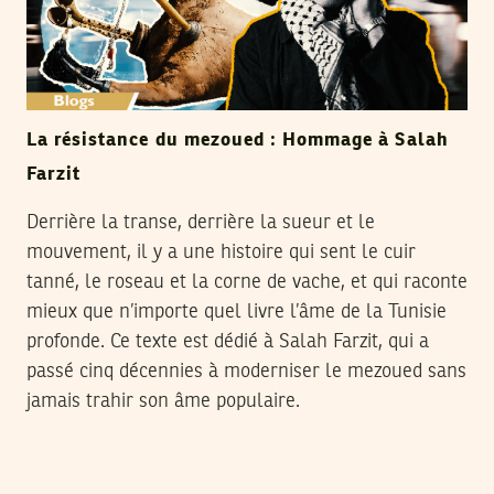
La résistance du mezoued : Hommage à Salah
Farzit
Derrière la transe, derrière la sueur et le
mouvement, il y a une histoire qui sent le cuir
tanné, le roseau et la corne de vache, et qui raconte
mieux que n’importe quel livre l’âme de la Tunisie
profonde. Ce texte est dédié à Salah Farzit, qui a
passé cinq décennies à moderniser le mezoued sans
jamais trahir son âme populaire.