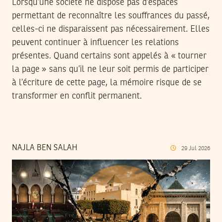
Lorsqu’une société ne dispose pas d’espaces
permettant de reconnaître les souffrances du passé,
celles-ci ne disparaissent pas nécessairement. Elles
peuvent continuer à influencer les relations
présentes. Quand certains sont appelés à « tourner
la page » sans qu’il ne leur soit permis de participer
à l’écriture de cette page, la mémoire risque de se
transformer en conflit permanent.
NAJLA BEN SALAH
29
Jul
2026