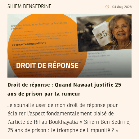
SIHEM BENSEDRINE
04
Aug
2026
Droit de réponse : Quand Nawaat justifie 25
ans de prison par la rumeur
Je souhaite user de mon droit de réponse pour
éclairer l’aspect fondamentalement biaisé de
l’article de Rihab Boukhayatia « Sihem Ben Sedrine,
25 ans de prison : le triomphe de l’impunité ? »