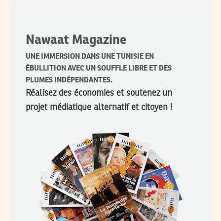
Nawaat Magazine
UNE IMMERSION DANS UNE TUNISIE EN
ÉBULLITION AVEC UN SOUFFLE LIBRE ET DES
PLUMES INDÉPENDANTES.
Réalisez des économies et soutenez un
projet médiatique alternatif et citoyen !