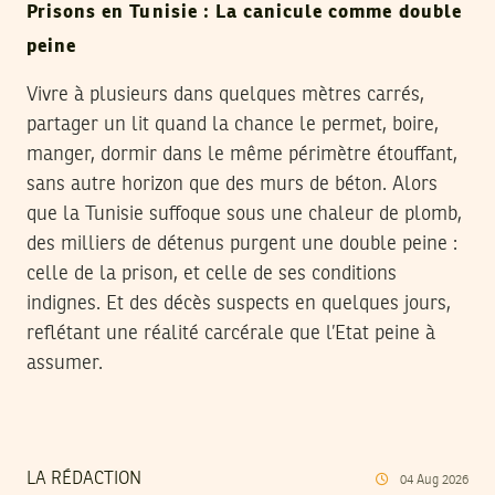
Prisons en Tunisie : La canicule comme double
peine
Vivre à plusieurs dans quelques mètres carrés,
partager un lit quand la chance le permet, boire,
manger, dormir dans le même périmètre étouffant,
sans autre horizon que des murs de béton. Alors
que la Tunisie suffoque sous une chaleur de plomb,
des milliers de détenus purgent une double peine :
celle de la prison, et celle de ses conditions
indignes. Et des décès suspects en quelques jours,
reflétant une réalité carcérale que l’Etat peine à
assumer.
LA RÉDACTION
04
Aug
2026