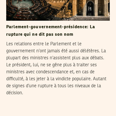
Parlement-gouvernement-présidence: La
rupture qui ne dit pas son nom
Les relations entre le Parlement et le
gouvernement n’ont jamais été aussi délétères. La
plupart des ministres n’assistent plus aux débats.
Le président, lui, ne se gêne plus à traiter ses
ministres avec condescendance et, en cas de
difficulté, à les jeter à la vindicte populaire. Autant
de signes d’une rupture à tous les niveaux de la
décision.