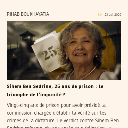
RIHAB BOUKHAYATIA
23
Jul
2026
Sihem Ben Sedrine, 25 ans de prison : le
triomphe de l’impunité ?
Vingt-cinq ans de prison pour avoir présidé la
commission chargée d’établir la vérité sur les
crimes de la dictature. Le verdict contre Sihem Ben