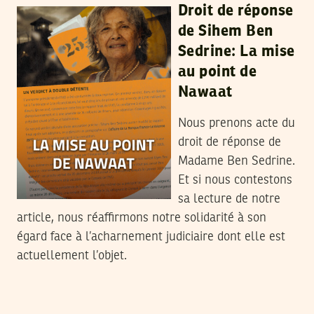
Droit de réponse
de Sihem Ben
Sedrine: La mise
au point de
Nawaat
Nous prenons acte du
droit de réponse de
Madame Ben Sedrine.
Et si nous contestons
sa lecture de notre
article, nous réaffirmons notre solidarité à son
égard face à l’acharnement judiciaire dont elle est
actuellement l’objet.