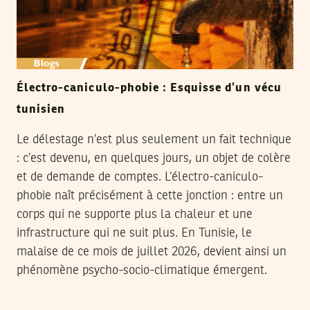
Électro-caniculo-phobie : Esquisse d’un vécu
tunisien
Le délestage n’est plus seulement un fait technique
: c’est devenu, en quelques jours, un objet de colère
et de demande de comptes. L’électro-caniculo-
phobie naît précisément à cette jonction : entre un
corps qui ne supporte plus la chaleur et une
infrastructure qui ne suit plus. En Tunisie, le
malaise de ce mois de juillet 2026, devient ainsi un
phénomène psycho-socio-climatique émergent.