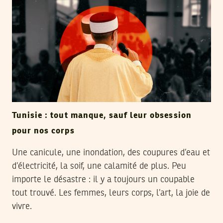
Tunisie : tout manque, sauf leur obsession
pour nos corps
Une canicule, une inondation, des coupures d’eau et
d’électricité, la soif, une calamité de plus. Peu
importe le désastre : il y a toujours un coupable
tout trouvé. Les femmes, leurs corps, l’art, la joie de
vivre.