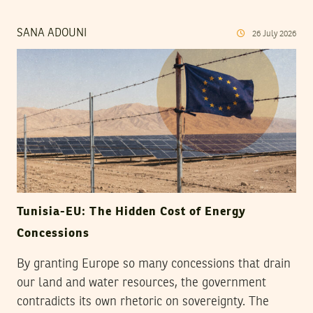
SANA ADOUNI
26
July
2026
Tunisia-EU: The Hidden Cost of Energy
Concessions
By granting Europe so many concessions that drain
our land and water resources, the government
contradicts its own rhetoric on sovereignty. The