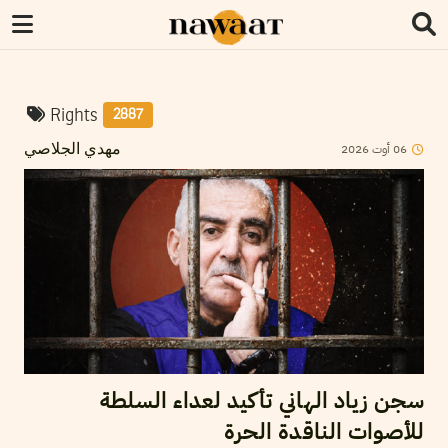
Rights
2887
06
أوت
2026
مهدي الجلاصي
سجن زياد الهاني تأكيد لعداء السلطة
للأصوات الناقدة الحرة