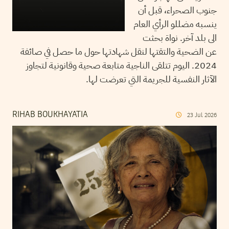
جنوب الصحراء، قبل أن
ينسبه مضللو الرأي العام
الى بلد آخر. نواة بحثت
عن الضحية والتقتها لنقل شهادتها حول ما حصل في صائفة
2024. اليوم تتلقى الناجية متابعة صحية وقانونية لتجاوز
الآثار النفسية للجريمة التي تعرضت لها.
RIHAB BOUKHAYATIA
23
Jul
2026