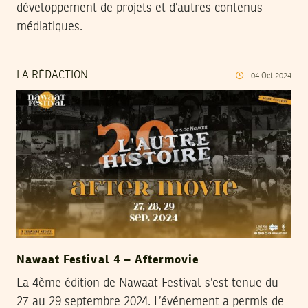
développement de projets et d’autres contenus
médiatiques.
LA RÉDACTION
04
Oct
2024
Nawaat Festival 4 – Aftermovie
La 4ème édition de Nawaat Festival s’est tenue du
27 au 29 septembre 2024. L’événement a permis de