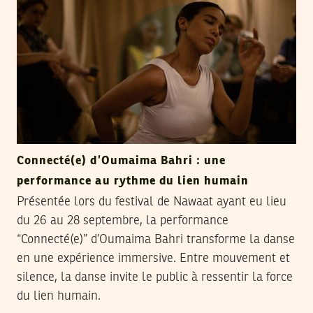
Connecté(e) d’Oumaima Bahri : une
performance au rythme du lien humain
Présentée lors du festival de Nawaat ayant eu lieu
du 26 au 28 septembre, la performance
“Connecté(e)” d’Oumaima Bahri transforme la danse
en une expérience immersive. Entre mouvement et
silence, la danse invite le public à ressentir la force
du lien humain.