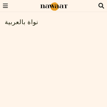
نواة بالعربية