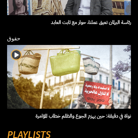
رئاسة البرلمان تعيق عملنا، حوار مع ثابت العابد
حقوق
نواة في دقيقة: حين يهزم الجوع والظلم خطاب المؤامرة
PLAYLISTS