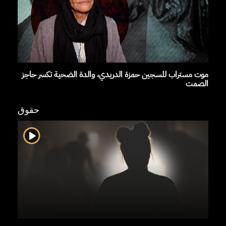
موت مستراب للسجين حمزة الدريدي، والدة الضحية تكسر حاجز
الصمت
حقوق