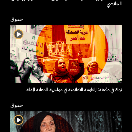
الجلاصي
حقوق
نواة في دقيقة: المقاومة الاعلامية في مواجهة الدعاية المذلة
حقوق