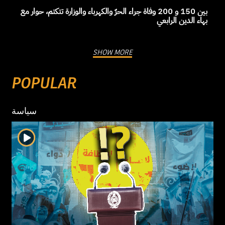
بين 150 و 200 وفاة جراء الحرّ والكهرباء والوزارة تتكتم، حوار مع
بهاء الدين الرابعي
SHOW MORE
POPULAR
سياسة