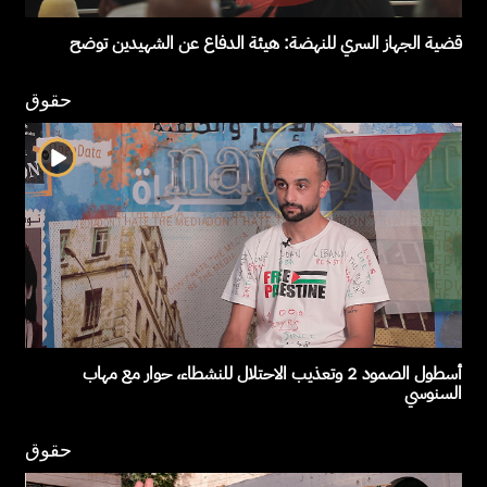
قضية الجهاز السري للنهضة: هيئة الدفاع عن الشهيدين توضح
حقوق
أسطول الصمود 2 وتعذيب الاحتلال للنشطاء، حوار مع مهاب
السنوسي
حقوق