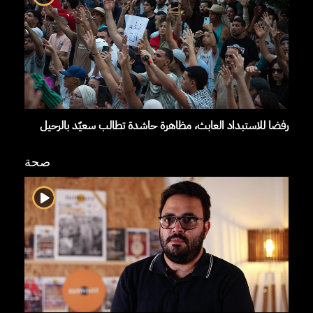
رفضا للاستبداد العابث، مظاهرة حاشدة تطالب سعيّد بالرحيل
صحة