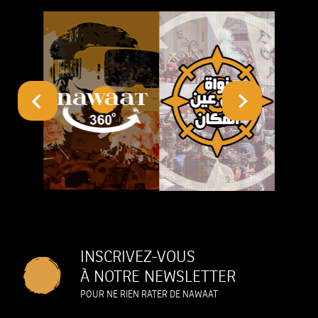
INSCRIVEZ-VOUS
À NOTRE NEWSLETTER
POUR NE RIEN RATER DE NAWAAT