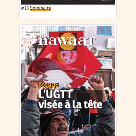
#16
Sommaire