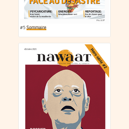
#5
Sommaire