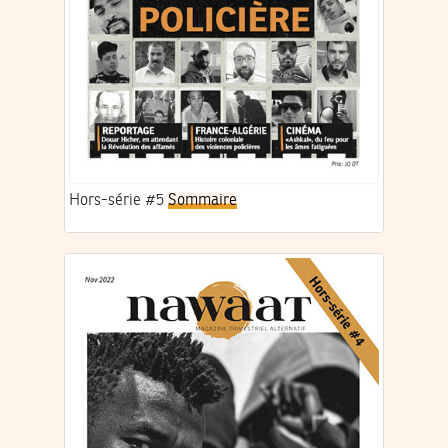
Hors-série #5
Sommaire