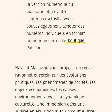
la version numérique du
magazine et à d’autres
contenus exclusifs. Vous
pouvez également acheter des
numéros individuels en format
numérique sur notre
boutique
Patreon.
Nawaat Magazine vous propose un regard
rationnel et serein sur les évolutions
politiques, les phénomènes de société, les
enjeux économiques, les causes
environnementales et la dynamique
culturelle. Une immersion dans une
Tunisie en ébullition avec un souffle libre