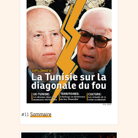
#11
Sommaire