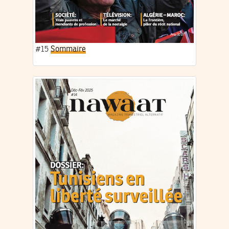
#15
Sommaire