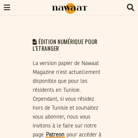
ÉDITION NUMÉRIQUE POUR
L’ETRANGER
La version papier de Nawaat
Magazine n’est actuellement
disponible que pour les
résidents en Tunisie.
Cependant, si vous résidez
hors de Tunisie et souhaitez
vous abonner, nous vous
invitons à le faire sur notre
page
Patreon
pour accéder à