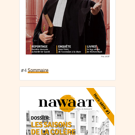
#4
Sommaire