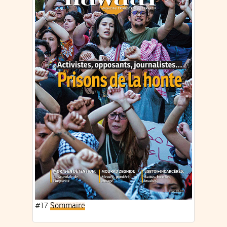
#17
Sommaire