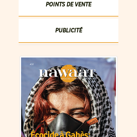
POINTS DE VENTE
PUBLICITÉ