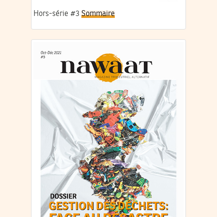
Hors-série #3
Sommaire