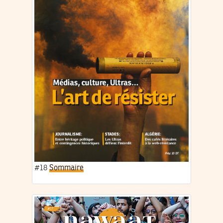
#18
Sommaire