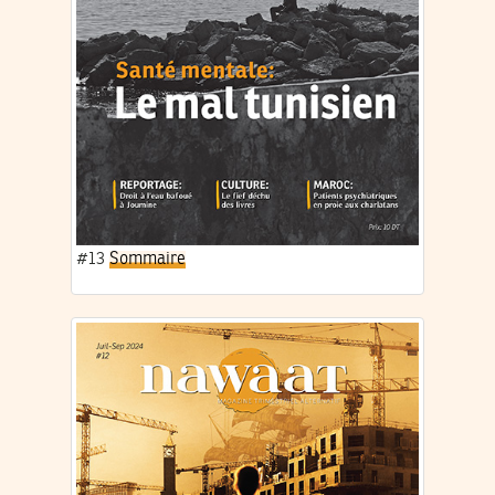
#13
Sommaire