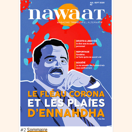
#2
Sommaire