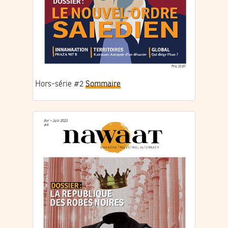
Hors-série #2
Sommaire