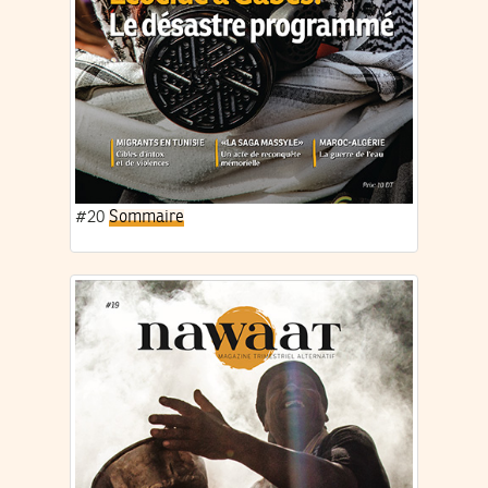
#20
Sommaire