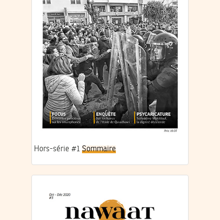
Hors-série #1
Sommaire