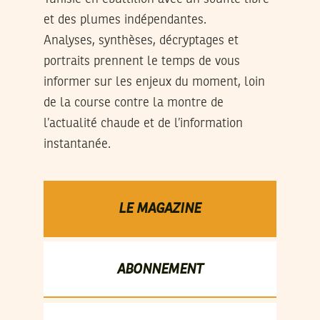
et des plumes indépendantes.
Analyses, synthèses, décryptages et
portraits prennent le temps de vous
informer sur les enjeux du moment, loin
de la course contre la montre de
l’actualité chaude et de l’information
instantanée.
LE MAGAZINE
ABONNEMENT