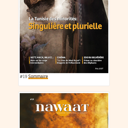
#19
Sommaire