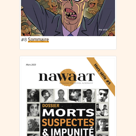
#8
Sommaire