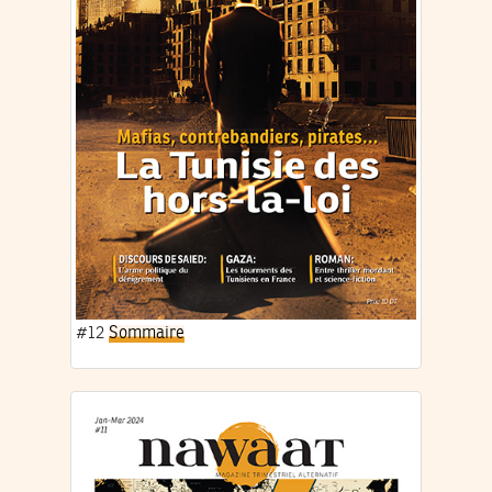
#12
Sommaire