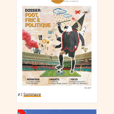
#3
Sommaire