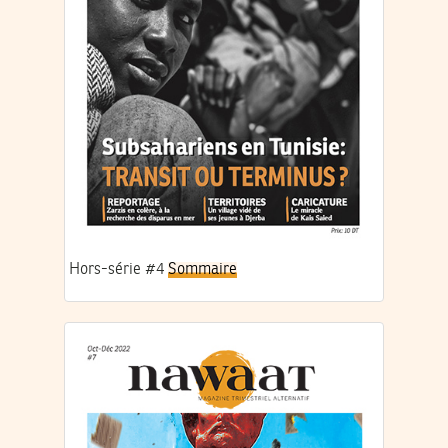
Hors-série #4
Sommaire