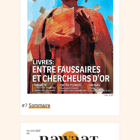
#7
Sommaire