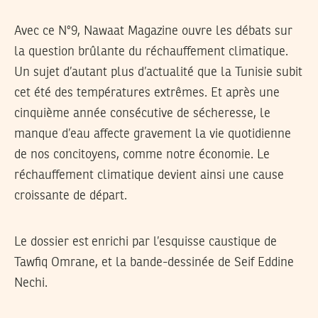
Avec ce N°9, Nawaat Magazine ouvre les débats sur
la question brûlante du réchauffement climatique.
Un sujet d’autant plus d’actualité que la Tunisie subit
cet été des températures extrêmes. Et après une
cinquième année consécutive de sécheresse, le
manque d’eau affecte gravement la vie quotidienne
de nos concitoyens, comme notre économie. Le
réchauffement climatique devient ainsi une cause
croissante de départ.
Le dossier est enrichi par l’esquisse caustique de
Tawfiq Omrane, et la bande-dessinée de Seif Eddine
Nechi.