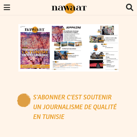
S’ABONNER C’EST SOUTENIR
UN JOURNALISME DE QUALITÉ
EN TUNISIE