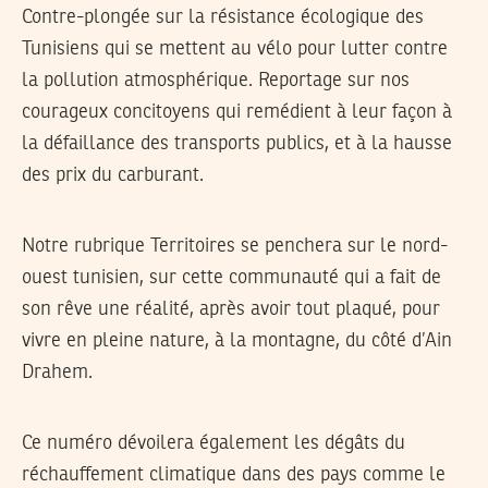
Contre-plongée sur la résistance écologique des
Tunisiens qui se mettent au vélo pour lutter contre
la pollution atmosphérique. Reportage sur nos
courageux concitoyens qui remédient à leur façon à
la défaillance des transports publics, et à la hausse
des prix du carburant.
Notre rubrique Territoires se penchera sur le nord-
ouest tunisien, sur cette communauté qui a fait de
son rêve une réalité, après avoir tout plaqué, pour
vivre en pleine nature, à la montagne, du côté d’Ain
Drahem.
Ce numéro dévoilera également les dégâts du
réchauffement climatique dans des pays comme le