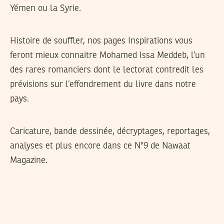
Yémen ou la Syrie.
Histoire de souffler, nos pages Inspirations vous
feront mieux connaitre Mohamed Issa Meddeb, l’un
des rares romanciers dont le lectorat contredit les
prévisions sur l’effondrement du livre dans notre
pays.
Caricature, bande dessinée, décryptages, reportages,
analyses et plus encore dans ce N°9 de Nawaat
Magazine.