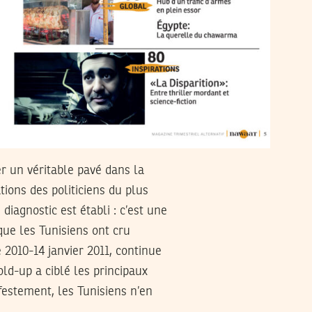
r un véritable pavé dans la
tions des politiciens du plus
diagnostic est établi : c’est une
que les Tunisiens ont cru
 2010-14 janvier 2011, continue
ld-up a ciblé les principaux
estement, les Tunisiens n’en