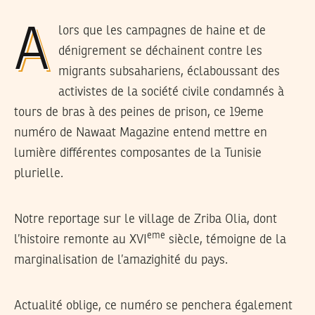
Alors que les campagnes de haine et de
dénigrement se déchainent contre les
migrants subsahariens, éclaboussant des
activistes de la société civile condamnés à
tours de bras à des peines de prison, ce 19eme
numéro de Nawaat Magazine entend mettre en
lumière différentes composantes de la Tunisie
plurielle.
Notre reportage sur le village de Zriba Olia, dont
eme
l’histoire remonte au XVI
siècle, témoigne de la
marginalisation de l’amazighité du pays.
Actualité oblige, ce numéro se penchera également