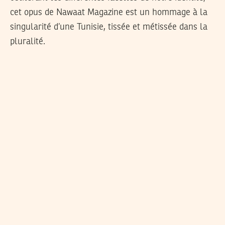
cet opus de Nawaat Magazine est un hommage à la
singularité d’une Tunisie, tissée et métissée dans la
pluralité.