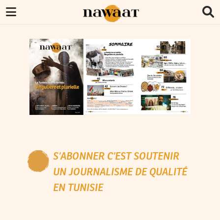
S’ABONNER C’EST SOUTENIR
UN JOURNALISME DE QUALITÉ
EN TUNISIE