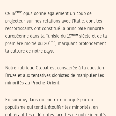
eme
Ce 19
opus donne également un coup de
projecteur sur nos relations avec l’Italie, dont les
ressortissants ont constitué la principale minorité
eme
européenne dans la Tunisie du 19
siècle et de la
eme
première moitié du 20
, marquant profondément
la culture de notre pays.
Notre rubrique Global est consacrée à la question
Druze et aux tentatives sionistes de manipuler les
minorités au Proche-Orient.
En somme, dans un contexte marqué par un
populisme qui tend à étouffer les minorités, en
oblitérant les différentes facettes de notre identité,