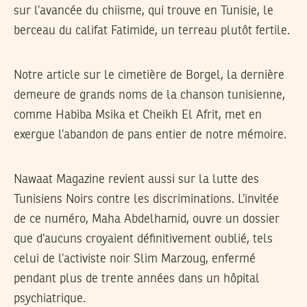
sur l’avancée du chiisme, qui trouve en Tunisie, le
berceau du califat Fatimide, un terreau plutôt fertile.
Notre article sur le cimetière de Borgel, la dernière
demeure de grands noms de la chanson tunisienne,
comme Habiba Msika et Cheikh El Afrit, met en
exergue l’abandon de pans entier de notre mémoire.
Nawaat Magazine revient aussi sur la lutte des
Tunisiens Noirs contre les discriminations. L’invitée
de ce numéro, Maha Abdelhamid, ouvre un dossier
que d’aucuns croyaient définitivement oublié, tels
celui de l’activiste noir Slim Marzoug, enfermé
pendant plus de trente années dans un hôpital
psychiatrique.