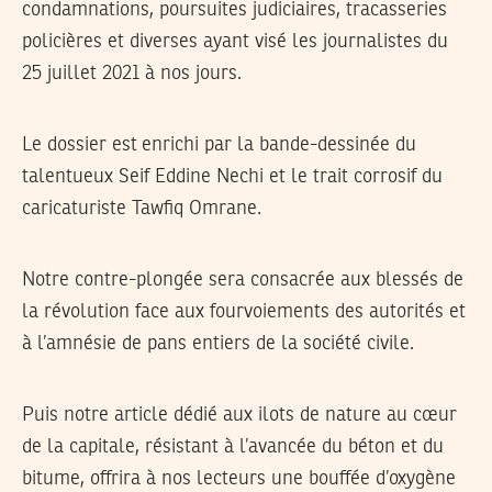
condamnations, poursuites judiciaires, tracasseries
policières et diverses ayant visé les journalistes du
25 juillet 2021 à nos jours.
Le dossier est enrichi par la bande-dessinée du
talentueux Seif Eddine Nechi et le trait corrosif du
caricaturiste Tawfiq Omrane.
Notre contre-plongée sera consacrée aux blessés de
la révolution face aux fourvoiements des autorités et
à l’amnésie de pans entiers de la société civile.
Puis notre article dédié aux ilots de nature au cœur
de la capitale, résistant à l’avancée du béton et du
bitume, offrira à nos lecteurs une bouffée d’oxygène