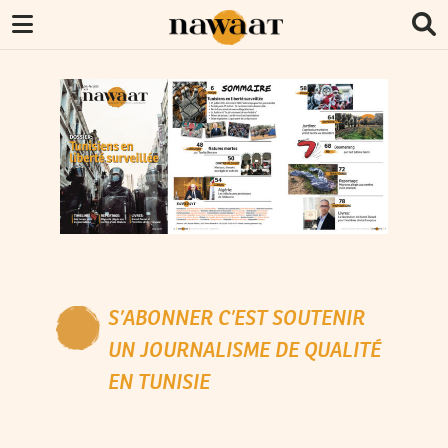
S’ABONNER C’EST SOUTENIR
UN JOURNALISME DE QUALITÉ
EN TUNISIE