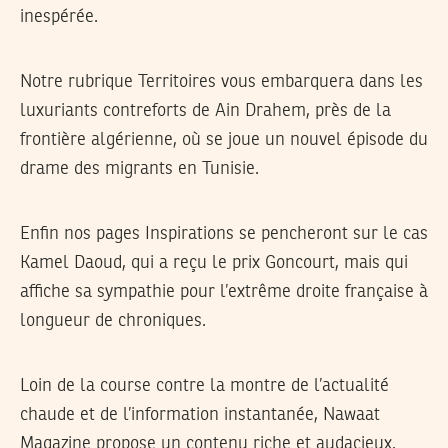
inespérée.
Notre rubrique Territoires vous embarquera dans les
luxuriants contreforts de Ain Drahem, près de la
frontière algérienne, où se joue un nouvel épisode du
drame des migrants en Tunisie.
Enfin nos pages Inspirations se pencheront sur le cas
Kamel Daoud, qui a reçu le prix Goncourt, mais qui
affiche sa sympathie pour l’extrême droite française à
longueur de chroniques.
Loin de la course contre la montre de l’actualité
chaude et de l’information instantanée, Nawaat
Magazine propose un contenu riche et audacieux.