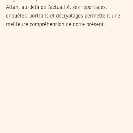
Allant au-delà de l’actualité, ses reportages,
enquêtes, portraits et décryptages permettent une
meilleure compréhension de notre présent.