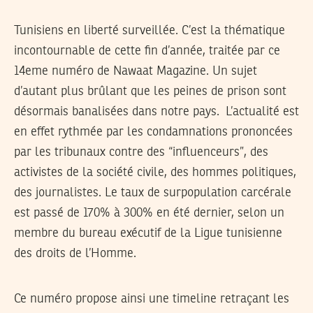
Tunisiens en liberté surveillée. C’est la thématique
incontournable de cette fin d’année, traitée par ce
14eme numéro de Nawaat Magazine. Un sujet
d’autant plus brûlant que les peines de prison sont
désormais banalisées dans notre pays. L’actualité est
en effet rythmée par les condamnations prononcées
par les tribunaux contre des “influenceurs”, des
activistes de la société civile, des hommes politiques,
des journalistes. Le taux de surpopulation carcérale
est passé de 170% à 300% en été dernier, selon un
membre du bureau exécutif de la Ligue tunisienne
des droits de l’Homme.
Ce numéro propose ainsi une timeline retraçant les