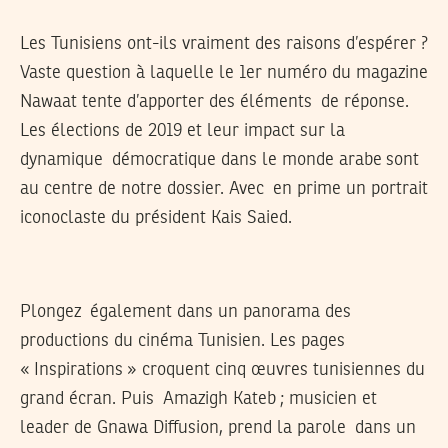
Les Tunisiens ont-ils vraiment des raisons d’espérer ?
Vaste question à laquelle le 1er numéro du magazine
Nawaat tente d’apporter des éléments de réponse.
Les élections de 2019 et leur impact sur la
dynamique démocratique dans le monde arabe sont
au centre de notre dossier. Avec en prime un portrait
iconoclaste du président Kais Saied.
Plongez également dans un panorama des
productions du cinéma Tunisien. Les pages
« Inspirations » croquent cinq œuvres tunisiennes du
grand écran. Puis Amazigh Kateb ; musicien et
leader de Gnawa Diffusion, prend la parole dans un