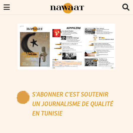
S’ABONNER C’EST SOUTENIR
UN JOURNALISME DE QUALITÉ
EN TUNISIE