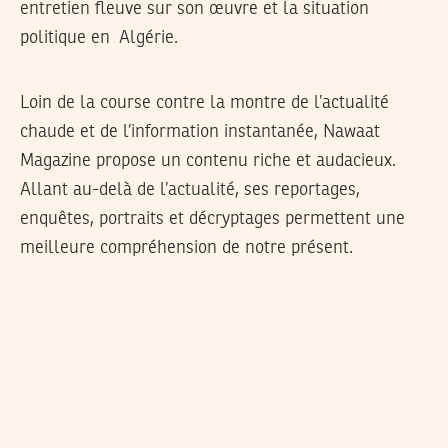
entretien fleuve sur son œuvre et la situation
politique en Algérie.
Loin de la course contre la montre de l’actualité
chaude et de l’information instantanée, Nawaat
Magazine propose un contenu riche et audacieux.
Allant au-delà de l’actualité, ses reportages,
enquêtes, portraits et décryptages permettent une
meilleure compréhension de notre présent.