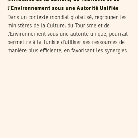
l’Environnement sous une Autorité Unifiée
Dans un contexte mondial globalisé, regrouper les
ministères de la Culture, du Tourisme et de
l’Environnement sous une autorité unique, pourrait
permettre à la Tunisie d’utiliser ses ressources de
manière plus efficiente, en favorisant les synergies.