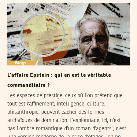
L’affaire Epstein : qui en est le véritable
commanditaire ?
Les espaces de prestige, ceux où l’on prétend que
tout est raffinement, intelligence, culture,
philanthropie, peuvent cacher des formes
archaïques de domination. L’espionnage, ici, n’est
pas l’ombre romantique d’un roman d’agents ; c’est