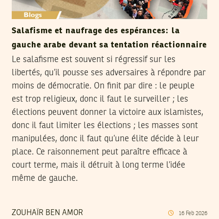
Salafisme et naufrage des espérances: la
gauche arabe devant sa tentation réactionnaire
Le salafisme est souvent si régressif sur les
libertés, qu’il pousse ses adversaires à répondre par
moins de démocratie. On finit par dire : le peuple
est trop religieux, donc il faut le surveiller ; les
élections peuvent donner la victoire aux islamistes,
donc il faut limiter les élections ; les masses sont
manipulées, donc il faut qu’une élite décide à leur
place. Ce raisonnement peut paraître efficace à
court terme, mais il détruit à long terme l’idée
même de gauche.
ZOUHAÏR BEN AMOR
16
Feb
2026