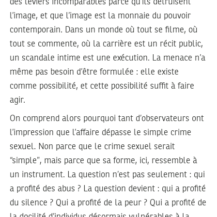
des leviers incomparables parce qu’ils détruisent
l’image, et que l’image est la monnaie du pouvoir
contemporain. Dans un monde où tout se filme, où
tout se commente, où la carrière est un récit public,
un scandale intime est une exécution. La menace n’a
même pas besoin d’être formulée : elle existe
comme possibilité, et cette possibilité suffit à faire
agir.
On comprend alors pourquoi tant d’observateurs ont
l’impression que l’affaire dépasse le simple crime
sexuel. Non parce que le crime sexuel serait
“simple”, mais parce que sa forme, ici, ressemble à
un instrument. La question n’est pas seulement : qui
a profité des abus ? La question devient : qui a profité
du silence ? Qui a profité de la peur ? Qui a profité de