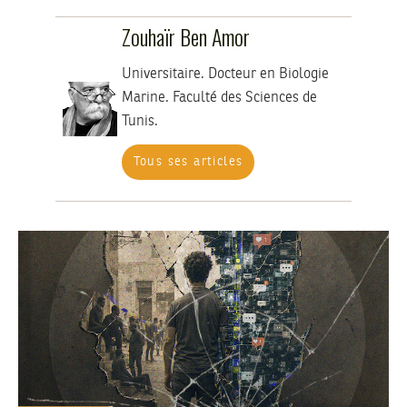
Zouhaïr Ben Amor
Universitaire. Docteur en Biologie
Marine. Faculté des Sciences de
Tunis.
Tous ses articles