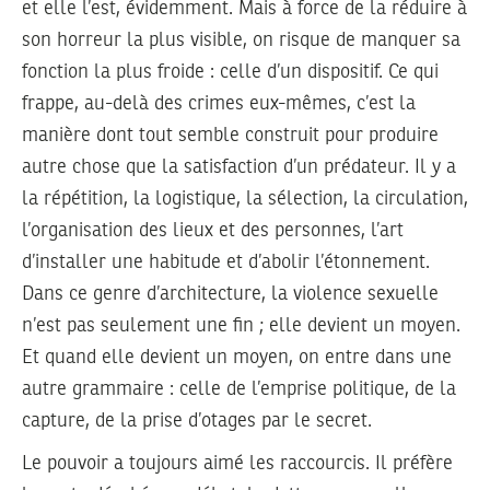
et elle l’est, évidemment. Mais à force de la réduire à
son horreur la plus visible, on risque de manquer sa
fonction la plus froide : celle d’un dispositif. Ce qui
frappe, au-delà des crimes eux-mêmes, c’est la
manière dont tout semble construit pour produire
autre chose que la satisfaction d’un prédateur. Il y a
la répétition, la logistique, la sélection, la circulation,
l’organisation des lieux et des personnes, l’art
d’installer une habitude et d’abolir l’étonnement.
Dans ce genre d’architecture, la violence sexuelle
n’est pas seulement une fin ; elle devient un moyen.
Et quand elle devient un moyen, on entre dans une
autre grammaire : celle de l’emprise politique, de la
capture, de la prise d’otages par le secret.
Le pouvoir a toujours aimé les raccourcis. Il préfère