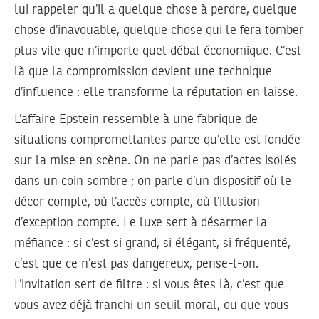
lui rappeler qu’il a quelque chose à perdre, quelque
chose d’inavouable, quelque chose qui le fera tomber
plus vite que n’importe quel débat économique. C’est
là que la compromission devient une technique
d’influence : elle transforme la réputation en laisse.
L’affaire Epstein ressemble à une fabrique de
situations compromettantes parce qu’elle est fondée
sur la mise en scène. On ne parle pas d’actes isolés
dans un coin sombre ; on parle d’un dispositif où le
décor compte, où l’accès compte, où l’illusion
d’exception compte. Le luxe sert à désarmer la
méfiance : si c’est si grand, si élégant, si fréquenté,
c’est que ce n’est pas dangereux, pense-t-on.
L’invitation sert de filtre : si vous êtes là, c’est que
vous avez déjà franchi un seuil moral, ou que vous