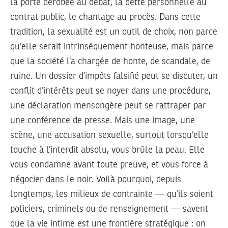
la porte dérobée au débat, la dette personnelle au
contrat public, le chantage au procès. Dans cette
tradition, la sexualité est un outil de choix, non parce
qu’elle serait intrinsèquement honteuse, mais parce
que la société l’a chargée de honte, de scandale, de
ruine. Un dossier d’impôts falsifié peut se discuter, un
conflit d’intérêts peut se noyer dans une procédure,
une déclaration mensongère peut se rattraper par
une conférence de presse. Mais une image, une
scène, une accusation sexuelle, surtout lorsqu’elle
touche à l’interdit absolu, vous brûle la peau. Elle
vous condamne avant toute preuve, et vous force à
négocier dans le noir. Voilà pourquoi, depuis
longtemps, les milieux de contrainte — qu’ils soient
policiers, criminels ou de renseignement — savent
que la vie intime est une frontière stratégique : on