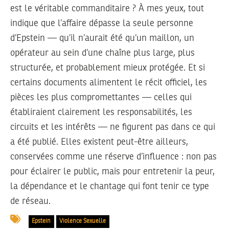
est le véritable commanditaire ? À mes yeux, tout
indique que l’affaire dépasse la seule personne
d’Epstein — qu’il n’aurait été
qu’un maillon
, un
opérateur au sein d’une chaîne plus large, plus
structurée, et probablement mieux protégée. Et si
certains documents alimentent le récit officiel, les
pièces les plus compromettantes — celles qui
établiraient clairement les responsabilités, les
circuits et les intérêts — ne figurent pas dans ce qui
a été publié. Elles existent peut-être ailleurs,
conservées comme une réserve d’influence : non pas
pour éclairer le public, mais pour entretenir la peur,
la dépendance et le chantage qui font tenir ce type
de réseau.
Epstein
Violence Sexuelle