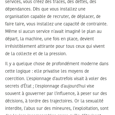
services, vous créez des traces, des dettes, des
dépendances. Dès que vous installez une
organisation capable de recruter, de déplacer, de
faire taire, vous installez une capacité de contrainte.
Même si aucun service n’avait imaginé le plan au
départ, la machine, une fois en place, devient
irrésistiblement attirante pour tous ceux qui vivent
de la collecte et de la pression.
Il y a quelque chose de profondément moderne dans
cette logique : elle privatise les moyens de
coercition. L’espionnage d’autrefois visait à voler des
secrets d’État ; l’espionnage d’aujourd’hui vise
souvent à gouverner par l’influence, à peser sur des
décisions, à tordre des trajectoires. Or la sexualité
interdite, l’abus sur des mineures, l’exploitation, sont