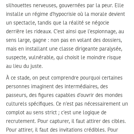
silhouettes nerveuses, gouvernées par la peur. Elle
installe un régime d’hypocrisie où la morale devient
un spectacle, tandis que la réalité se négocie
derrière les rideaux. C’est ainsi que l’espionnage, au
sens large, gagne : non pas en volant des dossiers,
mais en installant une classe dirigeante paralysée,
suspecte, vulnérable, qui choisit le moindre risque
au lieu du juste.
À ce stade, on peut comprendre pourquoi certaines
personnes imaginent des intermédiaires, des
passeurs, des figures capables d’ouvrir des mondes
culturels spécifiques. Ce n’est pas nécessairement un
complot au sens strict ; c’est une logique de
recrutement. Pour capturer, il faut attirer des cibles.
Pour attirer, il faut des invitations crédibles. Pour