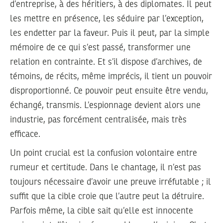
d’entreprise, à des héritiers, à des diplomates. Il peut
les mettre en présence, les séduire par l’exception,
les endetter par la faveur. Puis il peut, par la simple
mémoire de ce qui s’est passé, transformer une
relation en contrainte. Et s’il dispose d’archives, de
témoins, de récits, même imprécis, il tient un pouvoir
disproportionné. Ce pouvoir peut ensuite être vendu,
échangé, transmis. L’espionnage devient alors une
industrie, pas forcément centralisée, mais très
efficace.
Un point crucial est la confusion volontaire entre
rumeur et certitude. Dans le chantage, il n’est pas
toujours nécessaire d’avoir une preuve irréfutable ; il
suffit que la cible croie que l’autre peut la détruire.
Parfois même, la cible sait qu’elle est innocente