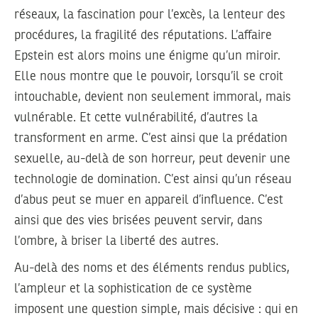
réseaux, la fascination pour l’excès, la lenteur des
procédures, la fragilité des réputations. L’affaire
Epstein est alors moins une énigme qu’un miroir.
Elle nous montre que le pouvoir, lorsqu’il se croit
intouchable, devient non seulement immoral, mais
vulnérable. Et cette vulnérabilité, d’autres la
transforment en arme. C’est ainsi que la prédation
sexuelle, au-delà de son horreur, peut devenir une
technologie de domination. C’est ainsi qu’un réseau
d’abus peut se muer en appareil d’influence. C’est
ainsi que des vies brisées peuvent servir, dans
l’ombre, à briser la liberté des autres.
Au-delà des noms et des éléments rendus publics,
l’ampleur et la sophistication de ce système
imposent une question simple, mais décisive : qui en