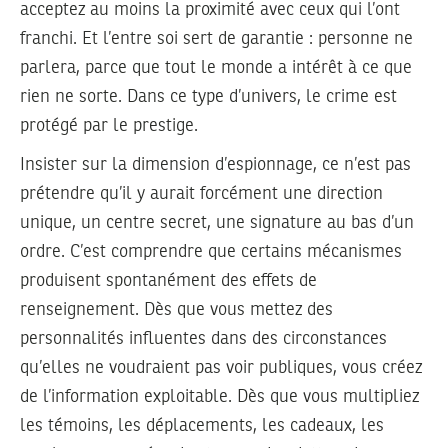
acceptez au moins la proximité avec ceux qui l’ont
franchi. Et l’entre soi sert de garantie : personne ne
parlera, parce que tout le monde a intérêt à ce que
rien ne sorte. Dans ce type d’univers, le crime est
protégé par le prestige.
Insister sur la dimension d’espionnage, ce n’est pas
prétendre qu’il y aurait forcément une direction
unique, un centre secret, une signature au bas d’un
ordre. C’est comprendre que certains mécanismes
produisent spontanément des effets de
renseignement. Dès que vous mettez des
personnalités influentes dans des circonstances
qu’elles ne voudraient pas voir publiques, vous créez
de l’information exploitable. Dès que vous multipliez
les témoins, les déplacements, les cadeaux, les