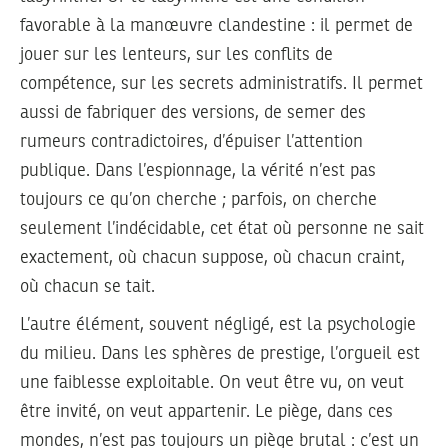
favorable à la manœuvre clandestine : il permet de
jouer sur les lenteurs, sur les conflits de
compétence, sur les secrets administratifs. Il permet
aussi de fabriquer des versions, de semer des
rumeurs contradictoires, d’épuiser l’attention
publique. Dans l’espionnage, la vérité n’est pas
toujours ce qu’on cherche ; parfois, on cherche
seulement l’indécidable, cet état où personne ne sait
exactement, où chacun suppose, où chacun craint,
où chacun se tait.
L’autre élément, souvent négligé, est la psychologie
du milieu. Dans les sphères de prestige, l’orgueil est
une faiblesse exploitable. On veut être vu, on veut
être invité, on veut appartenir. Le piège, dans ces
mondes, n’est pas toujours un piège brutal : c’est un