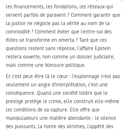
les financements, les fondations, les réseaux qui
servent parfois de paravent ? Comment garantir que
la justice ne négocie pas la vérité au nom de la
commodité ? Comment éviter que l’entre-soi des
élites se transforme en omerta ? Tant que ces
questions restent sans réponse, l’affaire Epstein
restera ouverte, non comme un dossier judiciaire,
mais comme une blessure politique.
Et c’est peut-être là le cœur : l’espionnage n’est pas
seulement un angle d’interprétation, c’est une
conséquence. Quand une société tolère que le
prestige protège le crime, elle construit elle-même
les conditions de sa capture. Elle offre aux
manipulateurs une matière abondante : le silence
des puissants, la honte des victimes, l’appétit des