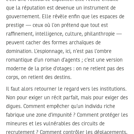
que la réputation est devenue un instrument de
gouvernement. Elle révèle enfin que les espaces de
prestige — ceux où l’on prétend que tout est
raffinement, intelligence, culture, philanthropie —
peuvent cacher des formes archaïques de
domination. L’espionnage, ici, n’est pas l’ombre
romantique d’un roman d’agents ; c’est une version
moderne de la prise d’otages : on ne retient pas des
corps, on retient des destins.
Il faut alors retourner le regard vers les institutions.
Non pour exiger un récit parfait, mais pour exiger des
digues. Comment empêcher qu’un individu riche
fabrique une zone d’impunité ? Comment protéger les
mineures et les vulnérables des circuits de
recrutement ? Comment contrôler les déplacements,