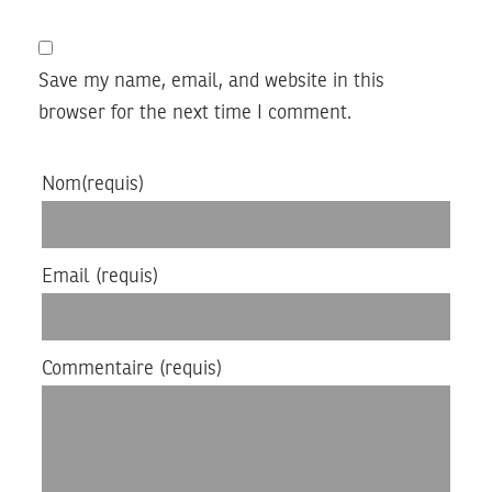
Save my name, email, and website in this
browser for the next time I comment.
Nom
(requis)
Email
(requis)
Commentaire
(requis)