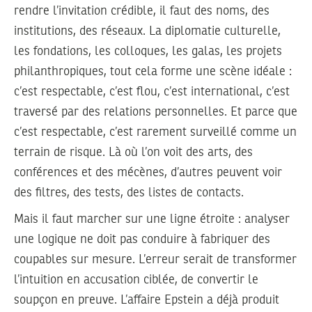
rendre l’invitation crédible, il faut des noms, des
institutions, des réseaux. La diplomatie culturelle,
les fondations, les colloques, les galas, les projets
philanthropiques, tout cela forme une scène idéale :
c’est respectable, c’est flou, c’est international, c’est
traversé par des relations personnelles. Et parce que
c’est respectable, c’est rarement surveillé comme un
terrain de risque. Là où l’on voit des arts, des
conférences et des mécènes, d’autres peuvent voir
des filtres, des tests, des listes de contacts.
Mais il faut marcher sur une ligne étroite : analyser
une logique ne doit pas conduire à fabriquer des
coupables sur mesure. L’erreur serait de transformer
l’intuition en accusation ciblée, de convertir le
soupçon en preuve. L’affaire Epstein a déjà produit