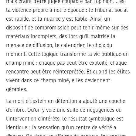
mais craint d’être jugée coupable par l’opinion. C’est
la violence propre à notre époque : le tribunal social
est rapide, et la nuance y est faible. Ainsi, un
dispositif de compromission peut tenir même sur des
matériaux incomplets, dès lors qu’il maîtrise la
menace de diffusion, le calendrier, le choix du
moment. Cette logique transforme la vie publique en
champ miné : chaque pas peut être exploité, chaque
rencontre peut être réinterprétée. Et quand les élites
vivent dans ce champ miné, elles deviennent
gérables.
La mort d’Epstein en détention a ajouté une couche
d’ombre. Qu’on y voie une suite de négligences ou
l’intervention d’intérêts, le résultat symbolique est
identique : la sensation qu’un centre de vérité a