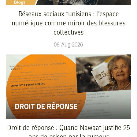
Réseaux sociaux tunisiens : l’espace
numérique comme miroir des blessures
collectives
06
Aug
2026
Droit de réponse : Quand Nawaat justifie 25