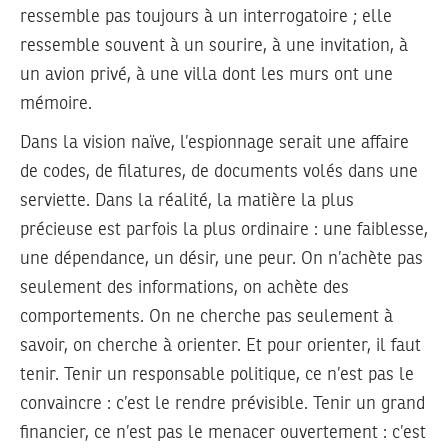
ressemble pas toujours à un interrogatoire ; elle
ressemble souvent à un sourire, à une invitation, à
un avion privé, à une villa dont les murs ont une
mémoire.
Dans la vision naïve, l’espionnage serait une affaire
de codes, de filatures, de documents volés dans une
serviette. Dans la réalité, la matière la plus
précieuse est parfois la plus ordinaire : une faiblesse,
une dépendance, un désir, une peur. On n’achète pas
seulement des informations, on achète des
comportements. On ne cherche pas seulement à
savoir, on cherche à orienter. Et pour orienter, il faut
tenir. Tenir un responsable politique, ce n’est pas le
convaincre : c’est le rendre prévisible. Tenir un grand
financier, ce n’est pas le menacer ouvertement : c’est