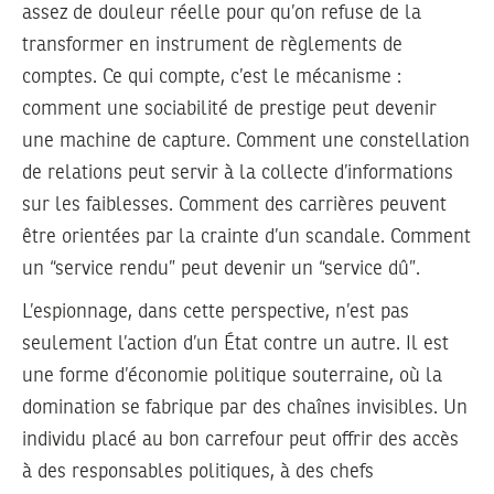
assez de douleur réelle pour qu’on refuse de la
transformer en instrument de règlements de
comptes. Ce qui compte, c’est le mécanisme :
comment une sociabilité de prestige peut devenir
une machine de capture. Comment une constellation
de relations peut servir à la collecte d’informations
sur les faiblesses. Comment des carrières peuvent
être orientées par la crainte d’un scandale. Comment
un “service rendu” peut devenir un “service dû”.
L’espionnage, dans cette perspective, n’est pas
seulement l’action d’un État contre un autre. Il est
une forme d’économie politique souterraine, où la
domination se fabrique par des chaînes invisibles. Un
individu placé au bon carrefour peut offrir des accès
à des responsables politiques, à des chefs