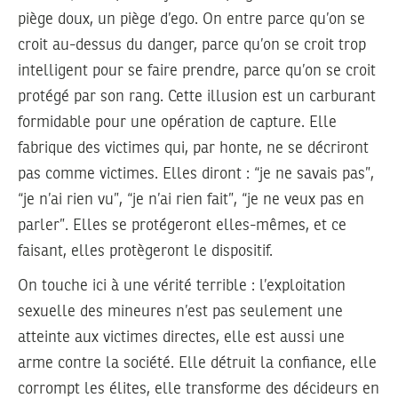
piège doux, un piège d’ego. On entre parce qu’on se
croit au-dessus du danger, parce qu’on se croit trop
intelligent pour se faire prendre, parce qu’on se croit
protégé par son rang. Cette illusion est un carburant
formidable pour une opération de capture. Elle
fabrique des victimes qui, par honte, ne se décriront
pas comme victimes. Elles diront : “je ne savais pas”,
“je n’ai rien vu”, “je n’ai rien fait”, “je ne veux pas en
parler”. Elles se protégeront elles-mêmes, et ce
faisant, elles protègeront le dispositif.
On touche ici à une vérité terrible : l’exploitation
sexuelle des mineures n’est pas seulement une
atteinte aux victimes directes, elle est aussi une
arme contre la société. Elle détruit la confiance, elle
corrompt les élites, elle transforme des décideurs en