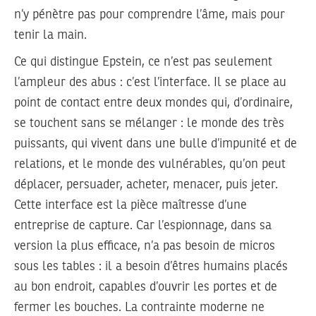
n’y pénètre pas pour comprendre l’âme, mais pour
tenir la main.
Ce qui distingue Epstein, ce n’est pas seulement
l’ampleur des abus : c’est l’interface. Il se place au
point de contact entre deux mondes qui, d’ordinaire,
se touchent sans se mélanger : le monde des très
puissants, qui vivent dans une bulle d’impunité et de
relations, et le monde des vulnérables, qu’on peut
déplacer, persuader, acheter, menacer, puis jeter.
Cette interface est la pièce maîtresse d’une
entreprise de capture. Car l’espionnage, dans sa
version la plus efficace, n’a pas besoin de micros
sous les tables : il a besoin d’êtres humains placés
au bon endroit, capables d’ouvrir les portes et de
fermer les bouches. La contrainte moderne ne