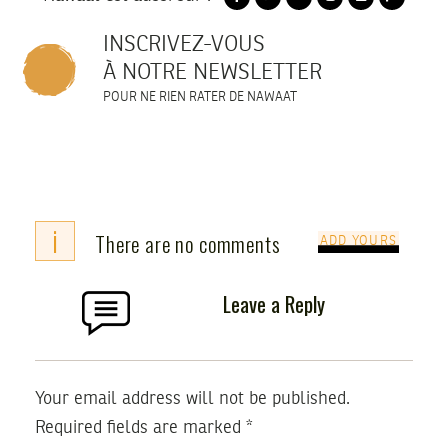
INSCRIVEZ-VOUS
À NOTRE NEWSLETTER
POUR NE RIEN RATER DE NAWAAT
i
There are no comments
ADD YOURS
Leave a Reply
Your email address will not be published.
Required fields are marked
*