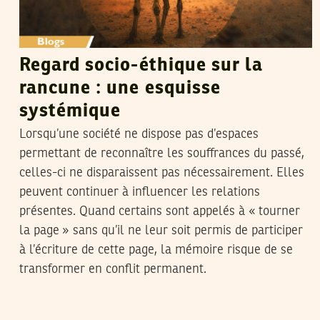
Regard socio-éthique sur la
rancune : une esquisse
systémique
Lorsqu’une société ne dispose pas d’espaces
permettant de reconnaître les souffrances du passé,
celles-ci ne disparaissent pas nécessairement. Elles
peuvent continuer à influencer les relations
présentes. Quand certains sont appelés à « tourner
la page » sans qu’il ne leur soit permis de participer
à l’écriture de cette page, la mémoire risque de se
transformer en conflit permanent.
SAMIR SAMAÂLI