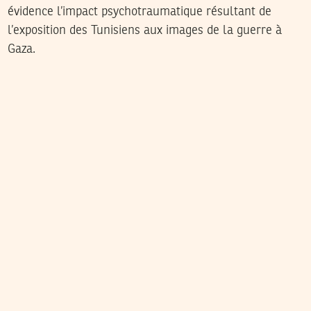
évidence l’impact psychotraumatique résultant de
l’exposition des Tunisiens aux images de la guerre à
Gaza.