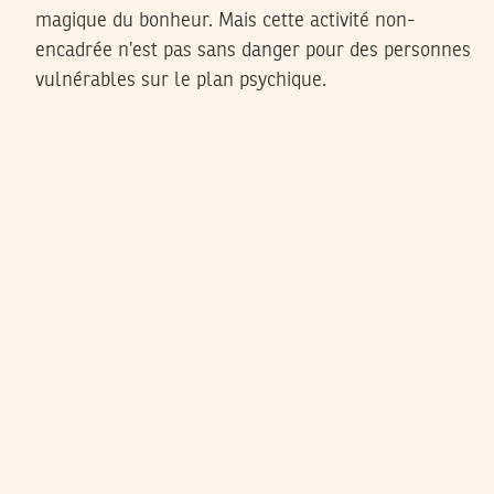
magique du bonheur. Mais cette activité non-
encadrée n’est pas sans danger pour des personnes
vulnérables sur le plan psychique.