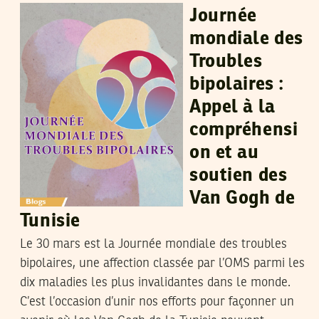
Journée
mondiale des
Troubles
bipolaires :
Appel à la
compréhensi
on et au
soutien des
Van Gogh de
Tunisie
Le 30 mars est la Journée mondiale des troubles
bipolaires, une affection classée par l’OMS parmi les
dix maladies les plus invalidantes dans le monde.
C’est l’occasion d’unir nos efforts pour façonner un