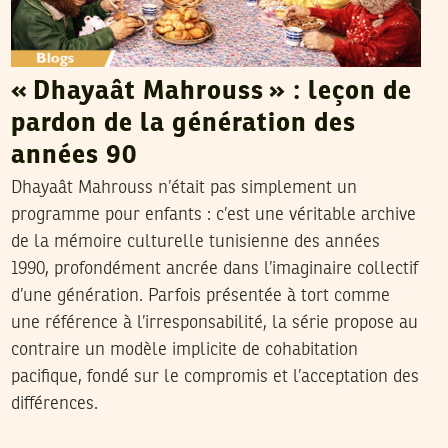
« Dhayaât Mahrouss » : leçon de
pardon de la génération des
années 90
Dhayaât Mahrouss n’était pas simplement un
programme pour enfants : c’est une véritable archive
de la mémoire culturelle tunisienne des années
1990, profondément ancrée dans l’imaginaire collectif
d’une génération. Parfois présentée à tort comme
une référence à l’irresponsabilité, la série propose au
contraire un modèle implicite de cohabitation
pacifique, fondé sur le compromis et l’acceptation des
différences.