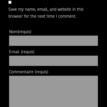
Save my name, email, and website in this
browser for the next time I comment.
Nom
(requis)
Email
(requis)
Commentaire
(requis)