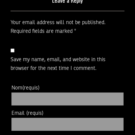
Your email address will not be published.
Required fields are marked
*
Save my name, email, and website in this
browser for the next time I comment.
Nom
(requis)
Email
(requis)