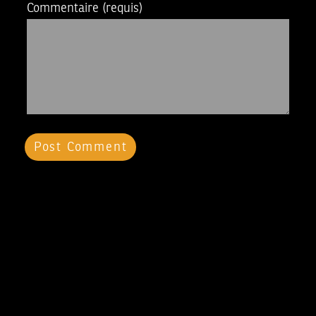
Commentaire
(requis)