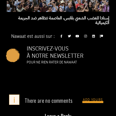
إسنادا للغضب الشعبي بڨابس، العاصمة تتظاهر ضد الجريمة
الكيميائية
Nawaat est aussi sur :
INSCRIVEZ-VOUS
À NOTRE NEWSLETTER
POUR NE RIEN RATER DE NAWAAT
i
There are no comments
ADD YOURS
Leave a Reply