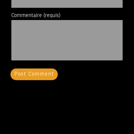
Commentaire
(requis)