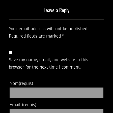
Leave a Reply
Your email address will not be published.
Required fields are marked
*
Save my name, email, and website in this
browser for the next time I comment.
Nom
(requis)
Email
(requis)