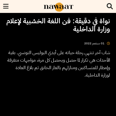
نواة في دقيقة: فن اللغة الخشبية لإعلام
وزارة الداخلية
2022
سبتمبر
01
شاب آخر تنتهي رحلة حياته على أيدي البوليس التونسي. بقية
الأحداث هي تكرار لما حصل ويحصل كل مرة، مواجهات متفرقة
وإمطار للمتساكنين ومنازلهم بالغاز الخانق ثم بلاغ العادة
لوزارة الداخلية.