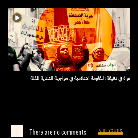
نواة في دقيقة: المقاومة الاعلامية في مواجهة الدعاية المذلة
i
There are no comments
ADD YOURS