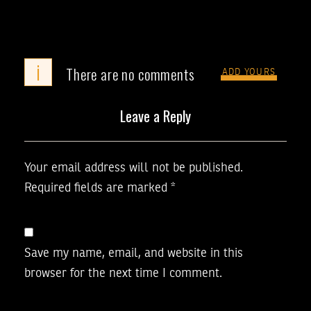
i
There are no comments
ADD YOURS
Leave a Reply
Your email address will not be published.
Required fields are marked
*
Save my name, email, and website in this
browser for the next time I comment.