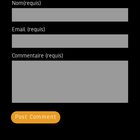
Nom
(requis)
Email
(requis)
Commentaire
(requis)