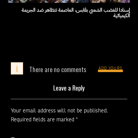
إسنادا للغضب الشعبي بڨابس، العاصمة تتظاهر ضد الجريمة
الكيميائية
i
There are no comments
ADD YOURS
Leave a Reply
Your email address will not be published.
Required fields are marked
*