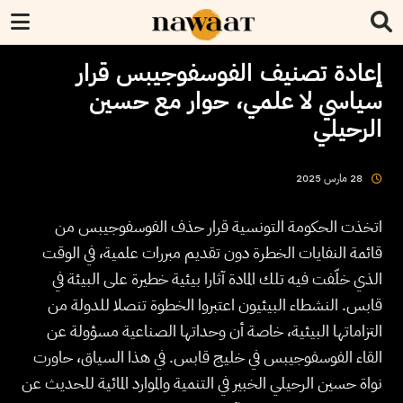
إعادة تصنيف الفوسفوجيبس قرار
سياسي لا علمي، حوار مع حسين
الرحيلي
2025
مارس
28
اتخذت الحكومة التونسية قرار حذف الفوسفوجيبس من
قائمة النفايات الخطرة دون تقديم مبررات علمية، في الوقت
الذي خلّفت فيه تلك المادة آثارا بيئية خطيرة على البيئة في
قابس. النشطاء البيئيون اعتبروا الخطوة تنصلا للدولة من
التزاماتها البيئية، خاصة أن وحداتها الصناعية مسؤولة عن
القاء الفوسفوجيبس في خليج قابس. في هذا السياق، حاورت
نواة حسين الرحيلي الخبير في التنمية والموارد المائية للحديث عن