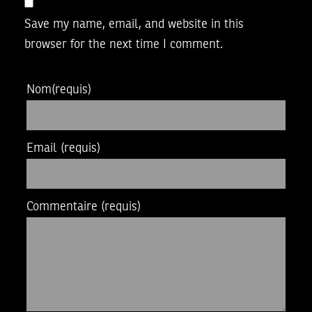
Save my name, email, and website in this
browser for the next time I comment.
Nom
(requis)
Email
(requis)
Commentaire
(requis)