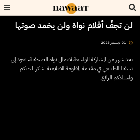
لن تجفّ أقلام نواة ولن يخمد صوتها
2025
ديسمبر
01
بعد شهر من المشاركة الواسعة لاعمال نواة الصحفية، نعود إلى
نسقنا الطبيعي في مقدمة المقاومة الاعلامية. شكرا لحبكم
واسنادكم الرائع.