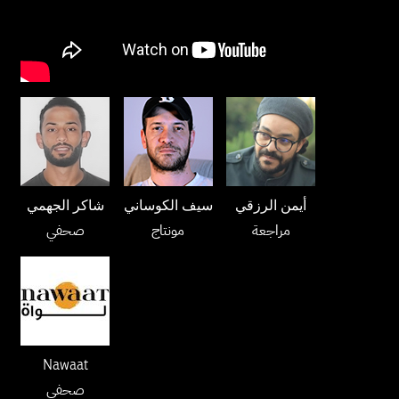
أيمن الرزقي
سيف الكوساني
شاكر الجهمي
مراجعة
مونتاج
صحفي
Nawaat
صحفي