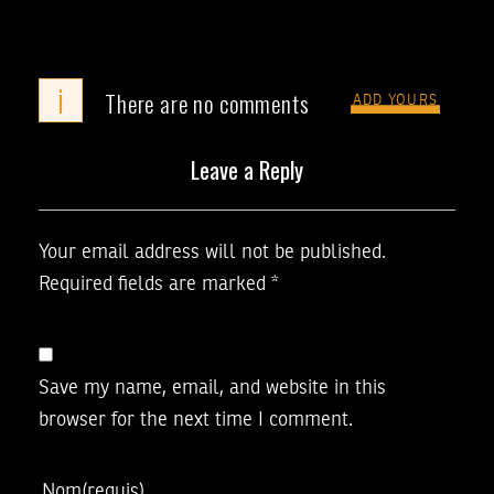
i
There are no comments
ADD YOURS
Leave a Reply
Your email address will not be published.
Required fields are marked
*
Save my name, email, and website in this
browser for the next time I comment.
Nom
(requis)