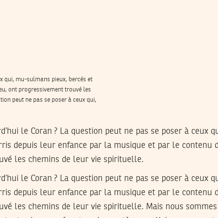
ux qui, mu-sulmans pieux, bercés et
ieu, ont progressivement trouvé les
tion peut ne pas se poser à ceux qui,
d’hui le Coran ? La question peut ne pas se poser à ceux 
rris depuis leur enfance par la musique et par le contenu d
vé les chemins de leur vie spirituelle.
d’hui le Coran ? La question peut ne pas se poser à ceux 
rris depuis leur enfance par la musique et par le contenu d
uvé les chemins de leur vie spirituelle. Mais nous somm