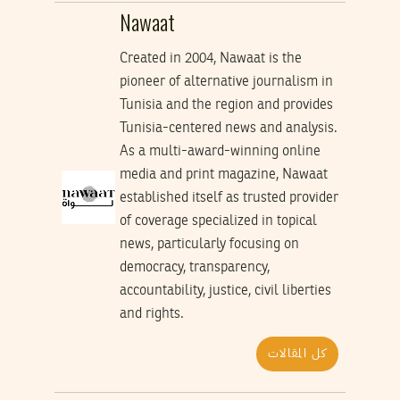
Nawaat
Created in 2004, Nawaat is the
pioneer of alternative journalism in
Tunisia and the region and provides
Tunisia-centered news and analysis.
As a multi-award-winning online
media and print magazine, Nawaat
established itself as trusted provider
of coverage specialized in topical
news, particularly focusing on
democracy, transparency,
accountability, justice, civil liberties
and rights.
كل المقالات