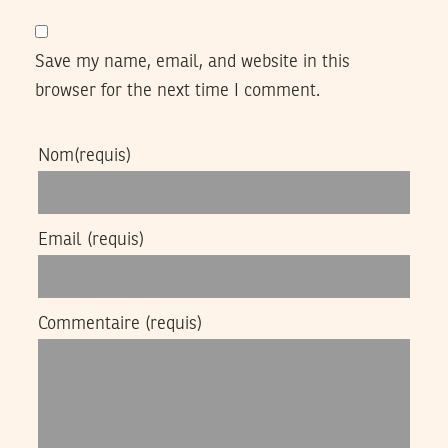
Save my name, email, and website in this
browser for the next time I comment.
Nom
(requis)
Email
(requis)
Commentaire
(requis)