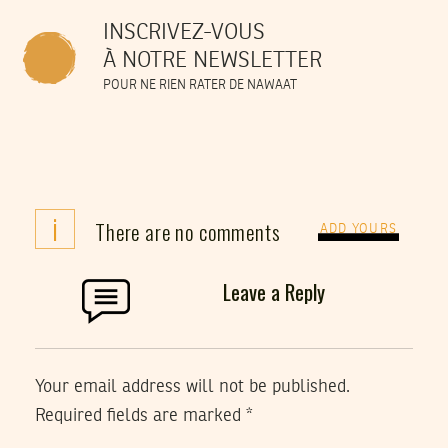
INSCRIVEZ-VOUS
À NOTRE NEWSLETTER
POUR NE RIEN RATER DE NAWAAT
i
There are no comments
ADD YOURS
Leave a Reply
Your email address will not be published.
Required fields are marked
*