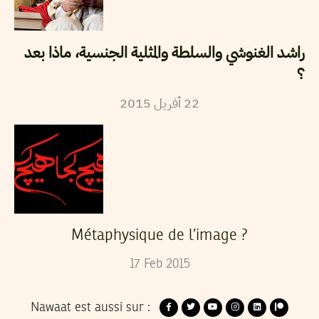
راشد الغنوشي والسلطة والمثلية الجنسية، ماذا بعد
؟
22
أفريل
2015
Métaphysique de l’image ?
17
Feb
2015
Nawaat est aussi sur :