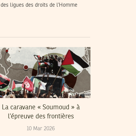
 des ligues des droits de l’Homme
La caravane « Soumoud » à
l’épreuve des frontières
10
Mar
2026