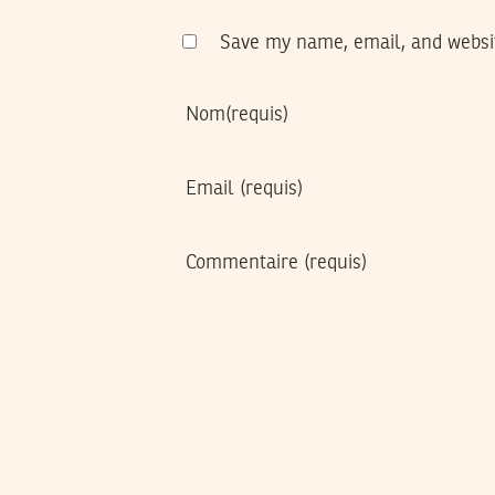
Save my name, email, and websit
Nom
(requis)
Email
(requis)
Commentaire
(requis)