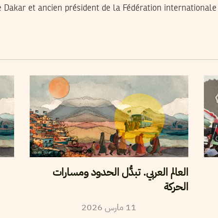
 Dakar et ancien président de la Fédération internationale
العالم العربي. تبدُّل الحدود ومسارات
الحركة
2026
مارس
11