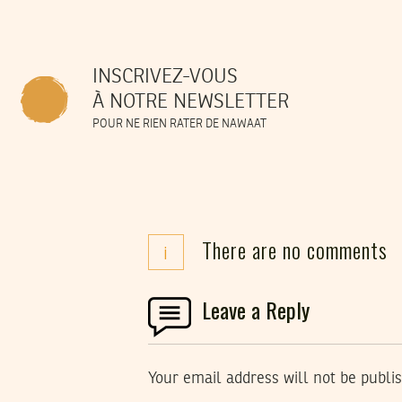
INSCRIVEZ-VOUS
À NOTRE NEWSLETTER
POUR NE RIEN RATER DE NAWAAT
There are no comments
i
Leave a Reply
Your email address will not be publi