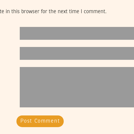
e in this browser for the next time I comment.