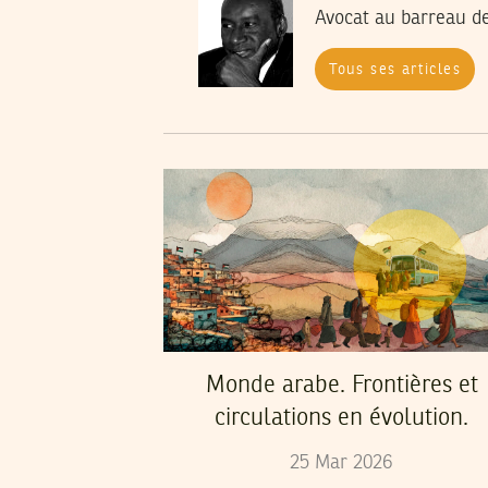
Avocat au barreau de
Tous ses articles
Monde arabe. Frontières et
circulations en évolution.
25
Mar
2026