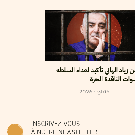
زياد الهاني تأكيد لعداء السلطة
وات الناقدة الحرة
06
أوت
2026
INSCRIVEZ-VOUS
À NOTRE NEWSLETTER