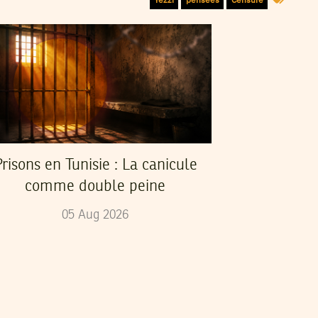
risons en Tunisie : La canicule
comme double peine
05
Aug
2026