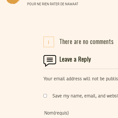
POUR NE RIEN RATER DE NAWAAT
There are no comments
i
Leave a Reply
Your email address will not be publi
Save my name, email, and websit
Nom
(requis)