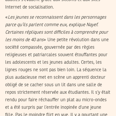
Internet de socialisation.
«
Les jeunes se reconnaissent dans les personnages
parce qu’ils parlent comme eux, explique Nayef.
Certaines répliques sont difficiles à comprendre pour
les moins de 40 ans
» Une petite révolution dans une
société compassée, gouvernée par des règles
religieuses et patriarcales souvent étouffantes pour
les adolescents et les jeunes adultes. Certes, les
lignes rouges ne sont pas bien loin. La séquence la
plus audacieuse met en scène un apprenti docteur
obligé de se cacher sous un lit dans une salle de
repos strictement réservée aux étudiantes. Il s’y était
rendu pour faire réchauffer un plat au micro-ondes
et a été surpris par l’entrée inopinée d’une jeune
fille. Pas le moindre flirt en vue. Il y a pourtant une