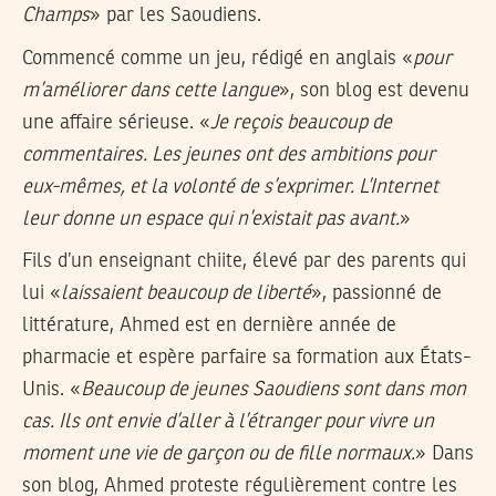
Champs
» par les Saoudiens.
Commencé comme un jeu, rédigé en anglais «
pour
m’améliorer dans cette langue
», son blog est devenu
une affaire sérieuse. «
Je reçois beaucoup de
commentaires. Les jeunes ont des ambitions pour
eux-mêmes, et la volonté de s’exprimer. L’Internet
leur donne un espace qui n’existait pas avant.
»
Fils d’un enseignant chiite, élevé par des parents qui
lui «
laissaient beaucoup de liberté
», passionné de
littérature, Ahmed est en dernière année de
pharmacie et espère parfaire sa formation aux États-
Unis. «
Beaucoup de jeunes Saoudiens sont dans mon
cas. Ils ont envie d’aller à l’étranger pour vivre un
moment une vie de garçon ou de fille normaux.
» Dans
son blog, Ahmed proteste régulièrement contre les