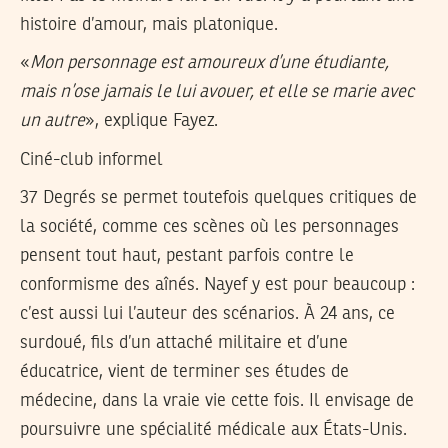
histoire d’amour, mais platonique.
«
Mon personnage est amoureux d’une étudiante,
mais n’ose jamais le lui avouer, et elle se marie avec
un autre
», explique Fayez.
Ciné-club informel
37 Degrés se permet toutefois quelques critiques de
la société, comme ces scènes où les personnages
pensent tout haut, pestant parfois contre le
conformisme des aînés. Nayef y est pour beaucoup :
c’est aussi lui l’auteur des scénarios. À 24 ans, ce
surdoué, fils d’un attaché militaire et d’une
éducatrice, vient de terminer ses études de
médecine, dans la vraie vie cette fois. Il envisage de
poursuivre une spécialité médicale aux États-Unis.