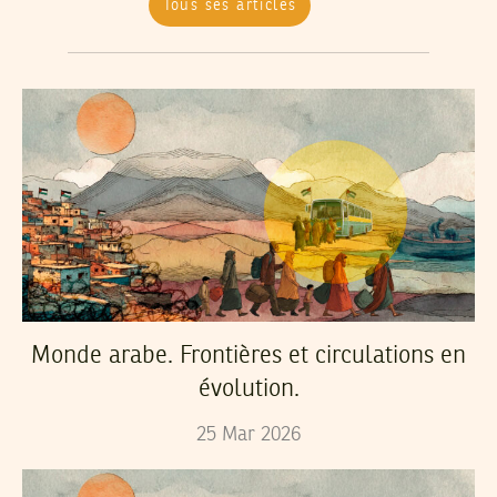
Tous ses articles
Monde arabe. Frontières et circulations en
évolution.
25
Mar
2026