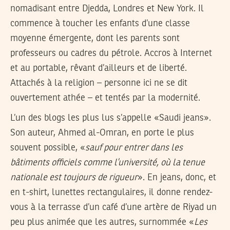
nomadisant entre Djedda, Londres et New York. Il
commence à toucher les enfants d’une classe
moyenne émergente, dont les parents sont
professeurs ou cadres du pétrole. Accros à Internet
et au portable, rêvant d’ailleurs et de liberté.
Attachés à la religion – personne ici ne se dit
ouvertement athée – et tentés par la modernité.
L’un des blogs les plus lus s’appelle «Saudi jeans».
Son auteur, Ahmed al-Omran, en porte le plus
souvent possible, «
sauf pour entrer dans les
bâtiments officiels comme l’université, où la tenue
nationale est toujours de rigueur
». En jeans, donc, et
en t-shirt, lunettes rectangulaires, il donne rendez-
vous à la terrasse d’un café d’une artère de Riyad un
peu plus animée que les autres, surnommée «
Les