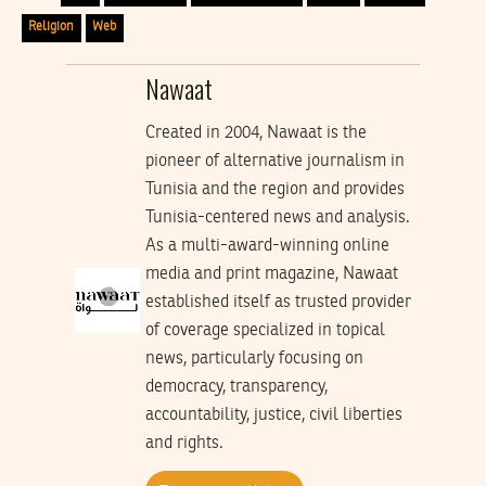
Religion
Web
Nawaat
Created in 2004, Nawaat is the
pioneer of alternative journalism in
Tunisia and the region and provides
Tunisia-centered news and analysis.
As a multi-award-winning online
media and print magazine, Nawaat
established itself as trusted provider
of coverage specialized in topical
news, particularly focusing on
democracy, transparency,
accountability, justice, civil liberties
and rights.