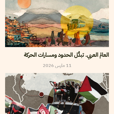
العالم العربي. تبدُّل الحدود ومسارات الحركة
2026
مارس
11