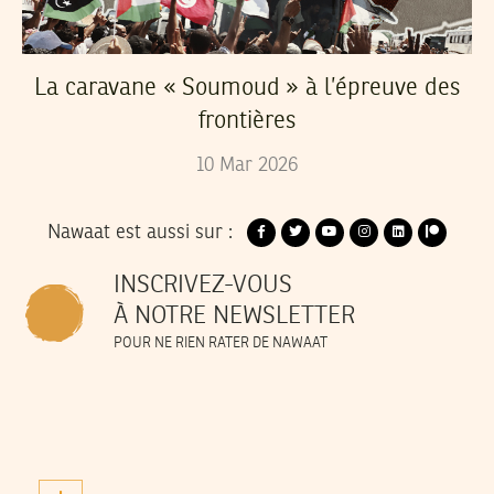
La caravane « Soumoud » à l’épreuve des
frontières
10
Mar
2026
Nawaat est aussi sur :
INSCRIVEZ-VOUS
À NOTRE NEWSLETTER
POUR NE RIEN RATER DE NAWAAT