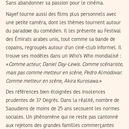
Sans abandonner sa passion pour le cinéma.
Nayef tourne aussi des films plus personnels avec
une petite caméra, dont les thèmes tournent autour
du paradoxe du comédien. Il les présente au Festival
des Émirats arabes unis, tout comme sa bande de
co­pains, regroupés autour d’un ciné-club informel. Il
trouve ses modèles dans un Who’s Who mondialisé :
«
Comme acteur, Daniel Day-Lewis. Comme scénariste,
mais pas comme metteur en scène, Pedro Almodovar.
Comme metteur en scène, Akira Kurosawa.
»
Des références bien éloignées des insolences
prudentes de 37 Degrés. Dans la réalité, nombre de
Saoudiens de moins de 25 ans secouent les normes
sociales. Un phénomène qui ne reste pas cantonné
aux rejetons des grandes familles commerçantes