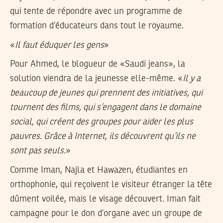
qui tente de répondre avec un programme de
formation d’éducateurs dans tout le royaume.
«
Il faut éduquer les gens
»
Pour Ahmed, le blogueur de «Saudi jeans», la
solution viendra de la jeunesse elle-même. «
Il y a
beaucoup de jeunes qui prennent des initiatives, qui
tournent des films, qui s’engagent dans le domaine
social, qui créent des groupes pour aider les plus
pauvres. Grâce à Internet, ils découvrent qu’ils ne
sont pas seuls.
»
Comme Iman, Najla et Hawazen, étudiantes en
orthophonie, qui reçoivent le visiteur étranger la tête
dûment voilée, mais le visage découvert. Iman fait
campagne pour le don d’organe avec un groupe de