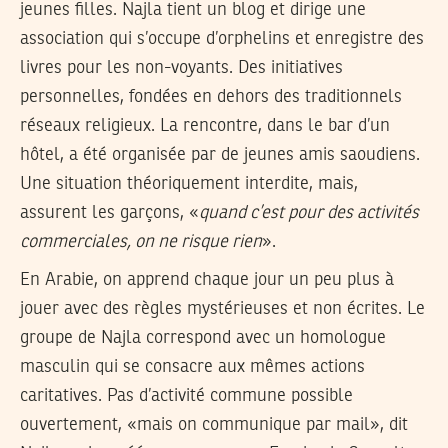
jeunes filles. Najla tient un blog et dirige une
association qui s’occupe d’orphelins et enregistre des
livres pour les non-voyants. Des initiatives
personnelles, fondées en dehors des traditionnels
réseaux religieux. La rencontre, dans le bar d’un
hôtel, a été organisée par de jeunes amis saoudiens.
Une situation théoriquement interdite, mais,
assurent les garçons, «
quand c’est pour des activités
commerciales, on ne risque rien
».
En Arabie, on apprend chaque jour un peu plus à
jouer avec des règles mystérieuses et non écrites. Le
groupe de Najla correspond avec un homologue
masculin qui se consacre aux mêmes actions
caritatives. Pas d’activité commune possible
ouvertement, «mais on communique par mail», dit