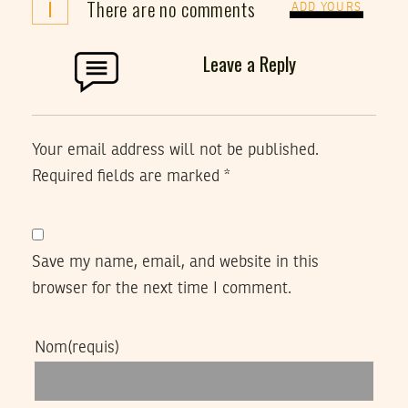
i
There are no comments
ADD YOURS
Leave a Reply
Your email address will not be published.
Required fields are marked
*
Save my name, email, and website in this
browser for the next time I comment.
Nom
(requis)