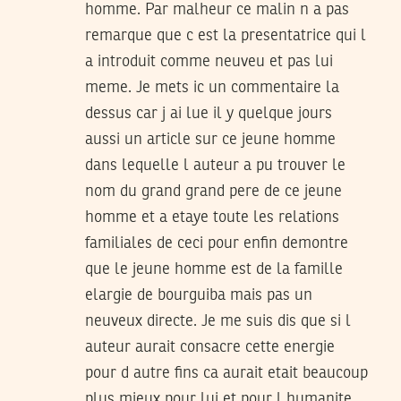
homme. Par malheur ce malin n a pas
remarque que c est la presentatrice qui l
a introduit comme neuveu et pas lui
meme. Je mets ic un commentaire la
dessus car j ai lue il y quelque jours
aussi un article sur ce jeune homme
dans lequelle l auteur a pu trouver le
nom du grand grand pere de ce jeune
homme et a etaye toute les relations
familiales de ceci pour enfin demontre
que le jeune homme est de la famille
elargie de bourguiba mais pas un
neuveux directe. Je me suis dis que si l
auteur aurait consacre cette energie
pour d autre fins ca aurait etait beaucoup
plus mieux pour lui et pour l humanite.