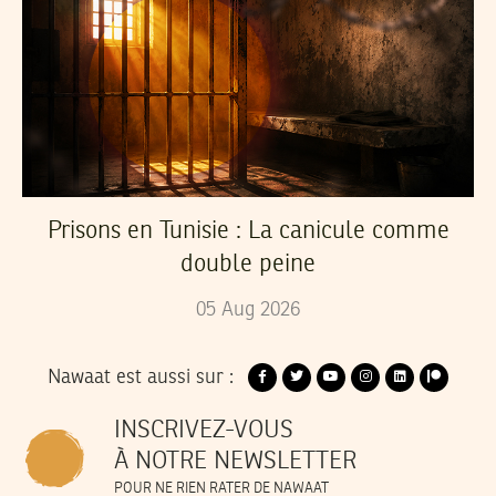
Prisons en Tunisie : La canicule comme
double peine
05
Aug
2026
Nawaat est aussi sur :
INSCRIVEZ-VOUS
À NOTRE NEWSLETTER
POUR NE RIEN RATER DE NAWAAT