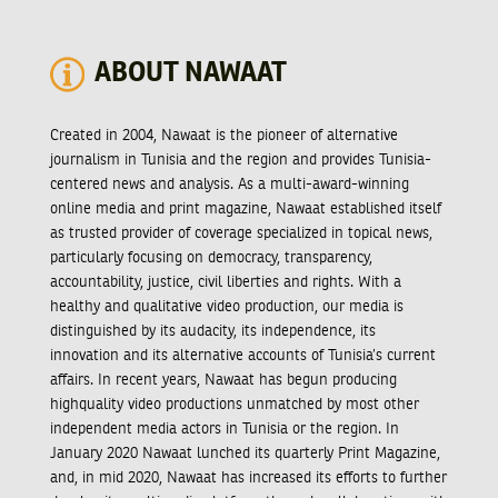
ABOUT NAWAAT
Created in 2004, Nawaat is the pioneer of alternative
journalism in Tunisia and the region and provides Tunisia-
centered news and analysis. As a multi-award-winning
online media and print magazine, Nawaat established itself
as trusted provider of coverage specialized in topical news,
particularly focusing on democracy, transparency,
accountability, justice, civil liberties and rights. With a
healthy and qualitative video production, our media is
distinguished by its audacity, its independence, its
innovation and its alternative accounts of Tunisia’s current
affairs. In recent years, Nawaat has begun producing
highquality video productions unmatched by most other
independent media actors in Tunisia or the region. In
January 2020 Nawaat lunched its quarterly Print Magazine,
and, in mid 2020, Nawaat has increased its efforts to further