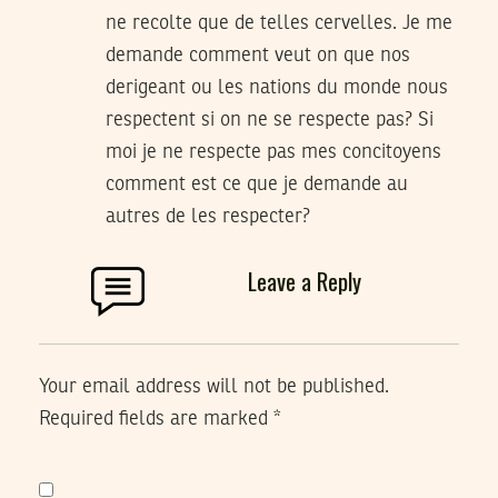
ne recolte que de telles cervelles. Je me
demande comment veut on que nos
derigeant ou les nations du monde nous
respectent si on ne se respecte pas? Si
moi je ne respecte pas mes concitoyens
comment est ce que je demande au
autres de les respecter?
Leave a Reply
Your email address will not be published.
Required fields are marked
*