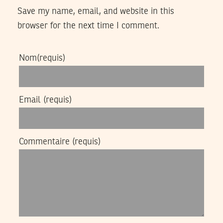
Save my name, email, and website in this
browser for the next time I comment.
Nom
(requis)
Email
(requis)
Commentaire
(requis)