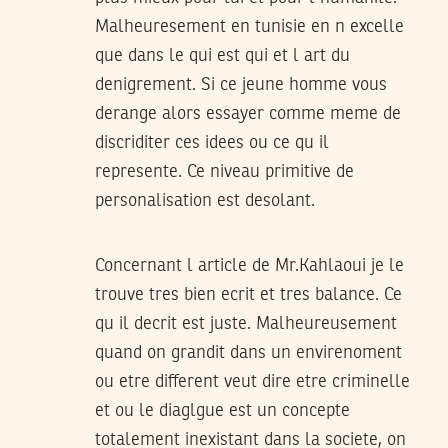
Malheuresement en tunisie en n excelle
que dans le qui est qui et l art du
denigrement. Si ce jeune homme vous
derange alors essayer comme meme de
discriditer ces idees ou ce qu il
represente. Ce niveau primitive de
personalisation est desolant.
Concernant l article de Mr.Kahlaoui je le
trouve tres bien ecrit et tres balance. Ce
qu il decrit est juste. Malheureusement
quand on grandit dans un envirenoment
ou etre different veut dire etre criminelle
et ou le diaglgue est un concepte
totalement inexistant dans la societe, on