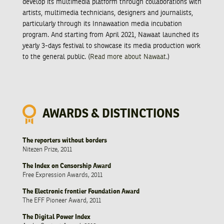
develop its multimedia platform through collaborations with
artists, multimedia technicians, designers and journalists,
particularly through its Innawaation media incubation
program. And starting from April 2021, Nawaat launched its
yearly 3-days festival to showcase its media production work
to the general public. (
Read more about Nawaat
.)
AWARDS & DISTINCTIONS
The reporters without borders
Nitezen Prize, 2011
The Index on Censorship Award
Free Expression Awards, 2011
The Electronic frontier Foundation Award
The EFF Pioneer Award, 2011
The Digital Power Index