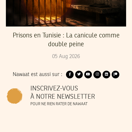
Prisons en Tunisie : La canicule comme
double peine
05
Aug
2026
Nawaat est aussi sur :
INSCRIVEZ-VOUS
À NOTRE NEWSLETTER
POUR NE RIEN RATER DE NAWAAT