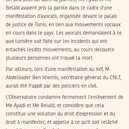
Belaïd avaient pris la parole dans le cadre d’une
manifestation d’avocats, organisée devant le palais
de justice de Tunis, en lien aux mouvements sociaux
en cours dans le pays. Les avocats demandaient à ce
que lumière soit faite sur les incidents qui ont
entachés lesdits mouvements, au cours desquels
plusieurs personnes ont trouvé la mort.
Par ailleurs, lors d’une manifestation au Kef, M.
Abdelkader Ben Khemis, secrétaire général du CNLT,
aurait été frappé par des policiers en civil.
L’Observatoire condamne fermement l’enlèvement de
Me Ayadi et Me Belaïd, et considère que cela
constitue une violation du droit d’expression et du
droit à manifester, et appelle à ce qu’il soit relâché