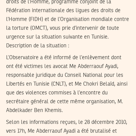
droits de l’Homme, programme conjoint de la
Fédération internationale des ligues des droits de
l’Homme (FIDH) et de l’Organisation mondiale contre
la torture (OMCT), vous prie d’intervenir de toute
urgence sur la situation suivante en Tunisie.
Description de la situation :
L’Observatoire a été informé de l’enlèvement dont
ont été victimes les avocat Me Abderraouf Ayadi,
responsable juridique du Conseil National pour les
Libertés en Tunisie (CNLT), et Me Chokri Belaïd, ainsi
que des violences commises à l’encontre du
secrétaire général de cette même organisation, M.
Abdelkader Ben Khemis.
Selon les informations reçues, le 28 décembre 2010,
vers 17h, Me Abderraouf Ayadi a été brutalisé et