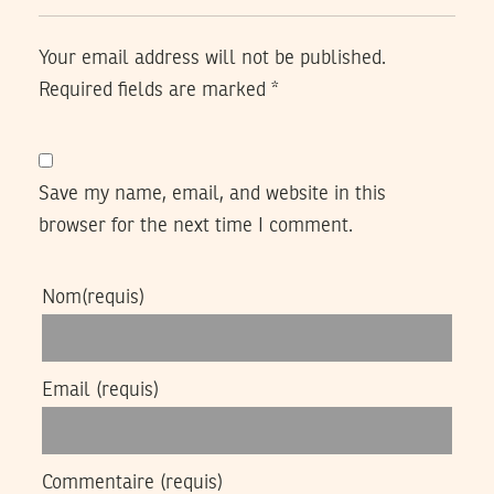
Your email address will not be published.
Required fields are marked
*
Save my name, email, and website in this
browser for the next time I comment.
Nom
(requis)
Email
(requis)
Commentaire
(requis)