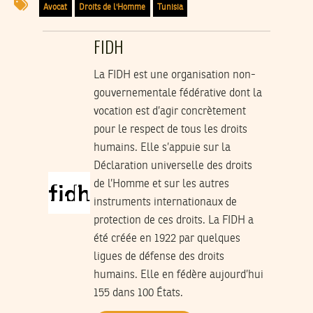
Avocat
Droits de l'Homme
Tunisia
FIDH
La FIDH est une organisation non-
gouvernementale fédérative dont la
vocation est d’agir concrètement
pour le respect de tous les droits
humains. Elle s’appuie sur la
Déclaration universelle des droits
de l’Homme et sur les autres
instruments internationaux de
protection de ces droits. La FIDH a
été créée en 1922 par quelques
ligues de défense des droits
humains. Elle en fédère aujourd’hui
155 dans 100 États.