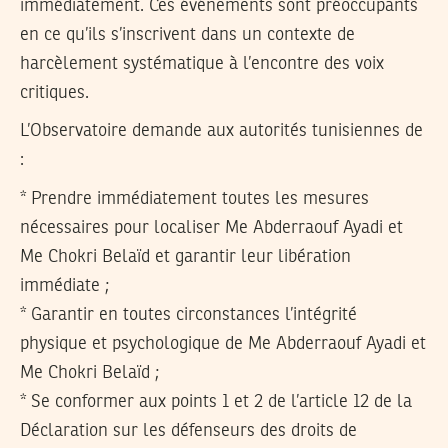
immédiatement. Ces événements sont préoccupants
en ce qu’ils s’inscrivent dans un contexte de
harcèlement systématique à l’encontre des voix
critiques.
L’Observatoire demande aux autorités tunisiennes de
:
* Prendre immédiatement toutes les mesures
nécessaires pour localiser Me Abderraouf Ayadi et
Me Chokri Belaïd et garantir leur libération
immédiate ;
* Garantir en toutes circonstances l’intégrité
physique et psychologique de Me Abderraouf Ayadi et
Me Chokri Belaïd ;
* Se conformer aux points 1 et 2 de l’article 12 de la
Déclaration sur les défenseurs des droits de