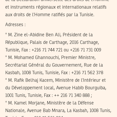
et instruments régionaux et internationaux relatifs
aux droits de l’Homme ratifiés par la Tunisie.
Adresses :
* M. Zine el-Abidine Ben Ali, Président de la
République, Palais de Carthage, 2016 Carthage,
Tunisie, Fax : +216 71 744 721 ou +216 71 731 009
* M. Mohamed Ghannouchi, Premier Ministre,
Secrétariat Général du Gouvernement, Rue de la
Kasbah, 1008 Tunis, Tunisie, Fax : +216 71 562 378
* M. Rafik Belhaj Kacem, Ministère de l’Intérieur et
du Développement local, Avenue Habib Bourguiba,
1001 Tunis, Tunisie, Fax : ++ 216 71 340 888 ;
* M. Kamel Morjane, Ministère de la Défense
Nationale, Avenue Bab Mnara, La Kasbah, 1008 Tunis,