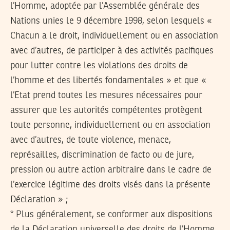
l’Homme, adoptée par l’Assemblée générale des
Nations unies le 9 décembre 1998, selon lesquels «
Chacun a le droit, individuellement ou en association
avec d’autres, de participer à des activités pacifiques
pour lutter contre les violations des droits de
l’homme et des libertés fondamentales » et que «
l’Etat prend toutes les mesures nécessaires pour
assurer que les autorités compétentes protègent
toute personne, individuellement ou en association
avec d’autres, de toute violence, menace,
représailles, discrimination de facto ou de jure,
pression ou autre action arbitraire dans le cadre de
l’exercice légitime des droits visés dans la présente
Déclaration » ;
* Plus généralement, se conformer aux dispositions
de la Déclaration universelle des droits de l’Homme