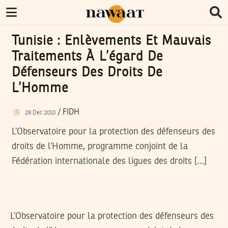
Tunisie : Enlèvements Et Mauvais
Traitements À L’égard De
Défenseurs Des Droits De
L’Homme
/
FIDH
28
Dec
2010
L’Observatoire pour la protection des défenseurs des
droits de l’Homme, programme conjoint de la
Fédération internationale des ligues des droits […]
L’Observatoire pour la protection des défenseurs des