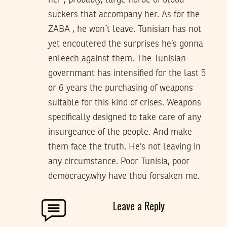
her , probably, large horde of blood
suckers that accompany her. As for the
ZABA , he won´t leave. Tunisian has not
yet encoutered the surprises he’s gonna
enleech against them. The Tunisian
governmant has intensified for the last 5
or 6 years the purchasing of weapons
suitable for this kind of crises. Weapons
specifically designed to take care of any
insurgeance of the people. And make
them face the truth. He’s not leaving in
any circumstance. Poor Tunisia, poor
democracy,why have thou forsaken me.
Leave a Reply