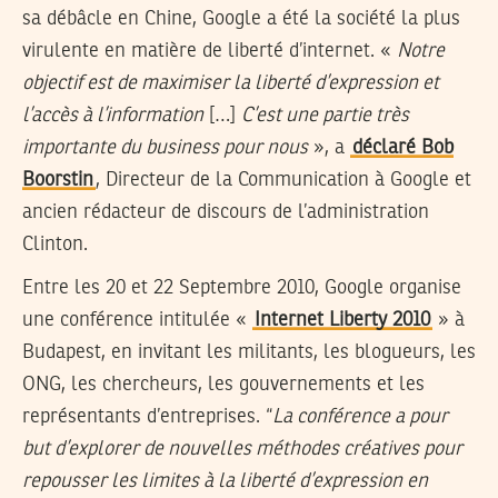
sa débâcle en Chine, Google a été la société la plus
virulente en matière de liberté d’internet. «
Notre
objectif est de maximiser la liberté d’expression et
l’accès à l’information
[…]
C’est une partie très
importante du business pour nous
», a
déclaré Bob
Boorstin
, Directeur de la Communication à Google et
ancien rédacteur de discours de l’administration
Clinton.
Entre les 20 et 22 Septembre 2010, Google organise
une conférence intitulée «
Internet Liberty 2010
» à
Budapest, en invitant les militants, les blogueurs, les
ONG, les chercheurs, les gouvernements et les
représentants d’entreprises. “
La conférence a pour
but d’explorer de nouvelles méthodes créatives pour
repousser les limites à la liberté d’expression en