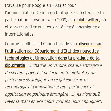
travaillé pour Google en 2003 et pour
l’administration Obama en tant que «Directeur de la
participation citoyenne» en 2009, a
rejoint Twitter
, où
elle va travailler sur les stratégies économiques et
internationales.
Comme l’a dit Jared Cohen lors de son
discours sur
l’utilisation par Département d’Etat des nouvelles
technologies et l’innovation dans la pratique de la
diplomatie
: «
chaque université, chaque entreprise
du secteur privé, est de facto un think-tank et un
partenaire stratégique en ce qui concerne la
technologie et l’innovation et leur pertinence et
application en politique étrangère
[…]
ils n’ont qu’à
lever la main et dire “nous voulons nous impliquer
“.