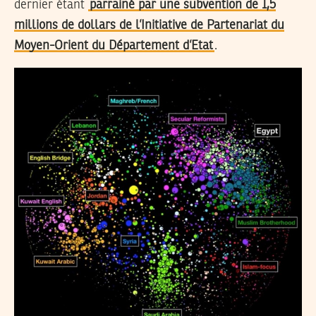
dernier étant
parrainé par une subvention de 1,5
millions de dollars de l’Initiative de Partenariat du
Moyen-Orient du Département d’Etat
.