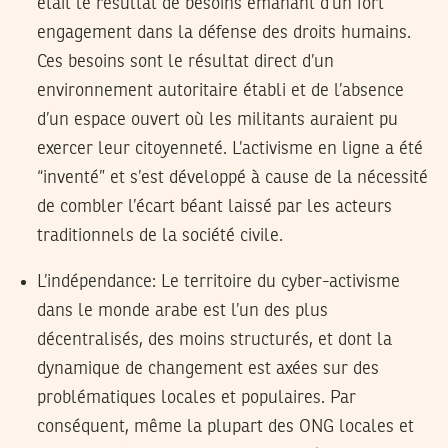
était le résultat de besoins émanant d’un fort
engagement dans la défense des droits humains.
Ces besoins sont le résultat direct d’un
environnement autoritaire établi et de l’absence
d’un espace ouvert où les militants auraient pu
exercer leur citoyenneté. L’activisme en ligne a été
“inventé” et s’est développé à cause de la nécessité
de combler l’écart béant laissé par les acteurs
traditionnels de la société civile.
L’indépendance: Le territoire du cyber-activisme
dans le monde arabe est l’un des plus
décentralisés, des moins structurés, et dont la
dynamique de changement est axées sur des
problématiques locales et populaires. Par
conséquent, même la plupart des ONG locales et