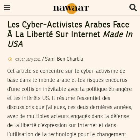
Les Cyber-Activistes Arabes Face
À La Liberté Sur Internet
Made In
USA
/
Sami Ben Gharbia
03
January
2011
Cet article se concentre sur le cyber-activisme de
base dans le monde arabe et les risques encourus
d’une collision inévitable avec la politique étrangère
et les intérêts US. Il résume l’essentiel des
discussions que j’ai eues, ces deux dernières années,
avec de multiples acteurs engagés dans la défense
de la liberté d’expression sur Internet et dans
l’utilisation de la technologie pour le changement