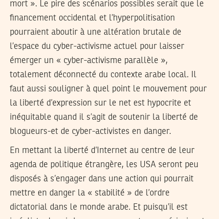
mort ». Le pire des scénarios possibles serait que le
financement occidental et l’hyperpolitisation
pourraient aboutir à une altération brutale de
l’espace du cyber-activisme actuel pour laisser
émerger un « cyber-activisme parallèle »,
totalement déconnecté du contexte arabe local. Il
faut aussi souligner à quel point le mouvement pour
la liberté d’expression sur le net est hypocrite et
inéquitable quand il s’agit de soutenir la liberté de
blogueurs-et de cyber-activistes en danger.
En mettant la liberté d’Internet au centre de leur
agenda de politique étrangère, les USA seront peu
disposés à s’engager dans une action qui pourrait
mettre en danger la « stabilité » de l’ordre
dictatorial dans le monde arabe. Et puisqu’il est