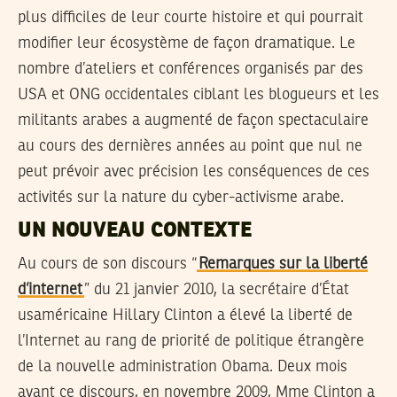
plus difficiles de leur courte histoire et qui pourrait
modifier leur écosystème de façon dramatique. Le
nombre d’ateliers et conférences organisés par des
USA et ONG occidentales ciblant les blogueurs et les
militants arabes a augmenté de façon spectaculaire
au cours des dernières années au point que nul ne
peut prévoir avec précision les conséquences de ces
activités sur la nature du cyber-activisme arabe.
UN NOUVEAU CONTEXTE
Au cours de son discours “
Remarques sur la liberté
d’internet
” du 21 janvier 2010, la secrétaire d’État
usaméricaine Hillary Clinton a élevé la liberté de
l’Internet au rang de priorité de politique étrangère
de la nouvelle administration Obama. Deux mois
avant ce discours, en novembre 2009, Mme Clinton a