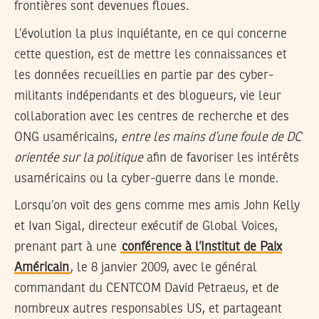
frontières sont devenues floues.
L’évolution la plus inquiétante, en ce qui concerne
cette question, est de mettre les connaissances et
les données recueillies en partie par des cyber-
militants indépendants et des blogueurs, vie leur
collaboration avec les centres de recherche et des
ONG usaméricains,
entre les mains d’une foule de DC
orientée sur la politique
afin de favoriser les intérêts
usaméricains ou la cyber-guerre dans le monde.
Lorsqu’on voit des gens comme mes amis John Kelly
et Ivan Sigal, directeur exécutif de Global Voices,
prenant part à une
conférence à l’Institut de Paix
Américain
, le 8 janvier 2009, avec le général
commandant du CENTCOM David Petraeus, et de
nombreux autres responsables US, et partageant