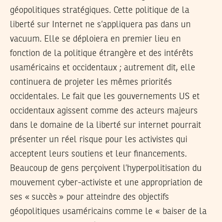
géopolitiques stratégiques. Cette politique de la
liberté sur Internet ne s’appliquera pas dans un
vacuum. Elle se déploiera en premier lieu en
fonction de la politique étrangère et des intérêts
usaméricains et occidentaux ; autrement dit, elle
continuera de projeter les mêmes priorités
occidentales. Le fait que les gouvernements US et
occidentaux agissent comme des acteurs majeurs
dans le domaine de la liberté sur internet pourrait
présenter un réel risque pour les activistes qui
acceptent leurs soutiens et leur financements.
Beaucoup de gens perçoivent l’hyperpolitisation du
mouvement cyber-activiste et une appropriation de
ses « succès » pour atteindre des objectifs
géopolitiques usaméricains comme le « baiser de la