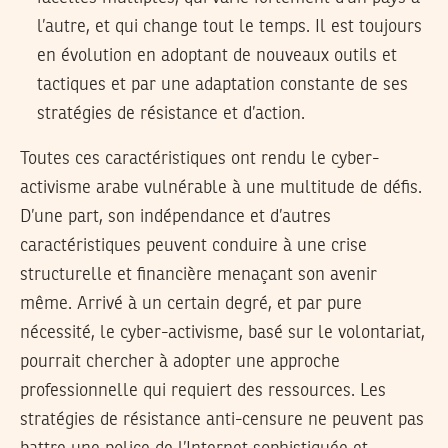
l’autre, et qui change tout le temps. Il est toujours
en évolution en adoptant de nouveaux outils et
tactiques et par une adaptation constante de ses
stratégies de résistance et d’action.
Toutes ces caractéristiques ont rendu le cyber-
activisme arabe vulnérable à une multitude de défis.
D’une part, son indépendance et d’autres
caractéristiques peuvent conduire à une crise
structurelle et financière menaçant son avenir
même. Arrivé à un certain degré, et par pure
nécessité, le cyber-activisme, basé sur le volontariat,
pourrait chercher à adopter une approche
professionnelle qui requiert des ressources. Les
stratégies de résistance anti-censure ne peuvent pas