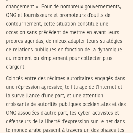
changement ». Pour de nombreux gouvernements,
ONG et fournisseurs et promoteurs d’outils de
contournement, cette situation constitue une
occasion sans précédent de mettre en avant leurs
propres agendas, de mieux adapter leurs stratégies
de relations publiques en fonction de la dynamique
du moment ou simplement pour collecter plus
d’argent.
Coincés entre des régimes autoritaires engagés dans
une répression agressive, le filtrage de l’Internet et
la surveillance d’une part, et une attention
croissante de autorités publiques occidentales et des
ONG associées d’autre part, les cyber-activistes et
défenseurs de la liberté d’expression sur le net dans
le monde arabe passent à travers un des phases les