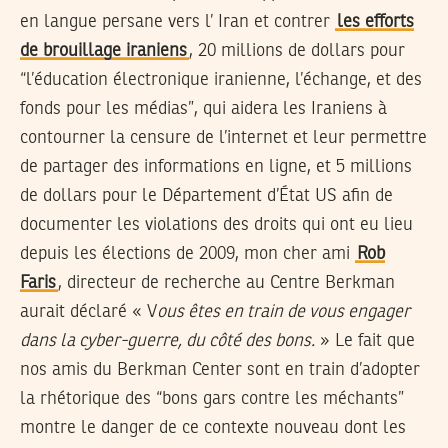
en langue persane vers l’ Iran et contrer
les efforts
de brouillage iraniens
, 20 millions de dollars pour
“l’éducation électronique iranienne, l’échange, et des
fonds pour les médias”, qui aidera les Iraniens à
contourner la censure de l’internet et leur permettre
de partager des informations en ligne, et 5 millions
de dollars pour le Département d’État US afin de
documenter les violations des droits qui ont eu lieu
depuis les élections de 2009, mon cher ami
Rob
Faris
, directeur de recherche au Centre Berkman
aurait déclaré « V
ous êtes en train de vous engager
dans la cyber-guerre, du côté des bons.
» Le fait que
nos amis du Berkman Center sont en train d’adopter
la rhétorique des “bons gars contre les méchants”
montre le danger de ce contexte nouveau dont les