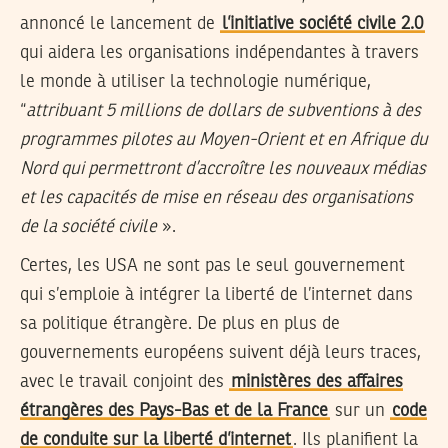
annoncé le lancement de
l’initiative société civile 2.0
qui aidera les organisations indépendantes à travers
le monde à utiliser la technologie numérique,
“
attribuant 5 millions de dollars de subventions à des
programmes pilotes au Moyen-Orient et en Afrique du
Nord qui permettront d’accroître les nouveaux médias
et les capacités de mise en réseau des organisations
de la société civile
».
Certes, les USA ne sont pas le seul gouvernement
qui s’emploie à intégrer la liberté de l’internet dans
sa politique étrangère. De plus en plus de
gouvernements européens suivent déjà leurs traces,
avec le travail conjoint des
ministères des affaires
étrangères des Pays-Bas et de la France
sur un
code
de conduite sur la liberté d’internet
. Ils planifient la