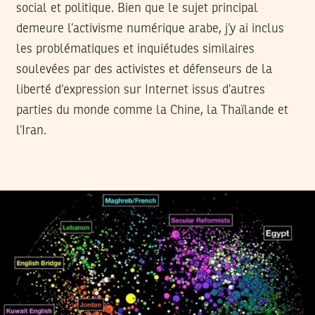
social et politique. Bien que le sujet principal
demeure l’activisme numérique arabe, j’y ai inclus
les problématiques et inquiétudes similaires
soulevées par des activistes et défenseurs de la
liberté d’expression sur Internet issus d’autres
parties du monde comme la Chine, la Thaïlande et
l’Iran.