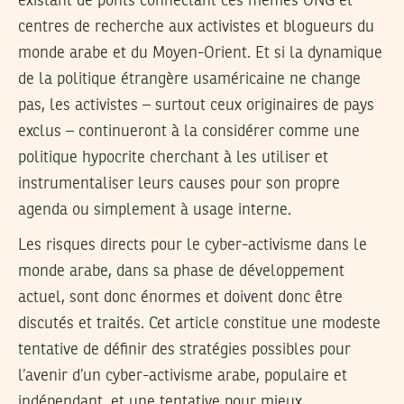
existant de ponts connectant ces mêmes ONG et
centres de recherche aux activistes et blogueurs du
monde arabe et du Moyen-Orient. Et si la dynamique
de la politique étrangère usaméricaine ne change
pas, les activistes – surtout ceux originaires de pays
exclus – continueront à la considérer comme une
politique hypocrite cherchant à les utiliser et
instrumentaliser leurs causes pour son propre
agenda ou simplement à usage interne.
Les risques directs pour le cyber-activisme dans le
monde arabe, dans sa phase de développement
actuel, sont donc énormes et doivent donc être
discutés et traités. Cet article constitue une modeste
tentative de définir des stratégies possibles pour
l’avenir d’un cyber-activisme arabe, populaire et
indépendant, et une tentative pour mieux