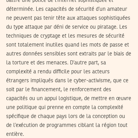
battre une police de l’Internet sophistiquée et
déterminée. Les capacités de sécurité d’un amateur
ne peuvent pas tenir tête aux attaques sophistiquées
du type attaque par déni de service ou piratage. Les
techniques de cryptage et les mesures de sécurité
sont totalement inutiles quand les mots de passe et
autres données sensibles sont extraits par le biais de
la torture et des menaces. D’autre part, sa
complexité a rendu difficile pour les acteurs
étrangers impliqués dans le cyber-activisme, que ce
soit par le financement, le renforcement des
capacités ou un appui logistique, de mettre en œuvre
une politique qui prenne en compte la complexité
spécifique de chaque pays lors de la conception ou
de l’exécution de programmes ciblant la région tout
entière.