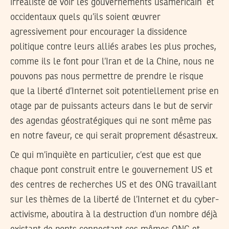
irréaliste de voir les gouvernements usaméricain et
occidentaux quels qu’ils soient œuvrer
agressivement pour encourager la dissidence
politique contre leurs alliés arabes les plus proches,
comme ils le font pour l’Iran et de la Chine, nous ne
pouvons pas nous permettre de prendre le risque
que la liberté d’Internet soit potentiellement prise en
otage par de puissants acteurs dans le but de servir
des agendas géostratégiques qui ne sont même pas
en notre faveur, ce qui serait proprement désastreux.
Ce qui m’inquiète en particulier, c’est que est que
chaque pont construit entre le gouvernement US et
des centres de recherches US et des ONG travaillant
sur les thèmes de la liberté de l’Internet et du cyber-
activisme, aboutira à la destruction d’un nombre déjà