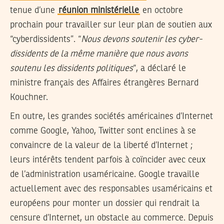
tenue d’une
réunion ministérielle
en octobre
prochain pour travailler sur leur plan de soutien aux
“cyberdissidents”. “
Nous devons soutenir les cyber-
dissidents de la même manière que nous avons
soutenu les dissidents politiques
“, a déclaré le
ministre français des Affaires étrangères Bernard
Kouchner.
En outre, les grandes sociétés américaines d’Internet
comme Google, Yahoo, Twitter sont enclines à se
convaincre de la valeur de la liberté d’Internet ;
leurs intérêts tendent parfois à coïncider avec ceux
de l’administration usaméricaine. Google travaille
actuellement avec des responsables usaméricains et
européens pour monter un dossier qui rendrait la
censure d’Internet, un obstacle au commerce. Depuis