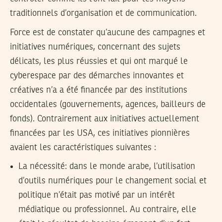
traditionnels d’organisation et de communication.
Force est de constater qu’aucune des campagnes et
initiatives numériques, concernant des sujets
délicats, les plus réussies et qui ont marqué le
cyberespace par des démarches innovantes et
créatives n’a a été financée par des institutions
occidentales (gouvernements, agences, bailleurs de
fonds). Contrairement aux initiatives actuellement
financées par les USA, ces initiatives pionnières
avaient les caractéristiques suivantes :
La nécessité: dans le monde arabe, l’utilisation
d’outils numériques pour le changement social et
politique n’était pas motivé par un intérêt
médiatique ou professionnel. Au contraire, elle