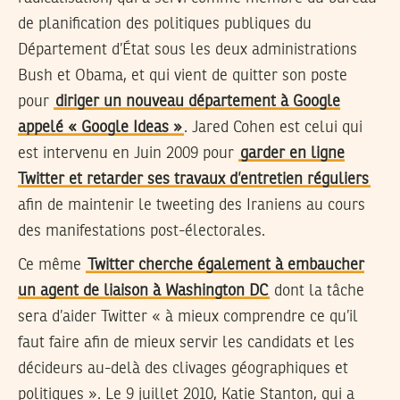
de planification des politiques publiques du
Département d’État sous les deux administrations
Bush et Obama, et qui vient de quitter son poste
pour
diriger un nouveau département à Google
appelé « Google Ideas »
. Jared Cohen est celui qui
est intervenu en Juin 2009 pour
garder en ligne
Twitter et retarder ses travaux d’entretien réguliers
afin de maintenir le tweeting des Iraniens au cours
des manifestations post-électorales.
Ce même
Twitter cherche également à embaucher
un agent de liaison à Washington DC
dont la tâche
sera d’aider Twitter « à mieux comprendre ce qu’il
faut faire afin de mieux servir les candidats et les
décideurs au-delà des clivages géographiques et
politiques ». Le 9 juillet 2010, Katie Stanton, qui a