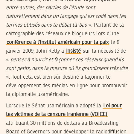
entre autres, des parties de l’étude sont
naturellement dans un langage qui est codé dans les
termes utilisés dans le débat là-bas
». Parlant de la
cartographie des réseaux de blogueurs lors d’une
conférence à l’Institut américain pour la paix
le 8
janvier 2009, John Kelly a
insisté
sur la nécessité de
«
penser à nourrir et façonner ces réseaux quand ils
sont petits, dans la mesure où ils grandissent très vite
». Tout cela est bien sûr destiné à façonner le
développement des médias en ligne pour promouvoir
la diplomatie usaméricaine.
Lorsque le Sénat usaméricain a adopté la
Loi pour
les victimes de la censure iranienne (VOICE)
attribuant 30 millions de dollars au Broadcasting
Board of Governors pour développer la radiodiffusion