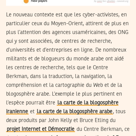
Le nouveau contexte est que les cyber-activistes, en
particulier ceux du Moyen-Orient, attirent de plus en
plus l’attention des agences usaméricaines, des ONG
qui y sont associées, de centres de recherche,
d’universités et d’entreprises en ligne. De nombreux
militants et de blogueurs du monde arabe ont aidé
les centres de recherche, tels que le Centre
Berkman, dans la traduction, la navigation, la
compréhension et la cartographie du Web et de la
blogosphère arabe. L’exemple le plus pertinent en
l’espèce pourrait être
la carte de la blogosphère
iranienne
et
la carte de la blogosphère arabe
, tous
deux produits par John Kelly et Bruce Etling du
projet Internet et Démocratie
du Centre Berkman, ce