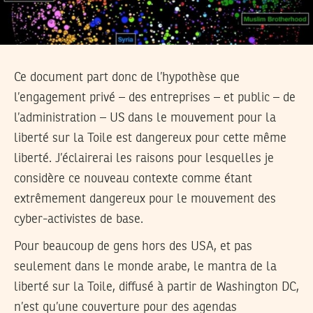
Ce document part donc de l’hypothèse que
l’engagement privé – des entreprises – et public – de
l’administration – US dans le mouvement pour la
liberté sur la Toile est dangereux pour cette même
liberté. J’éclairerai les raisons pour lesquelles je
considère ce nouveau contexte comme étant
extrêmement dangereux pour le mouvement des
cyber-activistes de base.
Pour beaucoup de gens hors des USA, et pas
seulement dans le monde arabe, le mantra de la
liberté sur la Toile, diffusé à partir de Washington DC,
n’est qu’une couverture pour des agendas