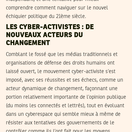
comprendre comment naviguer sur le nouvel
échiquier politique du 21ème siècle.
LES CYBER-ACTIVISTES : DE
NOUVEAUX ACTEURS DU
CHANGEMENT
Comblant le fossé que les médias traditionnels et
organisations de défense des droits humains ont
laissé ouvert, le mouvement cyber-activiste s’est
imposé, avec ses réussites et ses échecs, comme un
acteur dynamique de changement, façonnant une
portion relativement importante de l’opinion publique
(du moins les connectés et lettrés), tout en évoluant
dans un cyberespace qui semble mieux à même de
résister aux tentatives des gouvernements de le
contrôler comme ils l’ont fait pour les moyens