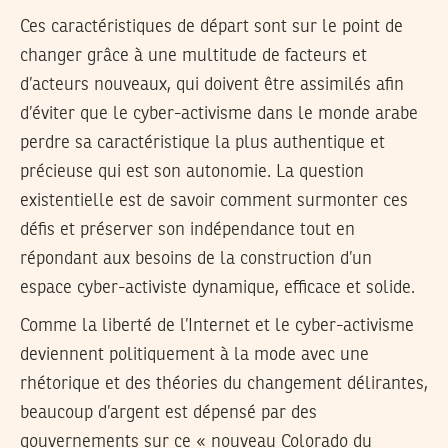
Ces caractéristiques de départ sont sur le point de
changer grâce à une multitude de facteurs et
d’acteurs nouveaux, qui doivent être assimilés afin
d’éviter que le cyber-activisme dans le monde arabe
perdre sa caractéristique la plus authentique et
précieuse qui est son autonomie. La question
existentielle est de savoir comment surmonter ces
défis et préserver son indépendance tout en
répondant aux besoins de la construction d’un
espace cyber-activiste dynamique, efficace et solide.
Comme la liberté de l’Internet et le cyber-activisme
deviennent politiquement à la mode avec une
rhétorique et des théories du changement délirantes,
beaucoup d’argent est dépensé par des
gouvernements sur ce « nouveau Colorado du