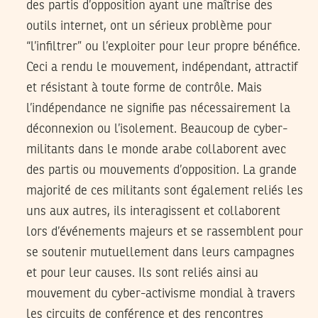
des partis d’opposition ayant une maîtrise des
outils internet, ont un sérieux problème pour
“l’infiltrer” ou l’exploiter pour leur propre bénéfice.
Ceci a rendu le mouvement, indépendant, attractif
et résistant à toute forme de contrôle. Mais
l’indépendance ne signifie pas nécessairement la
déconnexion ou l’isolement. Beaucoup de cyber-
militants dans le monde arabe collaborent avec
des partis ou mouvements d’opposition. La grande
majorité de ces militants sont également reliés les
uns aux autres, ils interagissent et collaborent
lors d’événements majeurs et se rassemblent pour
se soutenir mutuellement dans leurs campagnes
et pour leur causes. Ils sont reliés ainsi au
mouvement du cyber-activisme mondial à travers
les circuits de conférence et des rencontres