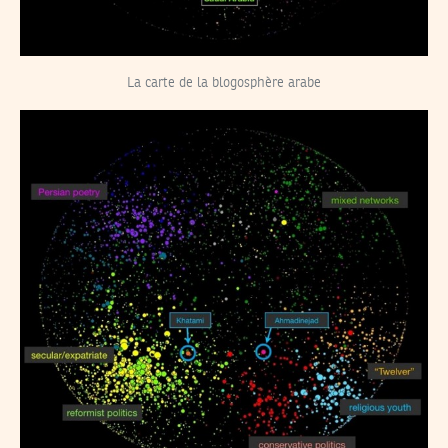
La carte de la blogosphère arabe