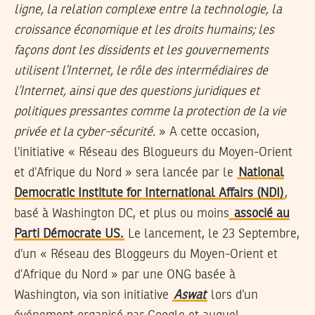
ligne, la relation complexe entre la technologie, la
croissance économique et les droits humains; les
façons dont les dissidents et les gouvernements
utilisent l’Internet, le rôle des intermédiaires de
l’Internet, ainsi que des questions juridiques et
politiques pressantes comme la protection de la vie
privée et la cyber-sécurité.
» A cette occasion,
l’initiative « Réseau des Blogueurs du Moyen-Orient
et d’Afrique du Nord » sera lancée par le
National
Democratic Institute for International Affairs (NDI)
,
basé à Washington DC, et plus ou moins
associé au
Parti Démocrate US.
Le lancement, le 23 Septembre,
d’un « Réseau des Bloggeurs du Moyen-Orient et
d’Afrique du Nord » par une ONG basée à
Washington, via son initiative
Aswat
lors d’un