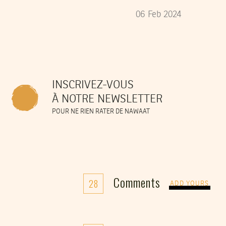
06
Feb
2024
INSCRIVEZ-VOUS
À NOTRE NEWSLETTER
POUR NE RIEN RATER DE NAWAAT
Comments
28
ADD YOURS