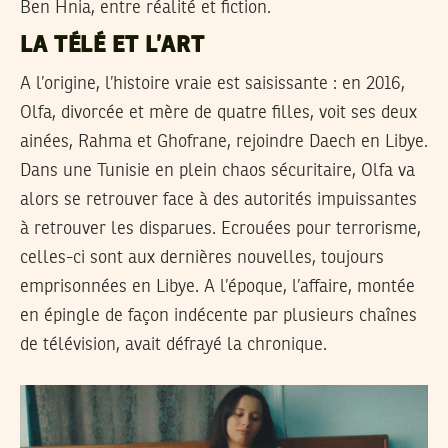
Ben Hnia, entre réalité et fiction.
LA TÉLÉ ET L’ART
A l’origine, l’histoire vraie est saisissante : en 2016,
Olfa, divorcée et mère de quatre filles, voit ses deux
ainées, Rahma et Ghofrane, rejoindre Daech en Libye.
Dans une Tunisie en plein chaos sécuritaire, Olfa va
alors se retrouver face à des autorités impuissantes
à retrouver les disparues. Ecrouées pour terrorisme,
celles-ci sont aux dernières nouvelles, toujours
emprisonnées en Libye. A l’époque, l’affaire, montée
en épingle de façon indécente par plusieurs chaînes
de télévision, avait défrayé la chronique.