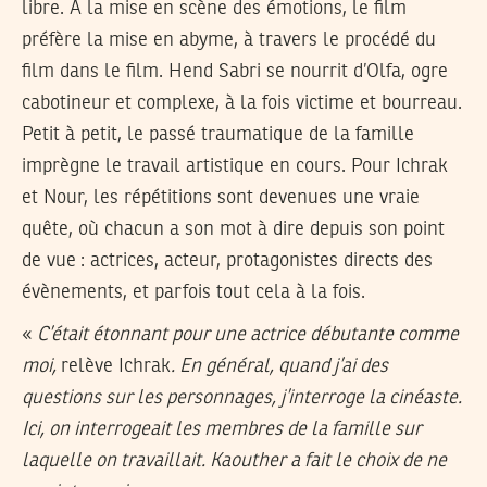
libre. A la mise en scène des émotions, le film
préfère la mise en abyme, à travers le procédé du
film dans le film. Hend Sabri se nourrit d’Olfa, ogre
cabotineur et complexe, à la fois victime et bourreau.
Petit à petit, le passé traumatique de la famille
imprègne le travail artistique en cours. Pour Ichrak
et Nour, les répétitions sont devenues une vraie
quête, où chacun a son mot à dire depuis son point
de vue : actrices, acteur, protagonistes directs des
évènements, et parfois tout cela à la fois.
«
C’était étonnant pour une actrice débutante comme
moi,
relève Ichrak
. En général, quand j’ai des
questions sur les personnages, j’interroge la cinéaste.
Ici, on interrogeait les membres de la famille sur
laquelle on travaillait. Kaouther a fait le choix de ne