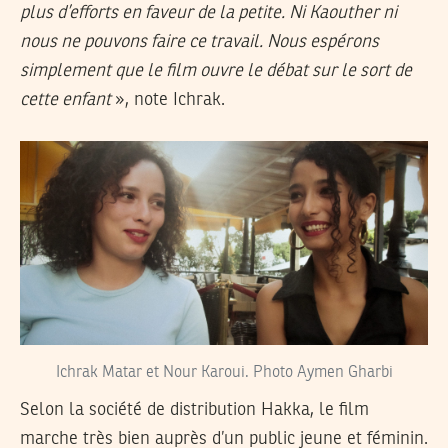
plus d’efforts en faveur de la petite. Ni Kaouther ni
nous ne pouvons faire ce travail. Nous espérons
simplement que le film ouvre le débat sur le sort de
cette enfant
», note Ichrak.
Ichrak Matar et Nour Karoui. Photo Aymen Gharbi
Selon la société de distribution Hakka, le film
marche très bien auprès d’un public jeune et féminin.