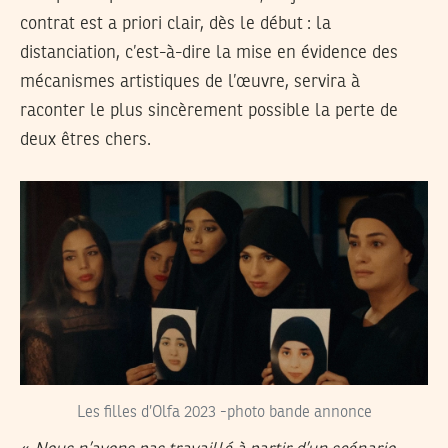
contrat est a priori clair, dès le début : la
distanciation, c’est-à-dire la mise en évidence des
mécanismes artistiques de l’œuvre, servira à
raconter le plus sincèrement possible la perte de
deux êtres chers.
Les filles d’Olfa 2023 -photo bande annonce