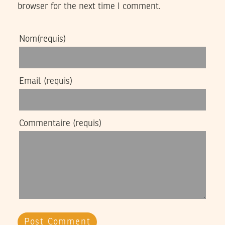
browser for the next time I comment.
Nom
(requis)
Email
(requis)
Commentaire
(requis)