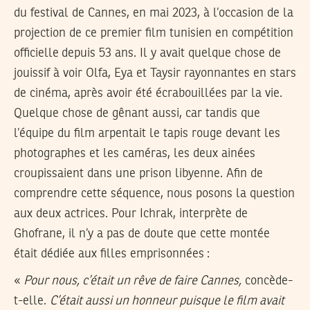
du festival de Cannes, en mai 2023, à l’occasion de la
projection de ce premier film tunisien en compétition
officielle depuis 53 ans. Il y avait quelque chose de
jouissif à voir Olfa, Eya et Taysir rayonnantes en stars
de cinéma, après avoir été écrabouillées par la vie.
Quelque chose de gênant aussi, car tandis que
l’équipe du film arpentait le tapis rouge devant les
photographes et les caméras, les deux ainées
croupissaient dans une prison libyenne. Afin de
comprendre cette séquence, nous posons la question
aux deux actrices. Pour Ichrak, interprète de
Ghofrane, il n’y a pas de doute que cette montée
était dédiée aux filles emprisonnées :
«
Pour nous, c’était un rêve de faire Cannes,
concède-
t-elle.
C’était aussi un honneur puisque le film avait