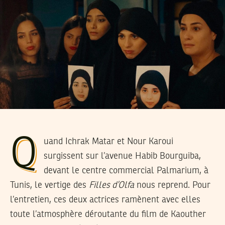
Q
uand Ichrak Matar et Nour Karoui
surgissent sur l’avenue Habib Bourguiba,
devant le centre commercial Palmarium, à
Tunis, le vertige des
Filles d’Olfa
nous reprend. Pour
l’entretien, ces deux actrices ramènent avec elles
toute l’atmosphère déroutante du film de Kaouther