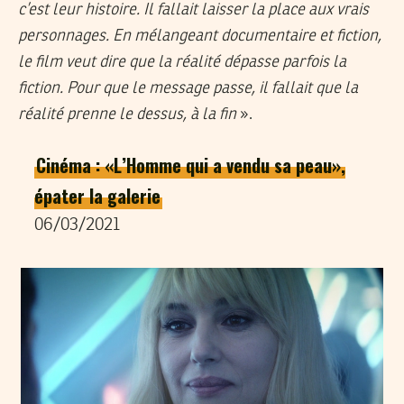
c’est leur histoire. Il fallait laisser la place aux vrais
personnages. En mélangeant documentaire et fiction,
le film veut dire que la réalité dépasse parfois la
fiction. Pour que le message passe, il fallait que la
réalité prenne le dessus, à la fin
».
Cinéma : «L’Homme qui a vendu sa peau»,
épater la galerie
06/03/2021