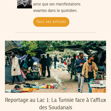
ainsi que ses manifestations
vivantes dans le quotidien.
Tous ses articles
Reportage au Lac 1: La Tunisie face à l’afflux
des Soudanais