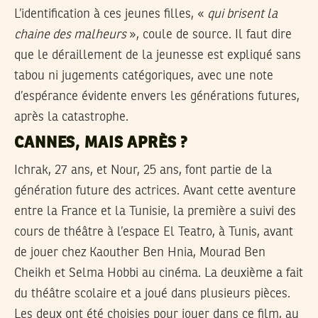
L’identification à ces jeunes filles, «
qui brisent la
chaine des malheurs
», coule de source. Il faut dire
que le déraillement de la jeunesse est expliqué sans
tabou ni jugements catégoriques, avec une note
d’espérance évidente envers les générations futures,
après la catastrophe.
CANNES, MAIS APRÈS ?
Ichrak, 27 ans, et Nour, 25 ans, font partie de la
génération future des actrices. Avant cette aventure
entre la France et la Tunisie, la première a suivi des
cours de théâtre à l’espace El Teatro, à Tunis, avant
de jouer chez Kaouther Ben Hnia, Mourad Ben
Cheikh et Selma Hobbi au cinéma. La deuxième a fait
du théâtre scolaire et a joué dans plusieurs pièces.
Les deux ont été choisies pour jouer dans ce film, au