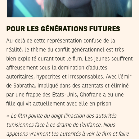
POUR LES GÉNÉRATIONS FUTURES
Au-delà de cette représentation confuse de la
réalité, le thème du conflit générationnel est très
bien exploité durant tout le film. Les jeunes souffrent
affreusement sous la domination d’adultes
autoritaires, hypocrites et irresponsables. Avec l’émir
de Sabratha, impliqué dans des attentats et éliminé
par une frappe des Etats-Unis, Ghofrane a eu une
fille qui vit actuellement avec elle en prison.
«
Le film pointe du doigt l’inaction des autorités
tunisiennes face à ce drame de l’enfance. Nous
appelons vraiment les autorités à voir le film et faire