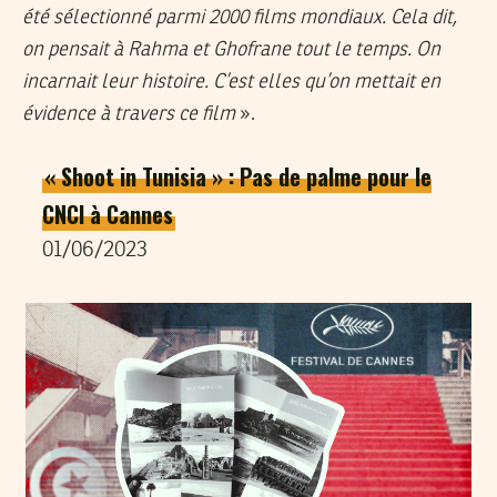
été sélectionné parmi 2000 films mondiaux. Cela dit,
on pensait à Rahma et Ghofrane tout le temps. On
incarnait leur histoire. C’est elles qu’on mettait en
évidence à travers ce film
».
« Shoot in Tunisia » : Pas de palme pour le
CNCI à Cannes
01/06/2023