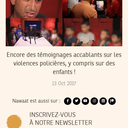
Encore des témoignages accablants sur les
violences policières, y compris sur des
enfants !
13
Oct
2017
Nawaat est aussi sur :
INSCRIVEZ-VOUS
À NOTRE NEWSLETTER