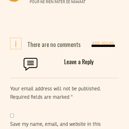
POUR NE RIEN RATER DE NAWAAT
i
There are no comments
ADD YOURS
Leave a Reply
Your email address will not be published.
Required fields are marked
*
Save my name, email, and website in this