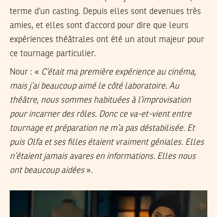
terme d’un casting. Depuis elles sont devenues très
amies, et elles sont d’accord pour dire que leurs
expériences théâtrales ont été un atout majeur pour
ce tournage particulier.
Nour : «
C’était ma première expérience au cinéma,
mais j’ai beaucoup aimé le côté laboratoire. Au
théâtre, nous sommes habituées à l’improvisation
pour incarner des rôles. Donc ce va-et-vient entre
tournage et préparation ne m’a pas déstabilisée. Et
puis Olfa et ses filles étaient vraiment géniales. Elles
n’étaient jamais avares en informations. Elles nous
ont beaucoup aidées
».