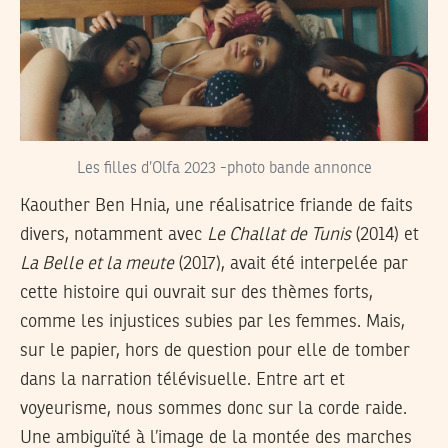
Les filles d’Olfa 2023 -photo bande annonce
Kaouther Ben Hnia, une réalisatrice friande de faits
divers, notamment avec
Le Challat de Tunis
(2014) et
La Belle et la meute
(2017), avait été interpelée par
cette histoire qui ouvrait sur des thèmes forts,
comme les injustices subies par les femmes. Mais,
sur le papier, hors de question pour elle de tomber
dans la narration télévisuelle. Entre art et
voyeurisme, nous sommes donc sur la corde raide.
Une ambiguïté à l’image de la montée des marches