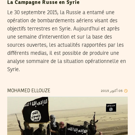
La Campagne Russe en Syrie
Le 30 septembre 2015, la Russie a entamé une
opération de bombardements aériens visant des
objectifs terrestres en Syrie. Aujourd’hui et après
une semaine d’intervention et sur la base des
sources ouvertes, les actualités rapportées par les
différents medias, il est possible de produire une
analyse sommaire de la situation opérationnelle en
Syrie.
2015
أكتوبر
05
MOHAMED ELLOUZE