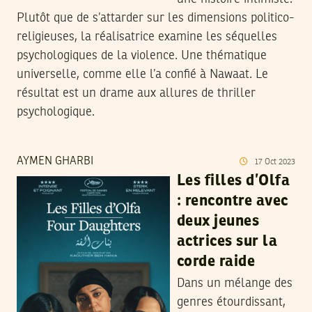
Plutôt que de s’attarder sur les dimensions politico-
religieuses, la réalisatrice examine les séquelles
psychologiques de la violence. Une thématique
universelle, comme elle l’a confié à Nawaat. Le
résultat est un drame aux allures de thriller
psychologique.
AYMEN GHARBI
17
Oct
2023
Les filles d’Olfa
: rencontre avec
deux jeunes
actrices sur la
corde raide
Dans un mélange des
genres étourdissant,