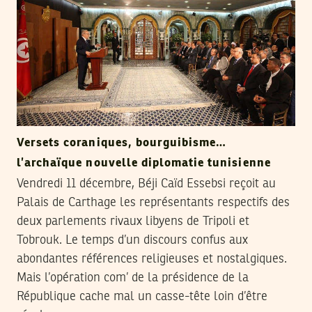
Versets coraniques, bourguibisme…
l’archaïque nouvelle diplomatie tunisienne
Vendredi 11 décembre, Béji Caïd Essebsi reçoit au
Palais de Carthage les représentants respectifs des
deux parlements rivaux libyens de Tripoli et
Tobrouk. Le temps d’un discours confus aux
abondantes références religieuses et nostalgiques.
Mais l’opération com’ de la présidence de la
République cache mal un casse-tête loin d’être