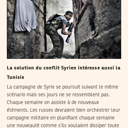
La solution du conflit Syrien intéresse aussi la
Tunisie
La campagne de Syrie se poursuit suivant le même
scénario mais ses jours ne se ressemblent pas.
Chaque semaine on assiste à de nouveaux
éléments. Les russes devraient bien orchestrer leur
campagne militaire en planifiant chaque semaine
une nouveauté comme s’ils voulaient dissiper toute