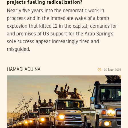
projects fueling radicalization?
Nearly five years into the democratic work in
progress and in the immediate wake of a bomb
explosion that killed 12 in the capital, demands for
and promises of US support for the Arab Spring’s
sole success appear increasingly tired and
misguided.
HAMADI AOUINA
19
Nov
2015