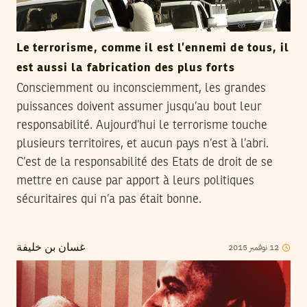
Le terrorisme, comme il est l’ennemi de tous, il
est aussi la fabrication des plus forts
Consciemment ou inconsciemment, les grandes
puissances doivent assumer jusqu’au bout leur
responsabilité. Aujourd’hui le terrorisme touche
plusieurs territoires, et aucun pays n’est à l’abri.
C’est de la responsabilité des Etats de droit de se
mettre en cause par apport à leurs politiques
sécuritaires qui n’a pas était bonne.
2015
نوفمبر
12
غسان بن خليفة