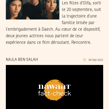
Les filles d’Olfa, sorti
le 20 septembre, suit
la trajectoire d’une
famille brisée par
l’embrigadement à Daech. Au cœur de ce dispositif,
deux jeunes actrices nous parlent de leur
expérience dans ce film déroutant. Rencontre.
NAJLA BEN SALAH
06
Sep
2022