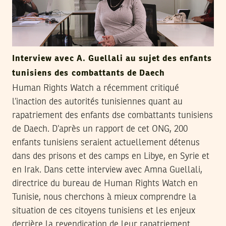
Interview avec A. Guellali au sujet des enfants
tunisiens des combattants de Daech
Human Rights Watch a récemment critiqué
l’inaction des autorités tunisiennes quant au
rapatriement des enfants dse combattants tunisiens
de Daech. D’après un rapport de cet ONG, 200
enfants tunisiens seraient actuellement détenus
dans des prisons et des camps en Libye, en Syrie et
en Irak. Dans cette interview avec Amna Guellali,
directrice du bureau de Human Rights Watch en
Tunisie, nous cherchons à mieux comprendre la
situation de ces citoyens tunisiens et les enjeux
derrière la revendication de leur rapatriement.