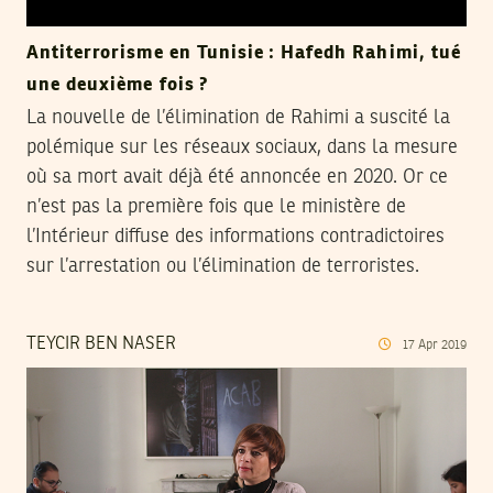
Antiterrorisme en Tunisie : Hafedh Rahimi, tué
une deuxième fois ?
La nouvelle de l’élimination de Rahimi a suscité la
polémique sur les réseaux sociaux, dans la mesure
où sa mort avait déjà été annoncée en 2020. Or ce
n’est pas la première fois que le ministère de
l’Intérieur diffuse des informations contradictoires
sur l’arrestation ou l’élimination de terroristes.
TEYCIR BEN NASER
17
Apr
2019