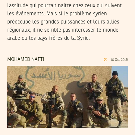
lassitude qui pourrait naitre chez ceux qui suivent
les événements. Mais si le problème syrien
préoccupe les grandes puissances et leurs alliés
régionaux, il ne semble pas intéresser le monde
arabe ou les pays frères de la Syrie.
MOHAMED NAFTI
10
Oct
2015