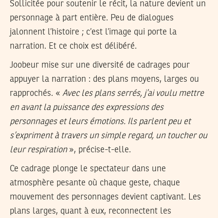
Sollicitée pour soutenir le récit, la nature devient un
personnage à part entière. Peu de dialogues
jalonnent l’histoire ; c’est l’image qui porte la
narration. Et ce choix est délibéré.
Joobeur mise sur une diversité de cadrages pour
appuyer la narration : des plans moyens, larges ou
rapprochés. «
Avec les plans serrés, j’ai voulu mettre
en avant la puissance des expressions des
personnages et leurs émotions. Ils parlent peu et
s’expriment à travers un simple regard, un toucher ou
leur respiration
», précise-t-elle.
Ce cadrage plonge le spectateur dans une
atmosphère pesante où chaque geste, chaque
mouvement des personnages devient captivant. Les
plans larges, quant à eux, reconnectent les