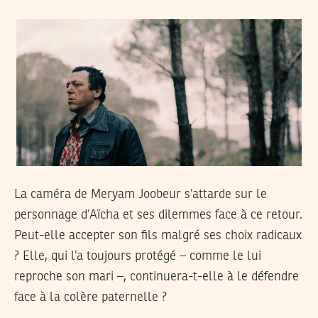
La caméra de Meryam Joobeur s’attarde sur le
personnage d’Aïcha et ses dilemmes face à ce retour.
Peut-elle accepter son fils malgré ses choix radicaux
? Elle, qui l’a toujours protégé – comme le lui
reproche son mari –, continuera-t-elle à le défendre
face à la colère paternelle ?