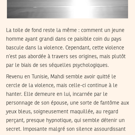
La toile de fond reste la même : comment un jeune
homme ayant grandi dans ce paisible coin du pays
bascule dans la violence. Cependant, cette violence
n’est pas abordée à travers ses origines, mais plutôt
par le biais de ses séquelles psychologiques.
Revenu en Tunisie, Mahdi semble avoir quitté le
cercle de la violence, mais celle-ci continue à le
hanter. Elle demeure en lui, incarnée par le
personnage de son épouse, une sorte de fantôme aux
yeux bleus, soigneusement maquillée, au regard
perçant, presque hypnotique, qui semble détenir un
secret. Imposante malgré son silence assourdissant