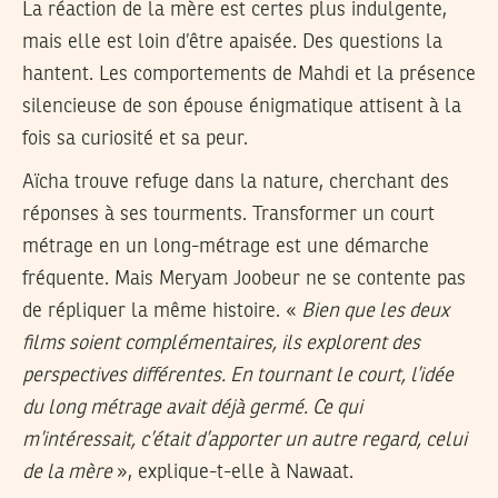
La réaction de la mère est certes plus indulgente,
mais elle est loin d’être apaisée. Des questions la
hantent. Les comportements de Mahdi et la présence
silencieuse de son épouse énigmatique attisent à la
fois sa curiosité et sa peur.
Aïcha trouve refuge dans la nature, cherchant des
réponses à ses tourments. Transformer un court
métrage en un long-métrage est une démarche
fréquente. Mais Meryam Joobeur ne se contente pas
de répliquer la même histoire. «
Bien que les deux
films soient complémentaires, ils explorent des
perspectives différentes. En tournant le court, l’idée
du long métrage avait déjà germé. Ce qui
m’intéressait, c’était d’apporter un autre regard, celui
de la mère
», explique-t-elle à Nawaat.