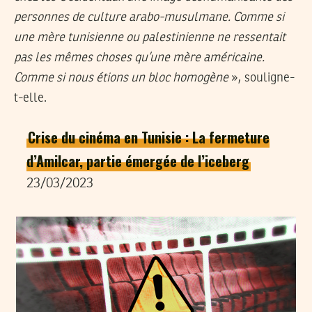
personnes de culture arabo-musulmane. Comme si
une mère tunisienne ou palestinienne ne ressentait
pas les mêmes choses qu’une mère américaine.
Comme si nous étions un bloc homogène
», souligne-
t-elle.
Crise du cinéma en Tunisie : La fermeture
d’Amilcar, partie émergée de l’iceberg
23/03/2023