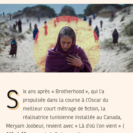
Six ans après « Brotherhood », qui l’a
propulsée dans la course à l’Oscar du
meilleur court métrage de fiction, la
réalisatrice tunisienne installée au Canada,
Meryam Joobeur, revient avec « Là d’où l’on vient » (