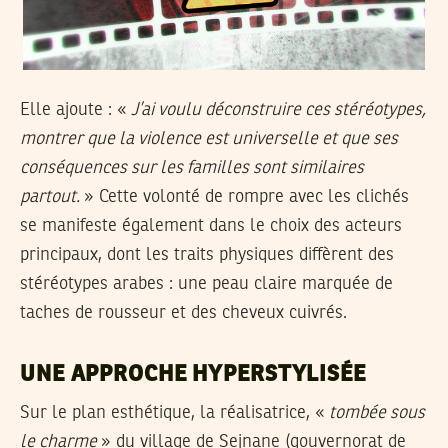
Elle ajoute : «
J’ai voulu déconstruire ces stéréotypes,
montrer que la violence est universelle et que ses
conséquences sur les familles sont similaires
partout.
» Cette volonté de rompre avec les clichés
se manifeste également dans le choix des acteurs
principaux, dont les traits physiques diffèrent des
stéréotypes arabes : une peau claire marquée de
taches de rousseur et des cheveux cuivrés.
UNE APPROCHE HYPERSTYLISÉE
Sur le plan esthétique, la réalisatrice, «
tombée sous
le charme
» du village de Sejnane (gouvernorat de