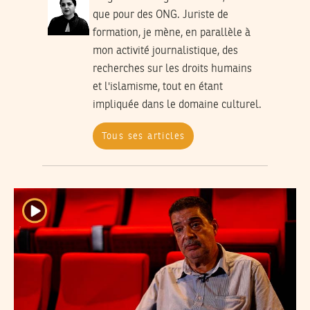
que pour des ONG. Juriste de
formation, je mène, en parallèle à
mon activité journalistique, des
recherches sur les droits humains
et l'islamisme, tout en étant
impliquée dans le domaine culturel.
Tous ses articles