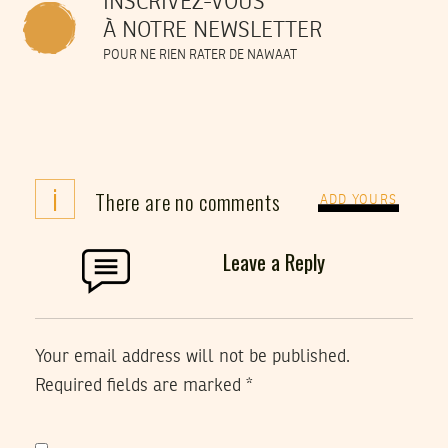
INSCRIVEZ-VOUS
À NOTRE NEWSLETTER
POUR NE RIEN RATER DE NAWAAT
i
There are no comments
ADD YOURS
Leave a Reply
Your email address will not be published.
Required fields are marked
*