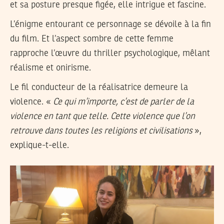
et sa posture presque figée, elle intrigue et fascine.
L’énigme entourant ce personnage se dévoile à la fin
du film. Et l’aspect sombre de cette femme
rapproche l’œuvre du thriller psychologique, mêlant
réalisme et onirisme.
Le fil conducteur de la réalisatrice demeure la
violence. «
Ce qui m’importe, c’est de parler de la
violence en tant que telle. Cette violence que l’on
retrouve dans toutes les religions et civilisations
»,
explique-t-elle.