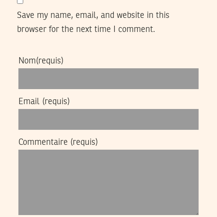
Save my name, email, and website in this
browser for the next time I comment.
Nom
(requis)
Email
(requis)
Commentaire
(requis)