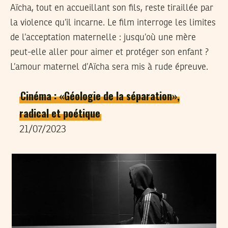
Aïcha, tout en accueillant son fils, reste tiraillée par
la violence qu’il incarne. Le film interroge les limites
de l’acceptation maternelle : jusqu’où une mère
peut-elle aller pour aimer et protéger son enfant ?
L’amour maternel d’Aïcha sera mis à rude épreuve.
Cinéma : «Géologie de la séparation»,
radical et poétique
21/07/2023