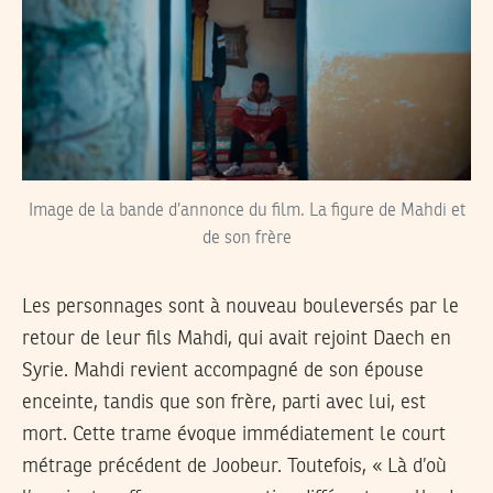
Image de la bande d’annonce du film. La figure de Mahdi et
de son frère
Les personnages sont à nouveau bouleversés par le
retour de leur fils Mahdi, qui avait rejoint Daech en
Syrie. Mahdi revient accompagné de son épouse
enceinte, tandis que son frère, parti avec lui, est
mort. Cette trame évoque immédiatement le court
métrage précédent de Joobeur. Toutefois, « Là d’où