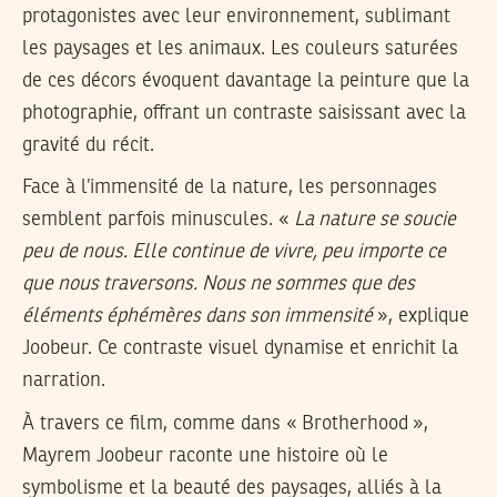
protagonistes avec leur environnement, sublimant
les paysages et les animaux. Les couleurs saturées
de ces décors évoquent davantage la peinture que la
photographie, offrant un contraste saisissant avec la
gravité du récit.
Face à l’immensité de la nature, les personnages
semblent parfois minuscules. «
La nature se soucie
peu de nous. Elle continue de vivre, peu importe ce
que nous traversons. Nous ne sommes que des
éléments éphémères dans son immensité
», explique
Joobeur. Ce contraste visuel dynamise et enrichit la
narration.
À travers ce film, comme dans « Brotherhood »,
Mayrem Joobeur raconte une histoire où le
symbolisme et la beauté des paysages, alliés à la