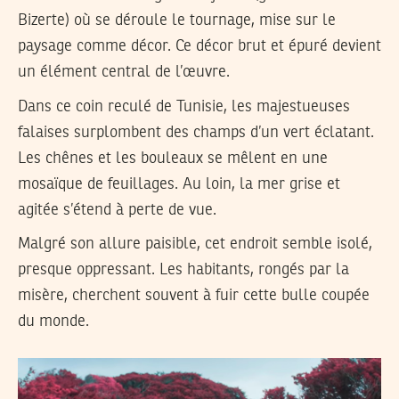
Bizerte) où se déroule le tournage, mise sur le
paysage comme décor. Ce décor brut et épuré devient
un élément central de l’œuvre.
Dans ce coin reculé de Tunisie, les majestueuses
falaises surplombent des champs d’un vert éclatant.
Les chênes et les bouleaux se mêlent en une
mosaïque de feuillages. Au loin, la mer grise et
agitée s’étend à perte de vue.
Malgré son allure paisible, cet endroit semble isolé,
presque oppressant. Les habitants, rongés par la
misère, cherchent souvent à fuir cette bulle coupée
du monde.