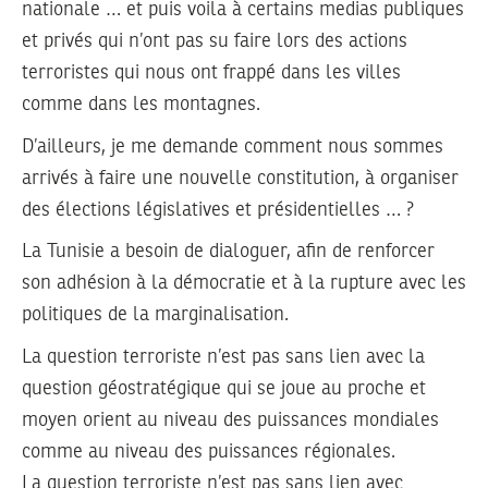
nationale … et puis voila à certains medias publiques
et privés qui n’ont pas su faire lors des actions
terroristes qui nous ont frappé dans les villes
comme dans les montagnes.
D’ailleurs, je me demande comment nous sommes
arrivés à faire une nouvelle constitution, à organiser
des élections législatives et présidentielles … ?
La Tunisie a besoin de dialoguer, afin de renforcer
son adhésion à la démocratie et à la rupture avec les
politiques de la marginalisation.
La question terroriste n’est pas sans lien avec la
question géostratégique qui se joue au proche et
moyen orient au niveau des puissances mondiales
comme au niveau des puissances régionales.
La question terroriste n’est pas sans lien avec