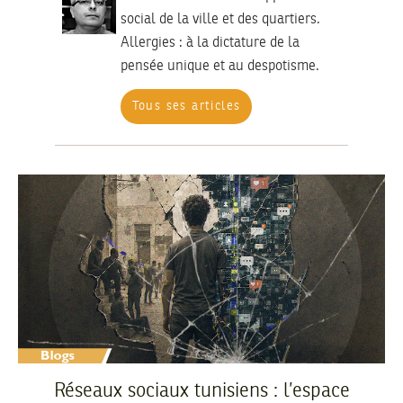
social de la ville et des quartiers.
Allergies :
à la dictature de la
pensée unique et au despotisme.
Tous ses articles
Réseaux sociaux tunisiens : l’espace