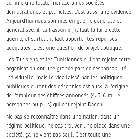
comme une totale menace à nos sociétés
démocratiques et plurielles, c’est aussi une évidence.
Aujourd’hui nous sommes en guerre générale et
généralisée, il faut assumer, il faut la faire cette
guerre, et surtout il faut apporter les réponses
adéquates. C’est une question de projet politique.
Les Tunisiens et les Tunisiennes qui ont rejoint cette
organisation ont une grande part de responsabilité
individuelle, mais le vide laissé par les politiques
publiques durant des décennies est aussi à l’origine
de l’ampleur des chiffres annoncés (4, 5, 6 mille
personnes ou plus) qui ont rejoint Daech.
Ne pas se reconnaître dans une nation, dans un
régime politique, ne pas trouver une place dans une
société, ça ne vient pas seul. C’est toute une