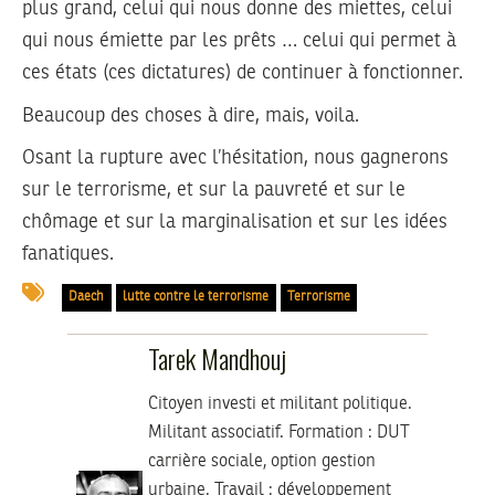
plus grand, celui qui nous donne des miettes, celui
qui nous émiette par les prêts … celui qui permet à
ces états (ces dictatures) de continuer à fonctionner.
Beaucoup des choses à dire, mais, voila.
Osant la rupture avec l’hésitation, nous gagnerons
sur le terrorisme, et sur la pauvreté et sur le
chômage et sur la marginalisation et sur les idées
fanatiques.
Daech
lutte contre le terrorisme
Terrorisme
Tarek Mandhouj
Citoyen investi et militant politique.
Militant associatif.
Formation :
DUT
carrière sociale, option gestion
urbaine.
Travail :
développement