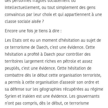
des personnes fragiles socialement ou
intellectuellement, ou tout simplement des gens
convaincus par leur choix et qui appartiennent à une
classe sociale aisée ?
Encore une fois je tiens à dire :
Les Etats ont eu un moment d’hésitation au sujet de
ce terrorisme de Daech, c’est une évidence. Cette
hésitation a profité à Daech pour contrôler des
territoires largement riches en pétrole et assez
peuplés, c’est une évidence. Cette hésitation de
combattre dès le début cette organisation terroriste,
a permis à cette organisation d’asseoir son ordre et
sa défense sur les géographies récupérées au régime
Syrien et irakien est une évidence. Les gouvernants
n’ont pas compris, dès le début, ce terrorisme