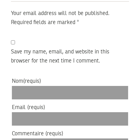
Your email address will not be published.
Required fields are marked
*
Save my name, email, and website in this
browser for the next time I comment.
Nom
(requis)
Email
(requis)
Commentaire
(requis)