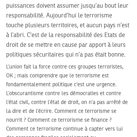
puissances doivent assumer jusqu’au bout leur
responsabilité. Aujourd’hui le terrorisme
touche plusieurs territoires, et aucun pays n’est
à l’abri. C’est de la responsabilité des Etats de
droit de se mettre en cause par apport à leurs
politiques sécuritaires qui n’a pas était bonne.
L’union fait la force contre ces groupes terroristes,
OK ; mais comprendre que le terrorisme est
fondamentalement politique c’est une urgence.
L’obscurantisme contre les démocraties et contre
l’état civil, contre l’état de droit, on n’a pas arrêté de
la dire et de l’écrire. Comment ce terrorisme se
nourrit ? Comment ce terrorisme se finance ?
Comment ce terrorisme continue à capter vers lui