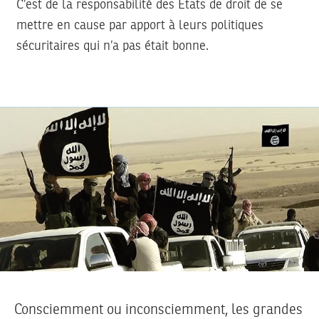
C’est de la responsabilité des Etats de droit de se
mettre en cause par apport à leurs politiques
sécuritaires qui n’a pas était bonne.
Consciemment ou inconsciemment, les grandes