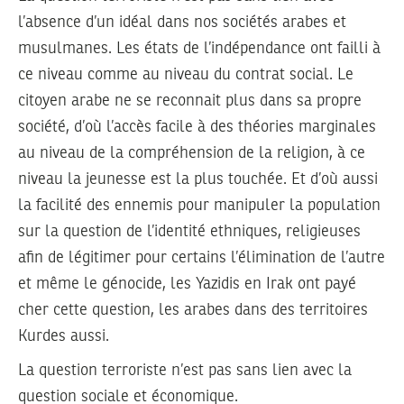
l’absence d’un idéal dans nos sociétés arabes et
musulmanes. Les états de l’indépendance ont failli à
ce niveau comme au niveau du contrat social. Le
citoyen arabe ne se reconnait plus dans sa propre
société, d’où l’accès facile à des théories marginales
au niveau de la compréhension de la religion, à ce
niveau la jeunesse est la plus touchée. Et d’où aussi
la facilité des ennemis pour manipuler la population
sur la question de l’identité ethniques, religieuses
afin de légitimer pour certains l’élimination de l’autre
et même le génocide, les Yazidis en Irak ont payé
cher cette question, les arabes dans des territoires
Kurdes aussi.
La question terroriste n’est pas sans lien avec la
question sociale et économique.