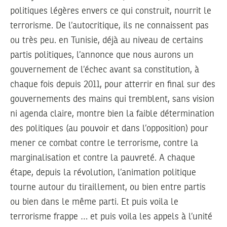
politiques légères envers ce qui construit, nourrit le
terrorisme. De l’autocritique, ils ne connaissent pas
ou très peu. en Tunisie, déjà au niveau de certains
partis politiques, l’annonce que nous aurons un
gouvernement de l’échec avant sa constitution, à
chaque fois depuis 2011, pour atterrir en final sur des
gouvernements des mains qui tremblent, sans vision
ni agenda claire, montre bien la faible détermination
des politiques (au pouvoir et dans l’opposition) pour
mener ce combat contre le terrorisme, contre la
marginalisation et contre la pauvreté. A chaque
étape, depuis la révolution, l’animation politique
tourne autour du tiraillement, ou bien entre partis
ou bien dans le même parti. Et puis voila le
terrorisme frappe … et puis voila les appels à l’unité