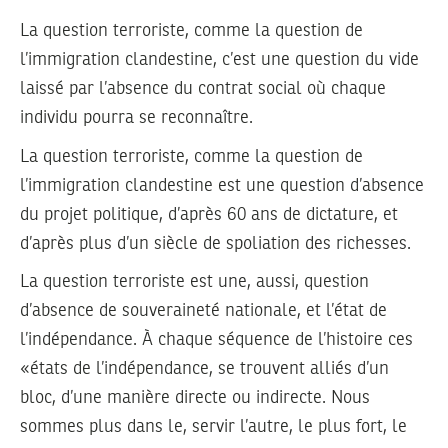
La question terroriste, comme la question de
l’immigration clandestine, c’est une question du vide
laissé par l’absence du contrat social où chaque
individu pourra se reconnaître.
La question terroriste, comme la question de
l’immigration clandestine est une question d’absence
du projet politique, d’après 60 ans de dictature, et
d’après plus d’un siècle de spoliation des richesses.
La question terroriste est une, aussi, question
d’absence de souveraineté nationale, et l’état de
l’indépendance. À chaque séquence de l’histoire ces
«états de l’indépendance, se trouvent alliés d’un
bloc, d’une manière directe ou indirecte. Nous
sommes plus dans le, servir l’autre, le plus fort, le