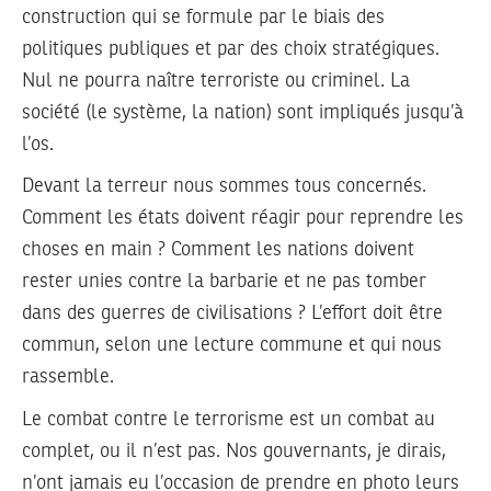
construction qui se formule par le biais des
politiques publiques et par des choix stratégiques.
Nul ne pourra naître terroriste ou criminel. La
société (le système, la nation) sont impliqués jusqu’à
l’os.
Devant la terreur nous sommes tous concernés.
Comment les états doivent réagir pour reprendre les
choses en main ? Comment les nations doivent
rester unies contre la barbarie et ne pas tomber
dans des guerres de civilisations ? L’effort doit être
commun, selon une lecture commune et qui nous
rassemble.
Le combat contre le terrorisme est un combat au
complet, ou il n’est pas. Nos gouvernants, je dirais,
n’ont jamais eu l’occasion de prendre en photo leurs