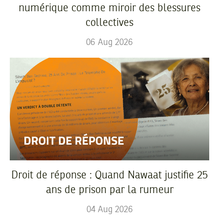
numérique comme miroir des blessures
collectives
06
Aug
2026
Droit de réponse : Quand Nawaat justifie 25
ans de prison par la rumeur
04
Aug
2026