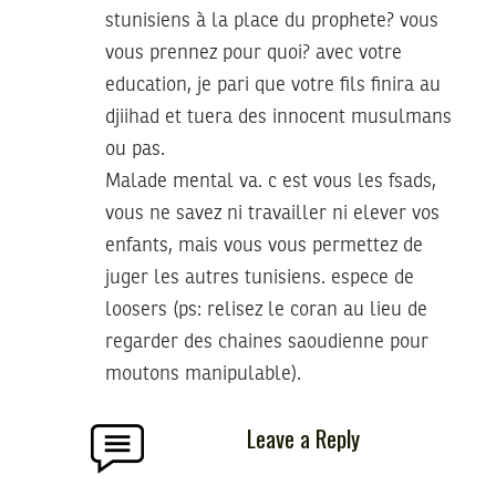
stunisiens à la place du prophete? vous
vous prennez pour quoi? avec votre
education, je pari que votre fils finira au
djiihad et tuera des innocent musulmans
ou pas.
Malade mental va. c est vous les fsads,
vous ne savez ni travailler ni elever vos
enfants, mais vous vous permettez de
juger les autres tunisiens. espece de
loosers (ps: relisez le coran au lieu de
regarder des chaines saoudienne pour
moutons manipulable).
Leave a Reply