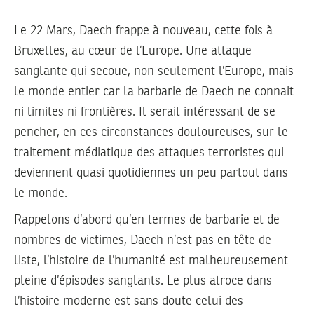
Le 22 Mars, Daech frappe à nouveau, cette fois à
Bruxelles, au cœur de l’Europe. Une attaque
sanglante qui secoue, non seulement l’Europe, mais
le monde entier car la barbarie de Daech ne connait
ni limites ni frontières. Il serait intéressant de se
pencher, en ces circonstances douloureuses, sur le
traitement médiatique des attaques terroristes qui
deviennent quasi quotidiennes un peu partout dans
le monde.
Rappelons d’abord qu’en termes de barbarie et de
nombres de victimes, Daech n’est pas en tête de
liste, l’histoire de l’humanité est malheureusement
pleine d’épisodes sanglants. Le plus atroce dans
l’histoire moderne est sans doute celui des