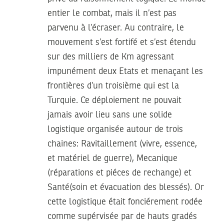
entier le combat, mais il n’est pas
parvenu à l’écraser. Au contraire, le
mouvement s’est fortifé et s’est étendu
sur des milliers de Km agressant
impunément deux Etats et menaçant les
frontières d’un troisième qui est la
Turquie. Ce déploiement ne pouvait
jamais avoir lieu sans une solide
logistique organisée autour de trois
chaines: Ravitaillement (vivre, essence,
et matériel de guerre), Mecanique
(réparations et piéces de rechange) et
Santé(soin et évacuation des blessés). Or
cette logistique était fonciérement rodée
comme supérvisée par de hauts gradés