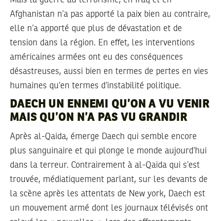
Mais la guerre au terrorisme, en Iraq et en
Afghanistan n’a pas apporté la paix bien au contraire,
elle n’a apporté que plus de dévastation et de
tension dans la région. En effet, les interventions
américaines armées ont eu des conséquences
désastreuses, aussi bien en termes de pertes en vies
humaines qu’en termes d’instabilité politique.
DAECH UN ENNEMI QU’ON A VU VENIR
MAIS QU’ON N’A PAS VU GRANDIR
Après al-Qaida, émerge Daech qui semble encore
plus sanguinaire et qui plonge le monde aujourd’hui
dans la terreur. Contrairement à al-Qaida qui s’est
trouvée, médiatiquement parlant, sur les devants de
la scène après les attentats de New york, Daech est
un mouvement armé dont les journaux télévisés ont