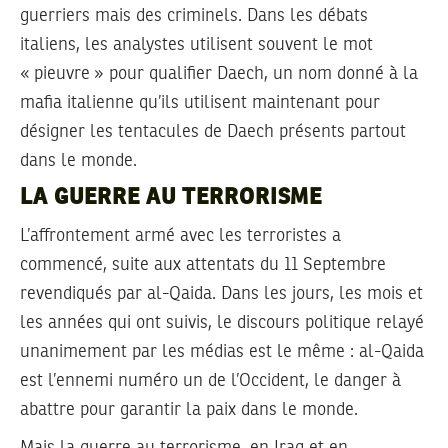
guerriers mais des criminels. Dans les débats
italiens, les analystes utilisent souvent le mot
« pieuvre » pour qualifier Daech, un nom donné à la
mafia italienne qu’ils utilisent maintenant pour
désigner les tentacules de Daech présents partout
dans le monde.
LA GUERRE AU TERRORISME
L’affrontement armé avec les terroristes a
commencé, suite aux attentats du 11 Septembre
revendiqués par al-Qaida. Dans les jours, les mois et
les années qui ont suivis, le discours politique relayé
unanimement par les médias est le même : al-Qaida
est l’ennemi numéro un de l’Occident, le danger à
abattre pour garantir la paix dans le monde.