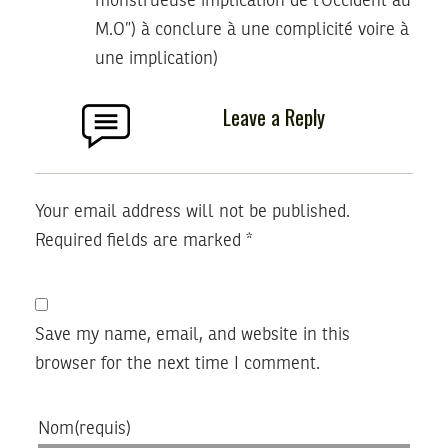
monstrueuse implication de l’Occident au
M.O”) à conclure à une complicité voire à
une implication)
Leave a Reply
Your email address will not be published.
Required fields are marked
*
Save my name, email, and website in this
browser for the next time I comment.
Nom
(requis)