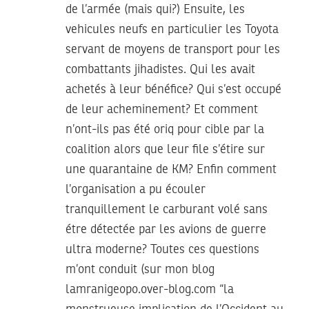
de l’armée (mais qui?) Ensuite, les
vehicules neufs en particulier les Toyota
servant de moyens de transport pour les
combattants jihadistes. Qui les avait
achetés à leur bénéfice? Qui s’est occupé
de leur acheminement? Et comment
n’ont-ils pas été oriq pour cible par la
coalition alors que leur file s’étire sur
une quarantaine de KM? Enfin comment
l’organisation a pu écouler
tranquillement le carburant volé sans
étre détectée par les avions de guerre
ultra moderne? Toutes ces questions
m’ont conduit (sur mon blog
lamranigeopo.over-blog.com “la