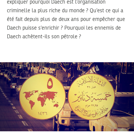
expliquer pourquoi Daech est l’organisation
criminelle la plus riche du monde ? Qu’est ce qui a
été fait depuis plus de deux ans pour empêcher que
Daech puisse s’enrichir ? Pourquoi les ennemis de
Daech achètent-ils son pétrole ?