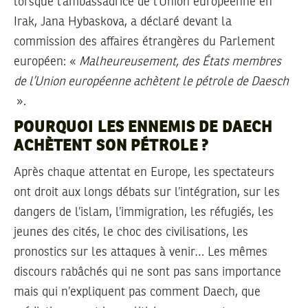
lorsque l’ambassadrice de l’Union européenne en
Irak, Jana Hybaskova, a déclaré devant la
commission des affaires étrangères du Parlement
européen: «
Malheureusement, des États membres
de l’Union européenne achètent le pétrole de Daesch
».
POURQUOI LES ENNEMIS DE DAECH
ACHÈTENT SON PÉTROLE ?
Après chaque attentat en Europe, les spectateurs
ont droit aux longs débats sur l’intégration, sur les
dangers de l’islam, l’immigration, les réfugiés, les
jeunes des cités, le choc des civilisations, les
pronostics sur les attaques à venir… Les mêmes
discours rabâchés qui ne sont pas sans importance
mais qui n’expliquent pas comment Daech, que