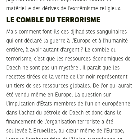
matérielle des dérives de l’extrémisme religieux.
LE COMBLE DU TERRORISME
Mais comment font-ils ces djihadistes sanguinaires
qui ont déclaré la guerre à l’Europe et à l’humanité
entière, à avoir autant d’argent ? Le comble du
terrorisme, c’est que les ressources économiques de
Daech ne sont pas un mystère : il parait que les
recettes tirées de la vente de l’or noir représentent
un tiers de ses ressources globales. De l’or qui aurait
été vendu même en Europe. La question sur
l’implication d’États membres de l’union européenne
dans l’achat du pétrole de Daech et donc dans le
financement de l’organisation terroriste a été
soulevée à Bruxelles, au cœur même de l’Europe,