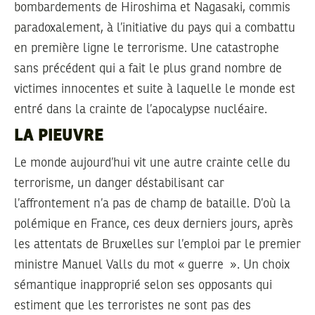
bombardements de Hiroshima et Nagasaki, commis
paradoxalement, à l’initiative du pays qui a combattu
en première ligne le terrorisme. Une catastrophe
sans précédent qui a fait le plus grand nombre de
victimes innocentes et suite à laquelle le monde est
entré dans la crainte de l’apocalypse nucléaire.
LA PIEUVRE
Le monde aujourd’hui vit une autre crainte celle du
terrorisme, un danger déstabilisant car
l’affrontement n’a pas de champ de bataille. D’où la
polémique en France, ces deux derniers jours, après
les attentats de Bruxelles sur l’emploi par le premier
ministre Manuel Valls du mot « guerre ». Un choix
sémantique inapproprié selon ses opposants qui
estiment que les terroristes ne sont pas des