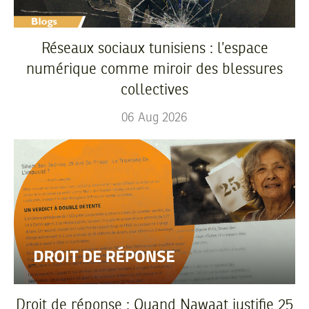
Réseaux sociaux tunisiens : l’espace
numérique comme miroir des blessures
collectives
06
Aug
2026
Droit de réponse : Quand Nawaat justifie 25