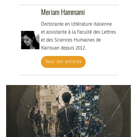
Meriam Hammami
Doctorante en littérature italienne
et assistante à la Faculté des Lettres
et des Sciences Humaines de
Kairouan depuis 2012.
Tous ses articles