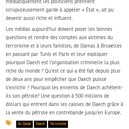
médiatiquement les politiciens prennent
scrupuleusement garde à appeler « État », ait pu
devenir aussi riche et influent.
Les médias aujourd’hui doivent poser les bonnes
questions et rendre des comptes aux victimes du
terrorisme et à leurs familles, de Damas à Bruxelles
en passant par Tunis et Paris et leur expliquer
pourquoi Daech est l’organisation criminelle la plus
riche du monde ? Qu’est ce qui a été fait depuis plus
de deux ans pour empêcher que Daech puisse
s’enrichir ? Pourquoi les ennemis de Daech achètent-
ils son pétrole? Une question à 500 millions de
dollars qui entrent dans les caisses de Daech grâce à
la vente du pétrole en contrebande jusqu’en Europe.
Al-Qaida
Daech
Terrorisme