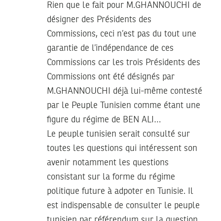
Rien que le fait pour M.GHANNOUCHI de
désigner des Présidents des
Commissions, ceci n’est pas du tout une
garantie de l’indépendance de ces
Commissions car les trois Présidents des
Commissions ont été désignés par
M.GHANNOUCHI déjà lui-même contesté
par le Peuple Tunisien comme étant une
figure du régime de BEN ALI…
Le peuple tunisien serait consulté sur
toutes les questions qui intéressent son
avenir notamment les questions
consistant sur la forme du régime
politique future à adpoter en Tunisie. Il
est indispensable de consulter le peuple
tunisien par référendum sur la question