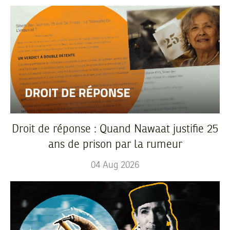
Droit de réponse : Quand Nawaat justifie 25
ans de prison par la rumeur
04
Aug
2026