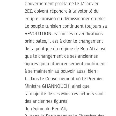
Gouvernement proclamé le 17 janvier
2011 doivent répondre à la volonté du
Peuple Tunisien ou démissionner en bloc.
Le peuple tunisien continuent toujours sa
REVOLUTION. Parmi ses revendications
principales, il est à citer le changement
de la politque du régime de Ben Ali ainsi
que le changement de ses anciennes
figures qui malheureusement continuent
à se maintenir au pouvoir aussi bien :
1- dans le Gouvernement où le Premier
Ministre GHANNOUCHI ainsi que
la majorité de ses Minstres actuels sont
des anciennes figures
du régime de Ben Ali,