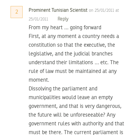
Prominent Tunisian Scientist
on 25/01/2011 at
2
Reply
25/01/2011
From my heart … going forward
First, at any moment a country needs a
constitution so that the executive, the
legislative, and the judicial branches
understand their limitations … etc. The
rule of law must be maintained at any
moment.
Dissolving the parliament and
municipalities would leave an empty
government, and that is very dangerous,
the future will be unforeseeable? Any
government rules with authority and that
must be there. The current parliament is