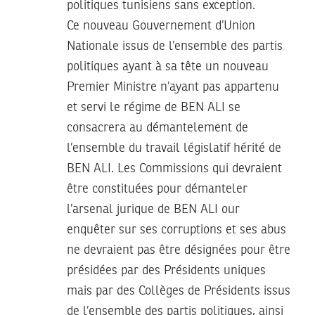
politiques tunisiens sans exception.
Ce nouveau Gouvernement d’Union
Nationale issus de l’ensemble des partis
politiques ayant à sa tête un nouveau
Premier Ministre n’ayant pas appartenu
et servi le régime de BEN ALI se
consacrera au démantelement de
l’ensemble du travail législatif hérité de
BEN ALI. Les Commissions qui devraient
être constituées pour démanteler
l’arsenal jurique de BEN ALI our
enquêter sur ses corruptions et ses abus
ne devraient pas être désignées pour être
présidées par des Présidents uniques
mais par des Collèges de Présidents issus
de l’ensemble des partis politiques, ainsi