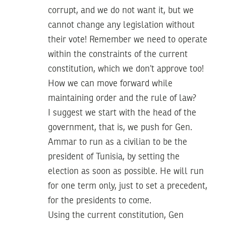
corrupt, and we do not want it, but we
cannot change any legislation without
their vote! Remember we need to operate
within the constraints of the current
constitution, which we don’t approve too!
How we can move forward while
maintaining order and the rule of law?
I suggest we start with the head of the
government, that is, we push for Gen.
Ammar to run as a civilian to be the
president of Tunisia, by setting the
election as soon as possible. He will run
for one term only, just to set a precedent,
for the presidents to come.
Using the current constitution, Gen