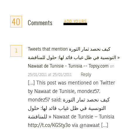
40
Comments
ADD YOURS
Tweets that mention كيف نحصد ثمار الثورة
1
التونسية في ظل غياب قائد لها: حلول للمناقشة »
Nawaat de Tunisie - Tunisia -- Topsy.com
on
Reply
25/01/2011 at 25/01/2011
[…] This post was mentioned on Twitter
by Nawaat de Tunisie, mondez57.
mondez57 said: كيف نحصد ثمار الثورة
التونسية في ظل غياب قائد لها: حلول
للمناقشة » Nawaat de Tunisie – Tunisia
http://t.co/KGSty3o
via @nawaat […]