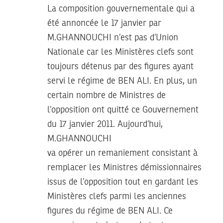
La composition gouvernementale qui a
été annoncée le 17 janvier par
M.GHANNOUCHI n’est pas d’Union
Nationale car les Ministères clefs sont
toujours détenus par des figures ayant
servi le régime de BEN ALI. En plus, un
certain nombre de Ministres de
l’opposition ont quitté ce Gouvernement
du 17 janvier 2011. Aujourd’hui,
M.GHANNOUCHI
va opérer un remaniement consistant à
remplacer les Ministres démissionnaires
issus de l’opposition tout en gardant les
Ministères clefs parmi les anciennes
figures du régime de BEN ALI. Ce