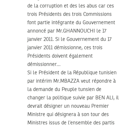
de la corruption et des les abus car ces
trois Présidents des trois Commissions
font partie intégrante du Gouvernement
annoncé par Mr.GHANNOUCHI le 17
janvier 2011. Si le Gouvernement du 17
janvier 2011 démissionne, ces trois
Présidents doivent également
démissionner…
Si le Président de la République tunisien
par intérim Mr.MBAZZA veut répondre à
la demande du Peuple tunsien de
changer la politique suivie par BEN ALI, il
devrait désigner un nouveau Premier
Ministre qui désignera à son tour des
Ministres issus de l’ensemble des partis