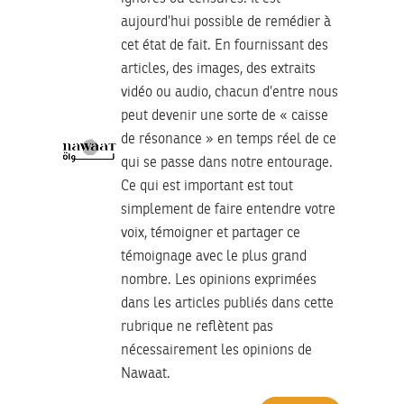
aujourd’hui possible de remédier à
cet état de fait. En fournissant des
articles, des images, des extraits
vidéo ou audio, chacun d’entre nous
peut devenir une sorte de « caisse
de résonance » en temps réel de ce
qui se passe dans notre entourage.
Ce qui est important est tout
simplement de faire entendre votre
voix, témoigner et partager ce
témoignage avec le plus grand
nombre. Les opinions exprimées
dans les articles publiés dans cette
rubrique ne reflètent pas
nécessairement les opinions de
Nawaat.