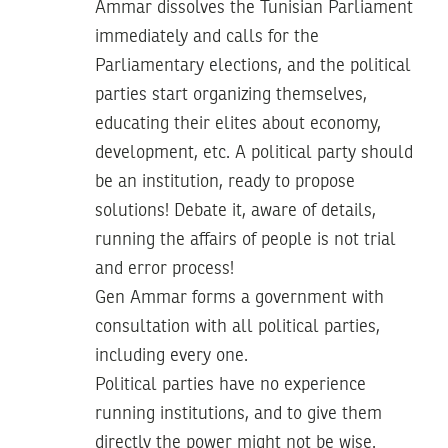
Ammar dissolves the Tunisian Parliament
immediately and calls for the
Parliamentary elections, and the political
parties start organizing themselves,
educating their elites about economy,
development, etc. A political party should
be an institution, ready to propose
solutions! Debate it, aware of details,
running the affairs of people is not trial
and error process!
Gen Ammar forms a government with
consultation with all political parties,
including every one.
Political parties have no experience
running institutions, and to give them
directly the power might not be wise.