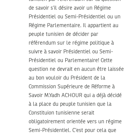
de savoir s’il désire avoir un Régime
Présidentiel ou Semi-Présidentiel ou un
Régime Parlementaire. Il appartient au
peuple tunisien de décider par
référendum sur le régime politique à
suivre à savoir Présidentiel ou Semi-
Présidentiel ou Parlementaire! Cette
question ne devrait en aucun être laissée
au bon vouloir du Président de la
Commission Supérieure de Réforme à
Savoir M.Yadh ACHOUR qui a déjà décidé
à la place du peuple tunisien que la
Constituion tunisienne serait
obligatoirement orientée vers un régime
Semi-Présidentiel. C’est pour cela que