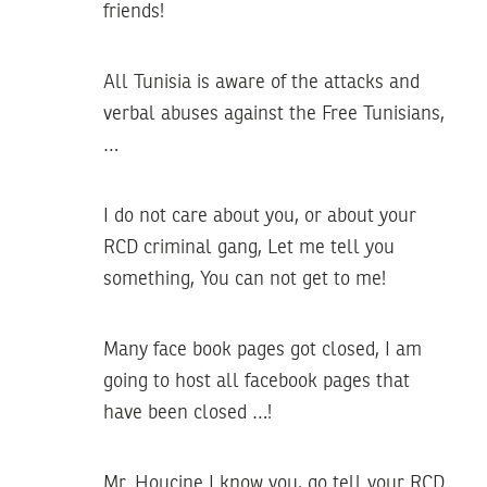
friends!
All Tunisia is aware of the attacks and
verbal abuses against the Free Tunisians,
…
I do not care about you, or about your
RCD criminal gang, Let me tell you
something, You can not get to me!
Many face book pages got closed, I am
going to host all facebook pages that
have been closed …!
Mr. Houcine I know you, go tell your RCD