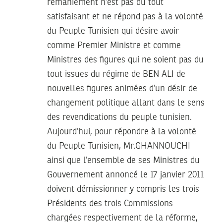
remaniement n’est pas du tout
satisfaisant et ne répond pas à la volonté
du Peuple Tunisien qui désire avoir
comme Premier Ministre et comme
Ministres des figures qui ne soient pas du
tout issues du régime de BEN ALI de
nouvelles figures animées d’un désir de
changement politique allant dans le sens
des revendications du peuple tunisien.
Aujourd’hui, pour répondre à la volonté
du Peuple Tunisien, Mr.GHANNOUCHI
ainsi que l’ensemble de ses Ministres du
Gouvernement annoncé le 17 janvier 2011
doivent démissionner y compris les trois
Présidents des trois Commissions
chargées respectivement de la réforme,