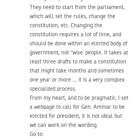
They need to start from the parliament,
which will set the rules, change the
constitution, etc. Changing the
constitution requires a lot of time, and
should be done within an elected body of
government, not “wise’ people. It takes at
least three drafts to make a constitution
that might take months and sometimes
one year or more … it is a very complex
specialized process.
From my heart, and to be pragmatic, I set
a webpage to call for Gen. Ammar to be
elected for president, it is not ideal but
we can work on the wording.
Go to: