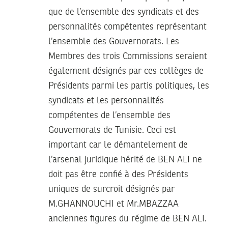
que de l’ensemble des syndicats et des
personnalités compétentes représentant
l’ensemble des Gouvernorats. Les
Membres des trois Commissions seraient
également désignés par ces collèges de
Présidents parmi les partis politiques, les
syndicats et les personnalités
compétentes de l’ensemble des
Gouvernorats de Tunisie. Ceci est
important car le démantelement de
l’arsenal juridique hérité de BEN ALI ne
doit pas être confié à des Présidents
uniques de surcroit désignés par
M.GHANNOUCHI et Mr.MBAZZAA
anciennes figures du régime de BEN ALI.