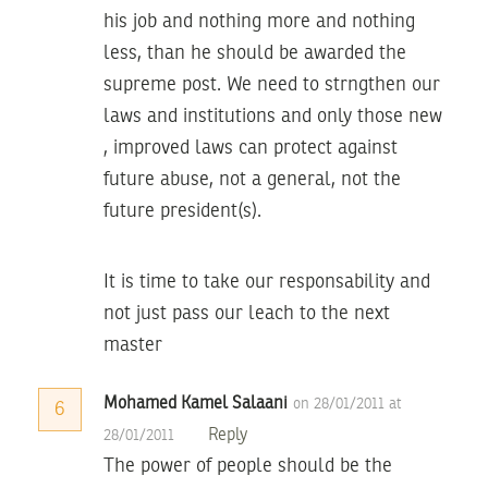
his job and nothing more and nothing
less, than he should be awarded the
supreme post. We need to strngthen our
laws and institutions and only those new
, improved laws can protect against
future abuse, not a general, not the
future president(s).
It is time to take our responsability and
not just pass our leach to the next
master
Mohamed Kamel Salaani
on 28/01/2011 at
6
Reply
28/01/2011
The power of people should be the