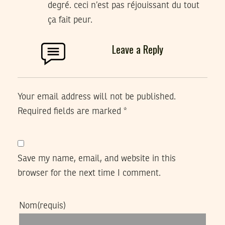
degré. ceci n’est pas réjouissant du tout
ça fait peur.
Leave a Reply
Your email address will not be published.
Required fields are marked
*
Save my name, email, and website in this
browser for the next time I comment.
Nom
(requis)