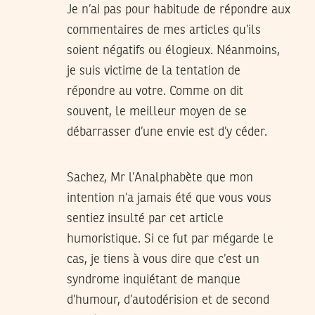
Je n’ai pas pour habitude de répondre aux
commentaires de mes articles qu’ils
soient négatifs ou élogieux. Néanmoins,
je suis victime de la tentation de
répondre au votre. Comme on dit
souvent, le meilleur moyen de se
débarrasser d’une envie est d’y céder.
Sachez, Mr l’Analphabète que mon
intention n’a jamais été que vous vous
sentiez insulté par cet article
humoristique. Si ce fut par mégarde le
cas, je tiens à vous dire que c’est un
syndrome inquiétant de manque
d’humour, d’autodérision et de second