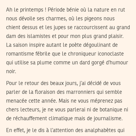
Ah le printemps ! Période bénie où la nature en rut
nous dévoile ses charmes, où les pigeons nous
chient dessus et les jupes se raccourcissent au grand
dam des islamistes et pour mon plus grand plaisir.
La saison inspire autant le poète dégoulinant de
romantisme fébrile que le chroniqueur iconoclaste
qui utilise sa plume comme un dard gorgé d’humour
noir.
Pour le retour des beaux jours, j’ai décidé de vous
parler de la floraison des marronniers qui semble
menacée cette année. Mais ne vous méprenez pas
chers lecteurs, je ne vous parlerai ni de botanique ni
de réchauffement climatique mais de journalisme.
En effet, je le dis à l’attention des analphabètes qui