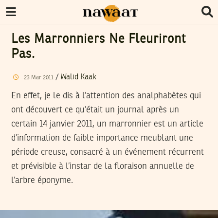
Les Marronniers Ne Fleuriront
Pas.
/
Walid Kaak
23
Mar
2011
En effet, je le dis à l’attention des analphabètes qui
ont découvert ce qu’était un journal après un
certain 14 janvier 2011, un marronnier est un article
d’information de faible importance meublant une
période creuse, consacré à un événement récurrent
et prévisible à l’instar de la floraison annuelle de
l’arbre éponyme.