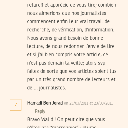
retard!) et apprécie de vous lire; combien
nous aimerions que nos journalistes
commencent enfin leur vrai travail de
recherche, de vérification, d’information.
Nous avons grand besoin de bonne
lecture, de nous redonner l’envie de lire
et si j’ai bien compris votre article, ce
n’est pas demain la veille; alors svp
faites de sorte que vos articles soient lus
par un très grand nombre de lecteurs et
de … journalistes.
Hamadi Ben Jerad
on 23/03/2011 at 23/03/2011
7
Reply
Bravo Walid ! On peut dire que vous