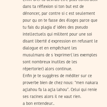
dans ta réflexion si ton but est de
dénoncer, par contre si c est seulement
pour qu on te fasse des éloges parce que
tu fais du plagia d’ idées des pseudo
intellectuels qui militent pour une soi
disant liberté d expression en refusant le
dialogue et en empêchant les
musulmans de s ‘exprimer( les exemples
sont nombreux inutiles de les
répertorier) alors continue.
Enfin je te suggères de méditer sur ce
proverbe bien de chez nous: “men nakara
açlahou fa la açla lahou”. Celui qui renie
ses racines alors il ne vaut rien.
a bon entendeur..