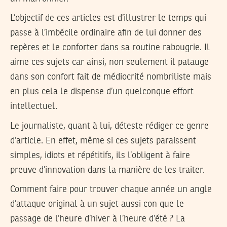
L’objectif de ces articles est d’illustrer le temps qui
passe à l’imbécile ordinaire afin de lui donner des
repères et le conforter dans sa routine rabougrie. Il
aime ces sujets car ainsi, non seulement il patauge
dans son confort fait de médiocrité nombriliste mais
en plus cela le dispense d’un quelconque effort
intellectuel.
Le journaliste, quant à lui, déteste rédiger ce genre
d’article. En effet, même si ces sujets paraissent
simples, idiots et répétitifs, ils l’obligent à faire
preuve d’innovation dans la manière de les traiter.
Comment faire pour trouver chaque année un angle
d’attaque original à un sujet aussi con que le
passage de l’heure d’hiver à l’heure d’été ? La