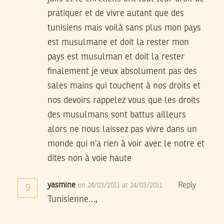
pratiquer et de vivre autant que des
tunisiens mais voilà sans plus mon pays
est musulmane et doit la rester mon
pays est musulman et doit la rester
finalement je veux absolument pas des
sales mains qui touchent à nos droits et
nos devoirs rappelez vous que les droits
des musulmans sont battus ailleurs
alors ne nous laissez pas vivre dans un
monde qui n’a rien à voir avec le notre et
dites non à voie haute
yasmine
Reply
on 24/03/2011 at 24/03/2011
9
Tunisienne…,