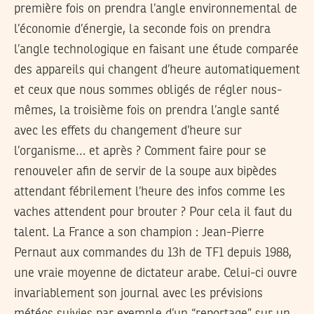
première fois on prendra l’angle environnemental de
l’économie d’énergie, la seconde fois on prendra
l’angle technologique en faisant une étude comparée
des appareils qui changent d’heure automatiquement
et ceux que nous sommes obligés de régler nous-
mêmes, la troisième fois on prendra l’angle santé
avec les effets du changement d’heure sur
l’organisme… et après ? Comment faire pour se
renouveler afin de servir de la soupe aux bipèdes
attendant fébrilement l’heure des infos comme les
vaches attendent pour brouter ? Pour cela il faut du
talent. La France a son champion : Jean-Pierre
Pernaut aux commandes du 13h de TF1 depuis 1988,
une vraie moyenne de dictateur arabe. Celui-ci ouvre
invariablement son journal avec les prévisions