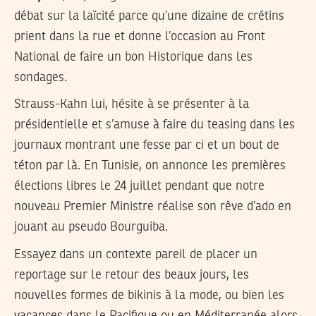
débat sur la laïcité parce qu’une dizaine de crétins
prient dans la rue et donne l’occasion au Front
National de faire un bon Historique dans les
sondages.
Strauss-Kahn lui, hésite à se présenter à la
présidentielle et s’amuse à faire du teasing dans les
journaux montrant une fesse par ci et un bout de
téton par là. En Tunisie, on annonce les premières
élections libres le 24 juillet pendant que notre
nouveau Premier Ministre réalise son rêve d’ado en
jouant au pseudo Bourguiba.
Essayez dans un contexte pareil de placer un
reportage sur le retour des beaux jours, les
nouvelles formes de bikinis à la mode, ou bien les
vacances dans le Pacifique ou en Méditerranée alors