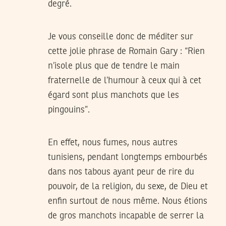
degré.
Je vous conseille donc de méditer sur
cette jolie phrase de Romain Gary : “Rien
n’isole plus que de tendre le main
fraternelle de l’humour à ceux qui à cet
égard sont plus manchots que les
pingouins”.
En effet, nous fumes, nous autres
tunisiens, pendant longtemps embourbés
dans nos tabous ayant peur de rire du
pouvoir, de la religion, du sexe, de Dieu et
enfin surtout de nous même. Nous étions
de gros manchots incapable de serrer la