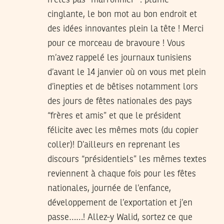
n’êtes pas “marronnier” : plume
cinglante, le bon mot au bon endroit et
des idées innovantes plein la tête ! Merci
pour ce morceau de bravoure ! Vous
m’avez rappelé les journaux tunisiens
d’avant le 14 janvier où on vous met plein
d’inepties et de bêtises notamment lors
des jours de fêtes nationales des pays
“frères et amis” et que le président
félicite avec les mêmes mots (du copier
coller)! D’ailleurs en reprenant les
discours “présidentiels” les mêmes textes
reviennent à chaque fois pour les fêtes
nationales, journée de l’enfance,
développement de l’exportation et j’en
passe……! Allez-y Walid, sortez ce que