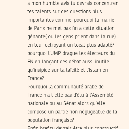
a mon humble avis tu devrais concentrer
tes talents sur des questions plus
importantes comme: pourquoi la mairie
de Paris ne met pas fin a cette situation
gênante( ou les gens prient dans la rue)
en leur octroyant un local plus adapté?
pourquoi l’UMP drague les électeurs du
FN en lançant des débat aussi inutile
qu’insipide sur la laïcité et l’Islam en
France?
Pourquoi la communauté arabe de
France n’a t elle pas d’élu à l’Assemblé
nationale ou au Sénat alors qu’elle
compose un partie non négligeable de la
population française?
Enfin bref tu devrais être plus constructif