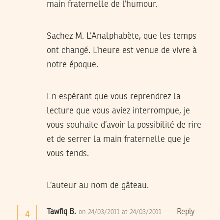
main fraternelle de l’humour.
Sachez M. L’Analphabète, que les temps
ont changé. L’heure est venue de vivre à
notre époque.
En espérant que vous reprendrez la
lecture que vous aviez interrompue, je
vous souhaite d’avoir la possibilité de rire
et de serrer la main fraternelle que je
vous tends.
L’auteur au nom de gâteau.
Tawfiq B.
Reply
on 24/03/2011 at 24/03/2011
4