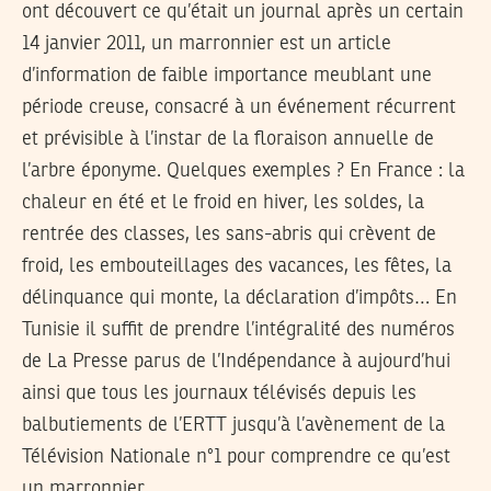
ont découvert ce qu’était un journal après un certain
14 janvier 2011, un marronnier est un article
d’information de faible importance meublant une
période creuse, consacré à un événement récurrent
et prévisible à l’instar de la floraison annuelle de
l’arbre éponyme. Quelques exemples ? En France : la
chaleur en été et le froid en hiver, les soldes, la
rentrée des classes, les sans-abris qui crèvent de
froid, les embouteillages des vacances, les fêtes, la
délinquance qui monte, la déclaration d’impôts… En
Tunisie il suffit de prendre l’intégralité des numéros
de La Presse parus de l’Indépendance à aujourd’hui
ainsi que tous les journaux télévisés depuis les
balbutiements de l’ERTT jusqu’à l’avènement de la
Télévision Nationale n°1 pour comprendre ce qu’est
un marronnier.