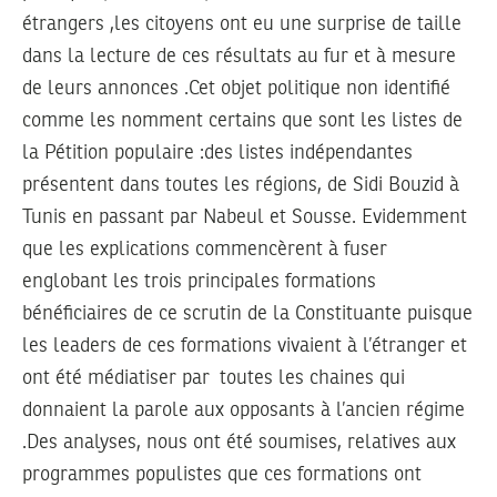
étrangers ,les citoyens ont eu une surprise de taille
dans la lecture de ces résultats au fur et à mesure
de leurs annonces .Cet objet politique non identifié
comme les nomment certains que sont les listes de
la Pétition populaire :des listes indépendantes
présentent dans toutes les régions, de Sidi Bouzid à
Tunis en passant par Nabeul et Sousse. Evidemment
que les explications commencèrent à fuser
englobant les trois principales formations
bénéficiaires de ce scrutin de la Constituante puisque
les leaders de ces formations vivaient à l’étranger et
ont été médiatiser par toutes les chaines qui
donnaient la parole aux opposants à l’ancien régime
.Des analyses, nous ont été soumises, relatives aux
programmes populistes que ces formations ont