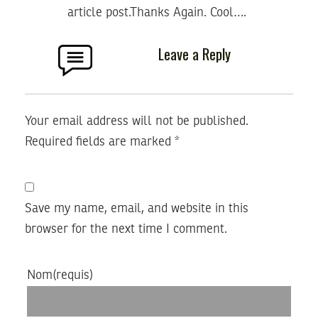
article post.Thanks Again. Cool….
Leave a Reply
Your email address will not be published.
Required fields are marked
*
Save my name, email, and website in this
browser for the next time I comment.
Nom
(requis)