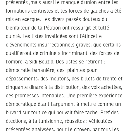
présentés ,mais aussi le manque d’union entre les
formations centristes et les forces de gauches a été
mis en exergue. Les divers passés douteux du
bienfaiteur de la Pétition ont ressurgit et tutté
quinté. Les listes invalidées sont l’étincelle
d’événements insurrectionnels graves, que certains
qualifieront de criminels incriminant des forces de
l’ombre, à Sidi Bouzid. Des listes se retirent :
démocratie bananière, des plaintes pour
dépassements, des moutons, des billets de trente et
cinquante dinars à la distribution, des voix achetées,
des promesses intenables. Une première expérience
démocratique étant l’argument à mettre comme un
buvard sur tout ce qui pouvait faire tache. Bref des
élections, à la tunisienne, réussites : véhiculées
présentées analysées, pour le citoyen, par tous les