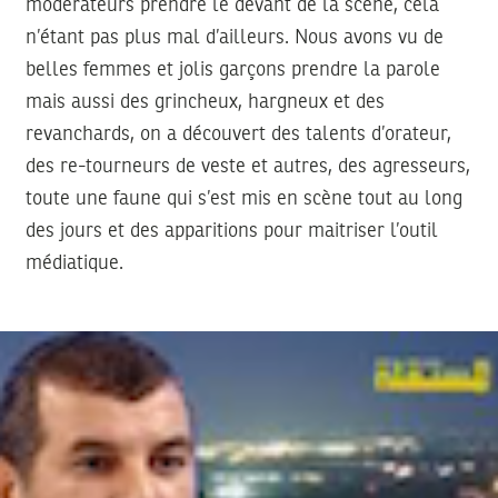
modérateurs prendre le devant de la scène, cela
n’étant pas plus mal d’ailleurs. Nous avons vu de
belles femmes et jolis garçons prendre la parole
mais aussi des grincheux, hargneux et des
revanchards, on a découvert des talents d’orateur,
des re-tourneurs de veste et autres, des agresseurs,
toute une faune qui s’est mis en scène tout au long
des jours et des apparitions pour maitriser l’outil
médiatique.