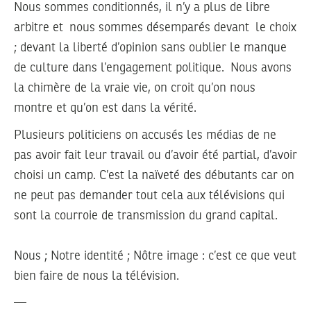
Nous sommes conditionnés, il n’y a plus de libre
arbitre et nous sommes désemparés devant le choix
; devant la liberté d’opinion sans oublier le manque
de culture dans l’engagement politique. Nous avons
la chimère de la vraie vie, on croit qu’on nous
montre et qu’on est dans la vérité.
Plusieurs politiciens on accusés les médias de ne
pas avoir fait leur travail ou d’avoir été partial, d’avoir
choisi un camp. C’est la naïveté des débutants car on
ne peut pas demander tout cela aux télévisions qui
sont la courroie de transmission du grand capital.
Nous ; Notre identité ; Nôtre image : c’est ce que veut
bien faire de nous la télévision.
—