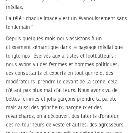
médias.
La télé : chaque image y est un évanouissement sans
lendemain *
Depuis quelques mois nous assistons à un
glissement sémantique dans le paysage médiatique
longtemps réservés aux artistes et footballeurs :
nous avons vu des femmes et hommes politiques,
des consultants et experts en tout genre et des
modérateurs prendre le devant de la scène, cela
n’étant pas plus mal d’ailleurs. Nous avons vu de
belles femmes et jolis garçons prendre la parole
mais aussi des grincheux, hargneux et des
revanchards, on a découvert des talents d’orateur,
des re-tourneurs de veste et autres, des agresseurs,