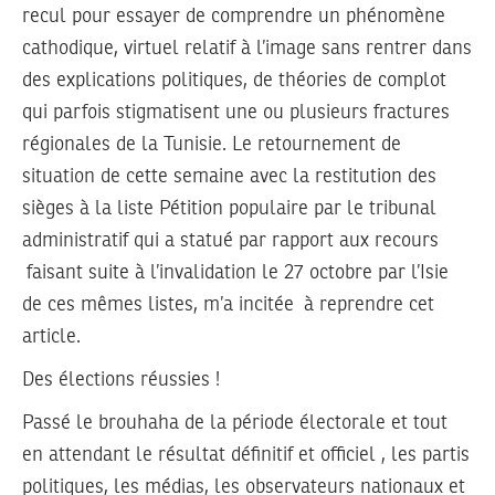
recul pour essayer de comprendre un phénomène
cathodique, virtuel relatif à l’image sans rentrer dans
des explications politiques, de théories de complot
qui parfois stigmatisent une ou plusieurs fractures
régionales de la Tunisie. Le retournement de
situation de cette semaine avec la restitution des
sièges à la liste Pétition populaire par le tribunal
administratif qui a statué par rapport aux recours
faisant suite à l’invalidation le 27 octobre par l’Isie
de ces mêmes listes, m’a incitée à reprendre cet
article.
Des élections réussies !
Passé le brouhaha de la période électorale et tout
en attendant le résultat définitif et officiel , les partis
politiques, les médias, les observateurs nationaux et