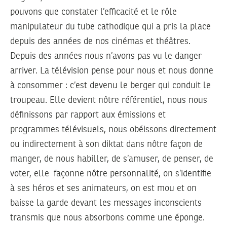
pouvons que constater l’efficacité et le rôle
manipulateur du tube cathodique qui a pris la place
depuis des années de nos cinémas et théâtres.
Depuis des années nous n’avons pas vu le danger
arriver. La télévision pense pour nous et nous donne
à consommer : c’est devenu le berger qui conduit le
troupeau. Elle devient nôtre référentiel, nous nous
définissons par rapport aux émissions et
programmes télévisuels, nous obéissons directement
ou indirectement à son diktat dans nôtre façon de
manger, de nous habiller, de s’amuser, de penser, de
voter, elle façonne nôtre personnalité, on s’identifie
à ses héros et ses animateurs, on est mou et on
baisse la garde devant les messages inconscients
transmis que nous absorbons comme une éponge.