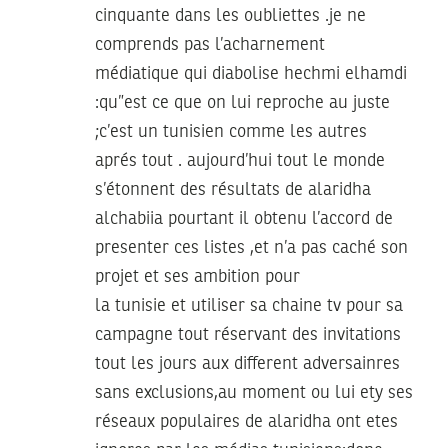
cinquante dans les oubliettes .je ne
comprends pas l’acharnement
médiatique qui diabolise hechmi elhamdi
:qu”est ce que on lui reproche au juste
;c’est un tunisien comme les autres
aprés tout . aujourd’hui tout le monde
s’étonnent des résultats de alaridha
alchabiia pourtant il obtenu l’accord de
presenter ces listes ,et n’a pas caché son
projet et ses ambition pour
la tunisie et utiliser sa chaine tv pour sa
campagne tout réservant des invitations
tout les jours aux different adversainres
sans exclusions,au moment ou lui ety ses
réseaux populaires de alaridha ont etes