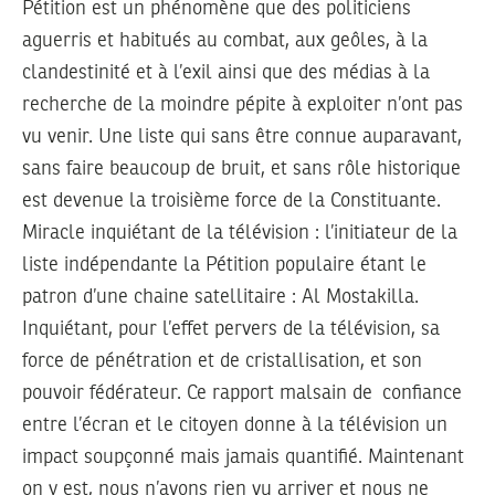
Pétition est un phénomène que des politiciens
aguerris et habitués au combat, aux geôles, à la
clandestinité et à l’exil ainsi que des médias à la
recherche de la moindre pépite à exploiter n’ont pas
vu venir. Une liste qui sans être connue auparavant,
sans faire beaucoup de bruit, et sans rôle historique
est devenue la troisième force de la Constituante.
Miracle inquiétant de la télévision : l’initiateur de la
liste indépendante la Pétition populaire étant le
patron d’une chaine satellitaire : Al Mostakilla.
Inquiétant, pour l’effet pervers de la télévision, sa
force de pénétration et de cristallisation, et son
pouvoir fédérateur. Ce rapport malsain de confiance
entre l’écran et le citoyen donne à la télévision un
impact soupçonné mais jamais quantifié. Maintenant
on y est, nous n’avons rien vu arriver et nous ne