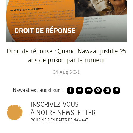
Droit de réponse : Quand Nawaat justifie 25
ans de prison par la rumeur
04
Aug
2026
Nawaat est aussi sur :
INSCRIVEZ-VOUS
À NOTRE NEWSLETTER
POUR NE RIEN RATER DE NAWAAT