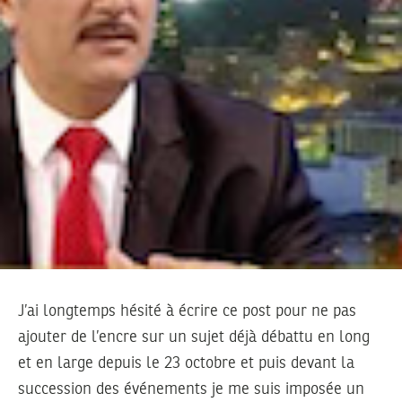
J’ai longtemps hésité à écrire ce post pour ne pas
ajouter de l’encre sur un sujet déjà débattu en long
et en large depuis le 23 octobre et puis devant la
succession des événements je me suis imposée un