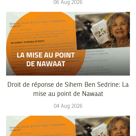
06
Aug
2026
Droit de réponse de Sihem Ben Sedrine: La
mise au point de Nawaat
04
Aug
2026