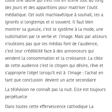
toute une faune qui s’est mis en scène tout au long
des jours et des apparitions pour maitriser l’outil
médiatique. Cet outil machiavélique à souhait, les a
ignorés si longtemps et si souvent. Il faut bien
montrer sa gueule, c’est le système à la mode, une
sublimation par le verbe et l’image. Mais par ailleurs
n’oublions pas que les médias font de l’audience,
c’est leur crédibilité face à des annonceurs qui
vendent la consommation et la croissance. La cible
de cette audience c’est le citoyen qui désire, rêve et
s’approprie l’objet lorsqu’il est à l’image : l’achat en
tant que conclusion devient un acte secondaire
La télévision ne connaît pas la nuit. Elle est toujours
perpétuelle
Dans toutes cette effervescence cathodique La