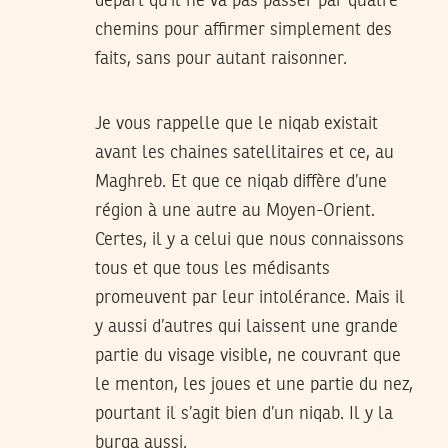
départ qu’il ne va pas passer par quatre
chemins pour affirmer simplement des
faits, sans pour autant raisonner.
Je vous rappelle que le niqab existait
avant les chaines satellitaires et ce, au
Maghreb. Et que ce niqab diffère d’une
région à une autre au Moyen-Orient.
Certes, il y a celui que nous connaissons
tous et que tous les médisants
promeuvent par leur intolérance. Mais il
y aussi d’autres qui laissent une grande
partie du visage visible, ne couvrant que
le menton, les joues et une partie du nez,
pourtant il s’agit bien d’un niqab. Il y la
burqa aussi.