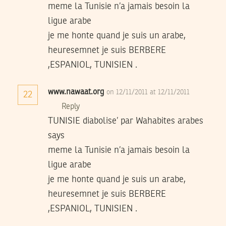
meme la Tunisie n’a jamais besoin la
ligue arabe
je me honte quand je suis un arabe,
heuresemnet je suis BERBERE
,ESPANIOL, TUNISIEN .
www.nawaat.org
on 12/11/2011 at 12/11/2011
22
Reply
TUNISIE diabolise’ par Wahabites arabes
says
meme la Tunisie n’a jamais besoin la
ligue arabe
je me honte quand je suis un arabe,
heuresemnet je suis BERBERE
,ESPANIOL, TUNISIEN .