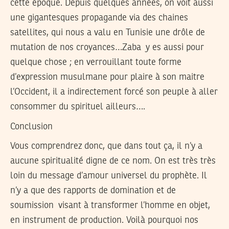
cette époque. Depuis quelques années, on voit aussi
une gigantesques propagande via des chaines
satellites, qui nous a valu en Tunisie une drôle de
mutation de nos croyances…Zaba y es aussi pour
quelque chose ; en verrouillant toute forme
d’expression musulmane pour plaire à son maitre
l’Occident, il a indirectement forcé son peuple à aller
consommer du spirituel ailleurs….
Conclusion
Vous comprendrez donc, que dans tout ça, il n’y a
aucune spiritualité digne de ce nom. On est très très
loin du message d’amour universel du prophète. Il
n’y a que des rapports de domination et de
soumission visant à transformer l’homme en objet,
en instrument de production. Voilà pourquoi nos