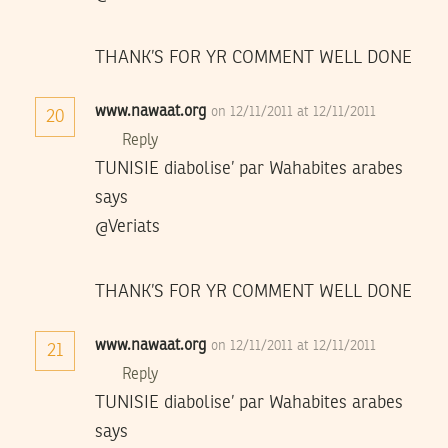
THANK’S FOR YR COMMENT WELL DONE
www.nawaat.org
on 12/11/2011 at 12/11/2011
20
Reply
TUNISIE diabolise’ par Wahabites arabes
says
@Veriats
THANK’S FOR YR COMMENT WELL DONE
www.nawaat.org
on 12/11/2011 at 12/11/2011
21
Reply
TUNISIE diabolise’ par Wahabites arabes
says