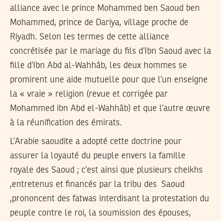
alliance avec le prince Mohammed ben Saoud ben
Mohammed, prince de Dariya, village proche de
Riyadh. Selon les termes de cette alliance
concrétisée par le mariage du fils d’Ibn Saoud avec la
fille d’Ibn Abd al-Wahhâb, les deux hommes se
promirent une aide mutuelle pour que l’un enseigne
la « vraie » religion (revue et corrigée par
Mohammed ibn Abd el-Wahhâb) et que l’autre œuvre
à la réunification des émirats.
L’Arabie saoudite a adopté cette doctrine pour
assurer la loyauté du peuple envers la famille
royale des Saoud ; c’est ainsi que plusieurs cheikhs
,entretenus et financés par la tribu des Saoud
,prononcent des fatwas interdisant la protestation du
peuple contre le roi, la soumission des épouses,