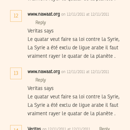
www.nawaat.org
on 12/11/2011 at 12/11/2011
12
Reply
Veritas says
Le quatar veut faire sa loi contre la Syrie,
La Syrie a été exclu de ligue arabe il faut
vraiment rayer le quatar de la planète .
www.nawaat.org
on 12/11/2011 at 12/11/2011
13
Reply
Veritas says
Le quatar veut faire sa loi contre la Syrie,
La Syrie a été exclu de ligue arabe il faut
vraiment rayer le quatar de la planète .
Veritas
Reply
on 12/11/2011 at 12/11/2011