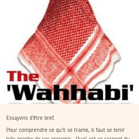
Essayons d’être bref.
Pour comprendre ce qu’il se trame, il faut se tenir