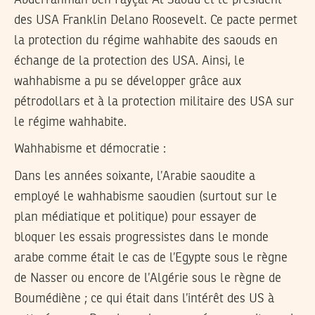
des USA Franklin Delano Roosevelt. Ce pacte permet
la protection du régime wahhabite des saouds en
échange de la protection des USA. Ainsi, le
wahhabisme a pu se développer grâce aux
pétrodollars et à la protection militaire des USA sur
le régime wahhabite.
Wahhabisme et démocratie :
Dans les années soixante, l’Arabie saoudite a
employé le wahhabisme saoudien (surtout sur le
plan médiatique et politique) pour essayer de
bloquer les essais progressistes dans le monde
arabe comme était le cas de l’Egypte sous le règne
de Nasser ou encore de l’Algérie sous le règne de
Boumédiène ; ce qui était dans l’intérêt des US à