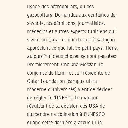
usage des pétrodollars, ou des
gazodollars. Demandez aux centaines de
savants, académiciens, journalistes,
médecins et autres experts tunisiens qui
vivent au Qatar et qui chacun à sa façon
apprécient ce que fait ce petit pays. Tiens,
aujourd’hui deux choses se sont passées:
Premièrement, Cheikha Moozah, la
conjointe de l’Emir et la Présidente de
Qatar Foundation (campus ultra-
moderne d’universités) vient de décider
de régler à l’UNESCO le manque
résultant de la décision des USA de
suspendre sa cotisation à l’UNESCO
quand cette dernière a accueilli la