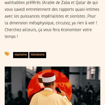
wahhabites préférés (Arabie de Zaba et Qatar de qui
vous savez) entretiennent des rapports quasi-intimes
avec les puissances impérialistes et sionistes .Pour
la dimension métaphysique, circulez, ya rien à voir !
Cherchez ailleurs, ça vous fera économiser votre
temps !
islamisme
Wahabisme