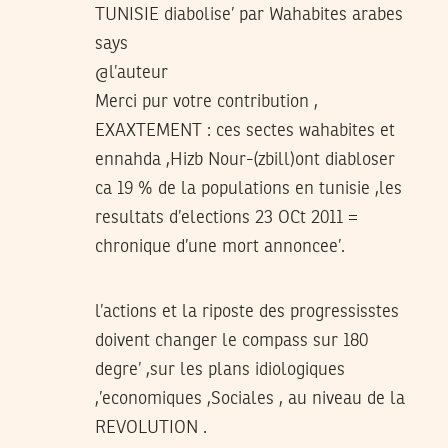
TUNISIE diabolise’ par Wahabites arabes
says
@l’auteur
Merci pur votre contribution ,
EXAXTEMENT : ces sectes wahabites et
ennahda ,Hizb Nour-(zbill)ont diabloser
ca 19 % de la populations en tunisie ,les
resultats d’elections 23 OCt 2011 =
chronique d’une mort annoncee’.
l’actions et la riposte des progressisstes
doivent changer le compass sur 180
degre’ ,sur les plans idiologiques
,’economiques ,Sociales , au niveau de la
REVOLUTION .