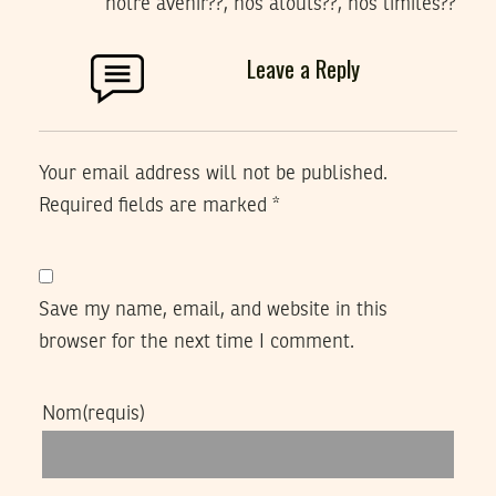
notre avenir??, nos atouts??, nos limites??
Leave a Reply
Your email address will not be published.
Required fields are marked
*
Save my name, email, and website in this
browser for the next time I comment.
Nom
(requis)