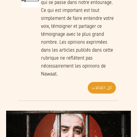
qui se passe dans notre entourage.
Ce qui est important est tout
simplement de faire entendre votre
voix, témoigner et partager ce
témoignage avec le plus grand
nombre. Les opinions exprimées
dans les articles publiés dans cette
rubrique ne reflètent pas
nécessairement les opinions de
Nawaat.
كل المقالات