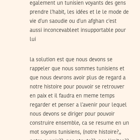
egalement un tunisien voyants des gens
prendre l’habit, les idées et le le mode de
vie d’un saoudie ou d’un afghan c’est
aussi inconcevableet insupportable pour
lui
la solution est que nous devons se
rappeler que nous sommes tunisiens et
que nous devrons avoir plus de regard a
notre histoire pour pouvoir se retrouver
en paix et il faudra en meme temps
regarder et penser a l’avenir pour lequel
nous devons se diriger pour pouvoir
construire ensemble, ca se resume en un
mot soyons tunisiens, (notre histoire?,,