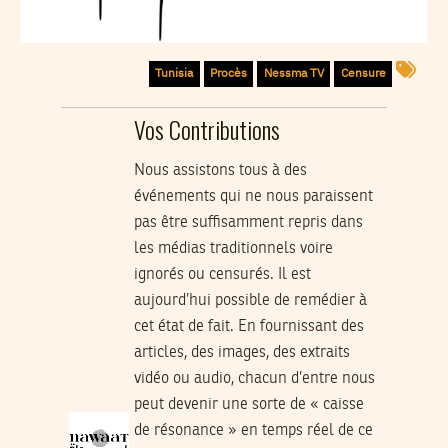
Tunisia
Procès
Nessma TV
Censure
Vos Contributions
Nous assistons tous à des
événements qui ne nous paraissent
pas être suffisamment repris dans
les médias traditionnels voire
ignorés ou censurés. Il est
aujourd’hui possible de remédier à
cet état de fait. En fournissant des
articles, des images, des extraits
vidéo ou audio, chacun d’entre nous
peut devenir une sorte de « caisse
de résonance » en temps réel de ce