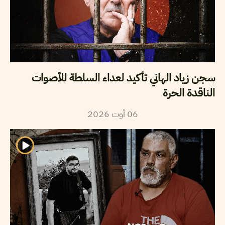
سجن زياد الهاني تأكيد لعداء السلطة للأصوات
الناقدة الحرة
2026
أوت
06