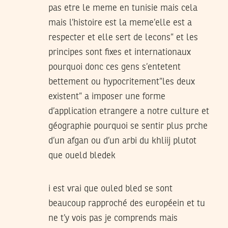
pas etre le meme en tunisie mais cela
mais l’histoire est la meme’elle est a
respecter et elle sert de lecons” et les
principes sont fixes et internationaux
pourquoi donc ces gens s’entetent
bettement ou hypocritement”les deux
existent” a imposer une forme
d’application etrangere a notre culture et
géographie pourquoi se sentir plus prche
d’un afgan ou d’un arbi du khliij plutot
que oueld bledek
i est vrai que ouled bled se sont
beaucoup rapproché des européein et tu
ne t’y vois pas je comprends mais