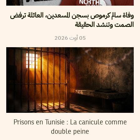
وفاة سالم كرموص بسجن المسعدين، العائلة ترفض
الصمت وتنشد الحقيقة
2026
أوت
05
Prisons en Tunisie : La canicule comme
double peine