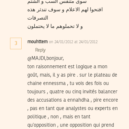
سوى متنفس السب و الشتم
افتحوا لهم الاعلام و سوف تندثر هذه
التصرفات
و لا تحملوهم ما لا يحتملون
mouhttem
on 24/01/2012 at 24/01/2012
3
Reply
@MAJDI,bonjour,
ton raisonnement est logique a mon
goût, mais, il y as pire . sur le plateau de
chaine ennessma , tu vois des fois ou
toujours , quatre ou cinq invités balancer
des accusations a ennahdha , pire encore
, pas en tant que analystes ou experts en
politique , non , mais en tant
qu’opposition , une opposition qui prend