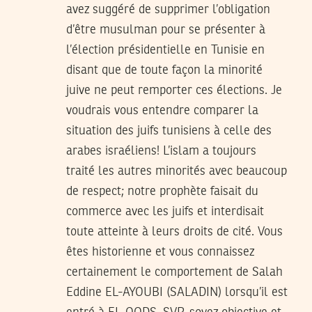
avez suggéré de supprimer l’obligation
d’être musulman pour se présenter à
l’élection présidentielle en Tunisie en
disant que de toute façon la minorité
juive ne peut remporter ces élections. Je
voudrais vous entendre comparer la
situation des juifs tunisiens à celle des
arabes israéliens! L’islam a toujours
traité les autres minorités avec beaucoup
de respect; notre prophète faisait du
commerce avec les juifs et interdisait
toute atteinte à leurs droits de cité. Vous
êtes historienne et vous connaissez
certainement le comportement de Salah
Eddine EL-AYOUBI (SALADIN) lorsqu’il est