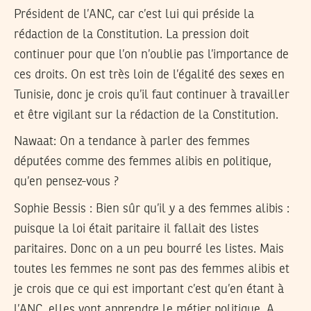
Président de l’ANC, car c’est lui qui préside la
rédaction de la Constitution. La pression doit
continuer pour que l’on n’oublie pas l’importance de
ces droits. On est très loin de l’égalité des sexes en
Tunisie, donc je crois qu’il faut continuer à travailler
et être vigilant sur la rédaction de la Constitution.
Nawaat: On a tendance à parler des femmes
députées comme des femmes alibis en politique,
qu’en pensez-vous ?
Sophie Bessis
: Bien sûr qu’il y a des femmes alibis :
puisque la loi était paritaire il fallait des listes
paritaires. Donc on a un peu bourré les listes. Mais
toutes les femmes ne sont pas des femmes alibis et
je crois que ce qui est important c’est qu’en étant à
l’ANC, elles vont apprendre le métier politique. A