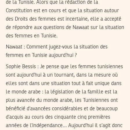
de la Tunisie. Alors que la rédaction de la
Constitution est en cours et que la situation autour
des Droits des femmes est incertaine, elle a accepté
de répondre aux questions de Nawaat sur la situation
des femmes en Tunisie.
Nawaat : Comment jugez-vous la situation des
femmes en Tunisie aujourd’hui ?
Sophie Bessis :
Je pense que les femmes tunisiennes
sont aujourd’hui à un tournant, dans la mesure où
elles sont dans une situation tout à fait unique dans
le monde arabe : la législation de la famille est la
plus avancée du monde arabe, les Tunisiennes ont
bénéficié d’avancées considérables et de beaucoup
d’acquis au cours des cinquante cinq premières
années de l’indépendance… Aujourd’hui il s’agit donc