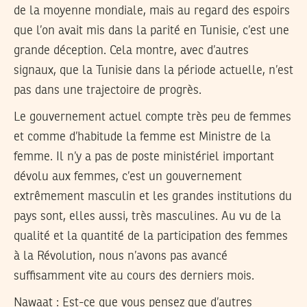
de la moyenne mondiale, mais au regard des espoirs
que l’on avait mis dans la parité en Tunisie, c’est une
grande déception. Cela montre, avec d’autres
signaux, que la Tunisie dans la période actuelle, n’est
pas dans une trajectoire de progrès.
Le gouvernement actuel compte très peu de femmes
et comme d’habitude la femme est Ministre de la
femme. Il n’y a pas de poste ministériel important
dévolu aux femmes, c’est un gouvernement
extrêmement masculin et les grandes institutions du
pays sont, elles aussi, très masculines. Au vu de la
qualité et la quantité de la participation des femmes
à la Révolution, nous n’avons pas avancé
suffisamment vite au cours des derniers mois.
Nawaat : Est-ce que vous pensez que d’autres