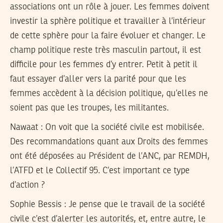
associations ont un rôle à jouer. Les femmes doivent
investir la sphère politique et travailler à l’intérieur
de cette sphère pour la faire évoluer et changer. Le
champ politique reste très masculin partout, il est
difficile pour les femmes d’y entrer. Petit à petit il
faut essayer d’aller vers la parité pour que les
femmes accèdent à la décision politique, qu’elles ne
soient pas que les troupes, les militantes.
Nawaat : On voit que la société civile est mobilisée.
Des recommandations quant aux Droits des femmes
ont été déposées au Président de l’ANC, par REMDH,
l’ATFD et le Collectif 95. C’est important ce type
d’action ?
Sophie Bessis
: Je pense que le travail de la société
civile c’est d’alerter les autorités, et, entre autre, le