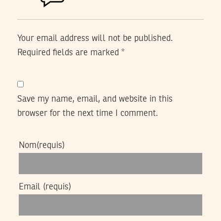
Your email address will not be published.
Required fields are marked
*
Save my name, email, and website in this
browser for the next time I comment.
Nom
(requis)
Email
(requis)