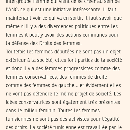
intergroupe Femme qui vient de se créer au sein de
l’ANC, ce qui est une initiative intéressante. Il faut
maintenant voir ce qui va en sortir. Il faut savoir que
même si il y a des divergences politiques entre les
femmes il peut y avoir des actions communes pour
la défense des Droits des femmes.
Toutefois les femmes députées ne sont pas un objet
extérieur à la société, elles font parties de la société
et donc il y a des femmes progressistes comme des
femmes conservatrices, des femmes de droite
comme des femmes de gauche… et évidement elles
ne vont pas défendre le même projet de société. Les
idées conservatrices sont également très présentes
dans le milieu féminin. Toutes les femmes
tunisiennes ne sont pas des activistes pour l’égalité
des droits. La société tunisienne est travaillée par le