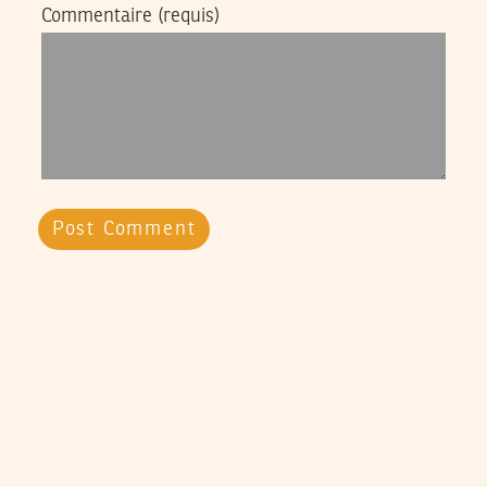
Commentaire
(requis)