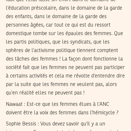
l’éducation préscolaire, dans le domaine de la garde
des enfants, dans le domaine de la garde des
personnes âgées, car tout ce qui est du ressort
domestique tombe sur les épaules des femmes. Que
les partis politiques, que les syndicats, que les
sphères de l’activisme politique tiennent comptent
des tâches des femmes ! La façon dont fonctionne la
société fait que les femmes ne peuvent pas participer
à certains activités et cela me révolte d’entendre dire
par la suite que les femmes ne veulent pas, alors
qu’en réalité elles ne peuvent pas !
Nawaat : Est-ce que les femmes élues à l’ANC
doivent être la voix des femmes dans l’hémicycle ?
Sophie Bessis
: Vous devez savoir qu’il y a un