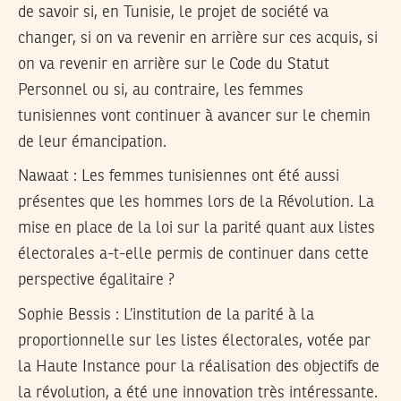
de savoir si, en Tunisie, le projet de société va
changer, si on va revenir en arrière sur ces acquis, si
on va revenir en arrière sur le Code du Statut
Personnel ou si, au contraire, les femmes
tunisiennes vont continuer à avancer sur le chemin
de leur émancipation.
Nawaat : Les femmes tunisiennes ont été aussi
présentes que les hommes lors de la Révolution. La
mise en place de la loi sur la parité quant aux listes
électorales a-t-elle permis de continuer dans cette
perspective égalitaire ?
Sophie Bessis :
L’institution de la parité à la
proportionnelle sur les listes électorales, votée par
la Haute Instance pour la réalisation des objectifs de
la révolution, a été une innovation très intéressante.