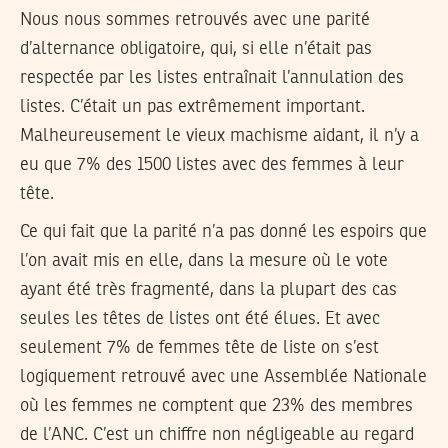
Nous nous sommes retrouvés avec une parité
d’alternance obligatoire, qui, si elle n’était pas
respectée par les listes entraînait l’annulation des
listes. C’était un pas extrêmement important.
Malheureusement le vieux machisme aidant, il n’y a
eu que 7% des 1500 listes avec des femmes à leur
tête.
Ce qui fait que la parité n’a pas donné les espoirs que
l’on avait mis en elle, dans la mesure où le vote
ayant été très fragmenté, dans la plupart des cas
seules les têtes de listes ont été élues. Et avec
seulement 7% de femmes tête de liste on s’est
logiquement retrouvé avec une Assemblée Nationale
où les femmes ne comptent que 23% des membres
de l’ANC. C’est un chiffre non négligeable au regard