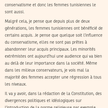
conservatisme et donc les femmes tunisiennes le
sont aussi.
Malgré cela, je pense que depuis plus de deux
générations, les femmes tunisiennes ont bénéficié de
certains acquis. Je pense que quelque soit l’influence
du conservatisme, elles ne sont pas prêtes à
abandonner leur acquis principaux. Les minorités
extrémistes ont aujourd’hui une audience qui va bien
au delà de leur importance dans la société. Même
dans les milieux conservateurs, je vois mal la
majorité des femmes accepter une régression à tous
les niveaux.
Il va y avoir, dans la rédaction de la Constitution, des
divergences politiques et idéologiques sur
l’introduction de la norme religieuse par exemple,