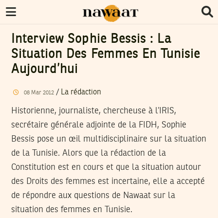
Interview Sophie Bessis : La
Situation Des Femmes En Tunisie
Aujourd’hui
/
La rédaction
08
Mar
2012
Historienne, journaliste, chercheuse à l’IRIS,
secrétaire générale adjointe de la FIDH, Sophie
Bessis pose un œil multidisciplinaire sur la situation
de la Tunisie. Alors que la rédaction de la
Constitution est en cours et que la situation autour
des Droits des femmes est incertaine, elle a accepté
de répondre aux questions de Nawaat sur la
situation des femmes en Tunisie.