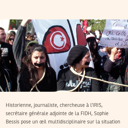
Historienne, journaliste, chercheuse à l’IRIS,
secrétaire générale adjointe de la FIDH, Sophie
Bessis pose un œil multidisciplinaire sur la situation