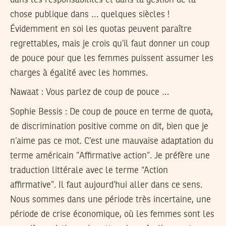
chose publique dans … quelques siècles !
Évidemment en soi les quotas peuvent paraître
regrettables, mais je crois qu’il faut donner un coup
de pouce pour que les femmes puissent assumer les
charges à égalité avec les hommes.
Nawaat : Vous parlez de coup de pouce …
Sophie Bessis :
De coup de pouce en terme de quota,
de discrimination positive comme on dit, bien que je
n’aime pas ce mot. C’est une mauvaise adaptation du
terme américain ”Affirmative action”. Je préfère une
traduction littérale avec le terme “Action
affirmative”. Il faut aujourd’hui aller dans ce sens.
Nous sommes dans une période très incertaine, une
période de crise économique, où les femmes sont les