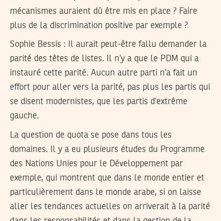
mécanismes auraient dû être mis en place ? Faire
plus de la discrimination positive par exemple ?
Sophie Bessis
: Il aurait peut-être fallu demander la
parité des têtes de listes. Il n’y a que le PDM qui a
instauré cette parité. Aucun autre parti n’a fait un
effort pour aller vers la parité, pas plus les partis qui
se disent modernistes, que les partis d’extrême
gauche.
La question de quota se pose dans tous les
domaines. Il y a eu plusieurs études du Programme
des Nations Unies pour le Développement par
exemple, qui montrent que dans le monde entier et
particulièrement dans le monde arabe, si on laisse
aller les tendances actuelles on arriverait à la parité
dans les responsabilités et dans la gestion de la