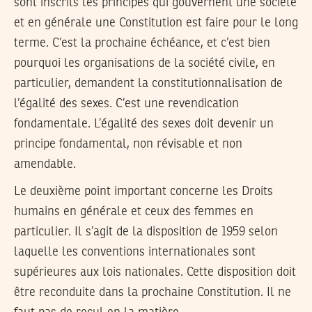
sont inscrits les principes qui gouvernent une société
et en générale une Constitution est faire pour le long
terme. C’est la prochaine échéance, et c’est bien
pourquoi les organisations de la société civile, en
particulier, demandent la constitutionnalisation de
l’égalité des sexes. C’est une revendication
fondamentale. L’égalité des sexes doit devenir un
principe fondamental, non révisable et non
amendable.
Le deuxième point important concerne les Droits
humains en générale et ceux des femmes en
particulier. Il s’agit de la disposition de 1959 selon
laquelle les conventions internationales sont
supérieures aux lois nationales. Cette disposition doit
être reconduite dans la prochaine Constitution. Il ne