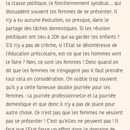
la classe politique, le fonctionnement syndical… qui
dissuadent souvent les femmes de se présenter. Il
n’y a eu aucune évolution, ou presque, dans le
partage des tâches domestiques. Si les réunion
politiques ont lieu à 20h qui va garder les enfants ?
S’il n’y a pas de crèche, si l’Etat se désintéresse de
l’éducation préscolaire, est-ce que les hommes vont
le faire ? Non, ce sont les femmes ! Donc quand on
dit que les femmes ne s’engagent pas il faut prendre
tout cela en considération. On oublie trop souvent
qu’il y a cette fameuse double journée pour les
femmes : la journée professionnelle et la journée
domestique et que donc il n’y a pas de place pour
autre chose. Ce n’est pas que les femmes ne veulent
pas se présenter ! C’est qu’elles ne peuvent pas ! Il
faut que l’Etat fasse un effort dans le domaine de