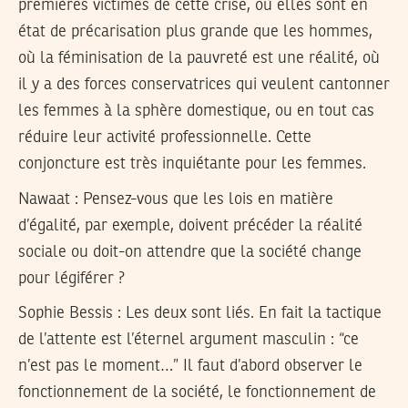
premières victimes de cette crise, où elles sont en
état de précarisation plus grande que les hommes,
où la féminisation de la pauvreté est une réalité, où
il y a des forces conservatrices qui veulent cantonner
les femmes à la sphère domestique, ou en tout cas
réduire leur activité professionnelle. Cette
conjoncture est très inquiétante pour les femmes.
Nawaat : Pensez-vous que les lois en matière
d’égalité, par exemple, doivent précéder la réalité
sociale ou doit-on attendre que la société change
pour légiférer ?
Sophie Bessis
: Les deux sont liés. En fait la tactique
de l’attente est l’éternel argument masculin : “ce
n’est pas le moment…” Il faut d’abord observer le
fonctionnement de la société, le fonctionnement de