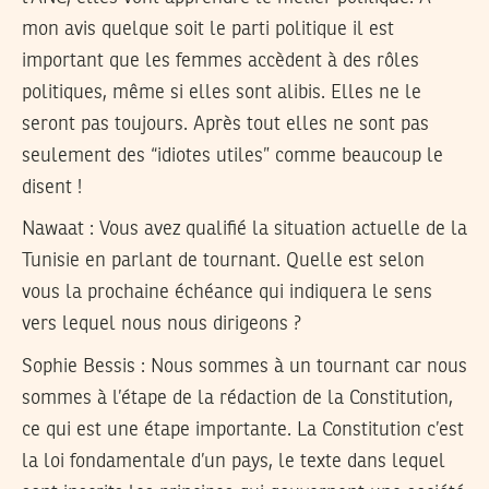
mon avis quelque soit le parti politique il est
important que les femmes accèdent à des rôles
politiques, même si elles sont alibis. Elles ne le
seront pas toujours. Après tout elles ne sont pas
seulement des “idiotes utiles” comme beaucoup le
disent !
Nawaat : Vous avez qualifié la situation actuelle de la
Tunisie en parlant de tournant. Quelle est selon
vous la prochaine échéance qui indiquera le sens
vers lequel nous nous dirigeons ?
Sophie Bessis
: Nous sommes à un tournant car nous
sommes à l’étape de la rédaction de la Constitution,
ce qui est une étape importante. La Constitution c’est
la loi fondamentale d’un pays, le texte dans lequel