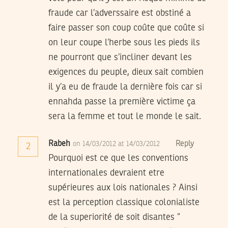
fraude car l’adverssaire est obstiné a
faire passer son coup coûte que coûte si
on leur coupe l’herbe sous les pieds ils
ne pourront que s’incliner devant les
exigences du peuple, dieux sait combien
il y’a eu de fraude la dernière fois car si
ennahda passe la première victime ça
sera la femme et tout le monde le sait.
Rabeh
Reply
on 14/03/2012 at 14/03/2012
2
Pourquoi est ce que les conventions
internationales devraient etre
supérieures aux lois nationales ? Ainsi
est la perception classique colonialiste
de la superiorité de soit disantes ”