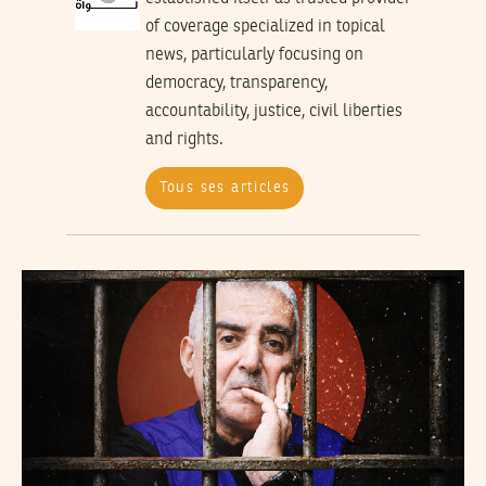
of coverage specialized in topical
news, particularly focusing on
democracy, transparency,
accountability, justice, civil liberties
and rights.
Tous ses articles