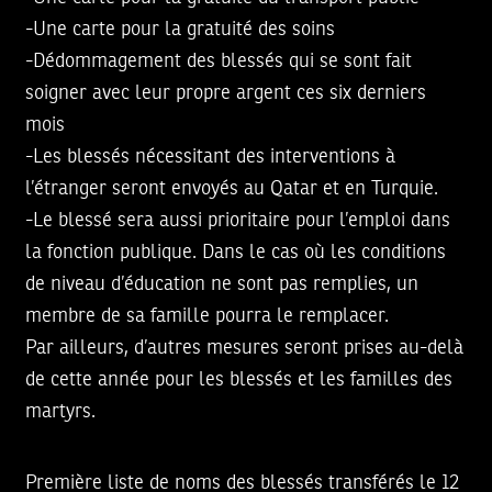
-Une carte pour la gratuité des soins
-Dédommagement des blessés qui se sont fait
soigner avec leur propre argent ces six derniers
mois
-Les blessés nécessitant des interventions à
l’étranger seront envoyés au Qatar et en Turquie.
-Le blessé sera aussi prioritaire pour l’emploi dans
la fonction publique. Dans le cas où les conditions
de niveau d’éducation ne sont pas remplies, un
membre de sa famille pourra le remplacer.
Par ailleurs, d’autres mesures seront prises au-delà
de cette année pour les blessés et les familles des
martyrs.
Première liste de noms des blessés transférés le 12