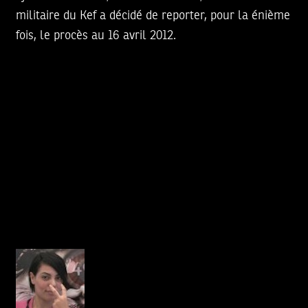
militaire du Kef a décidé de reporter, pour la énième
fois, le procès au 16 avril 2012.