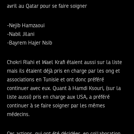
avril au Qatar pour se faire soigner
-Nejib Hamzaoui
-Nabil Jilani
-Bayrem Hajer Nsib
Chokri Riahi et Wael Krafi étaient aussi sur la liste
mais ils étaient déjà pris en charge par les ong et
associations en Tunisie et ont donc préféré
continuer avec eux. Quant à Hamdi Ksouri, (sur la
liste aussi) pris en charge aux USA, a préféré
continuer à se faire soigner par les mêmes
médecins.