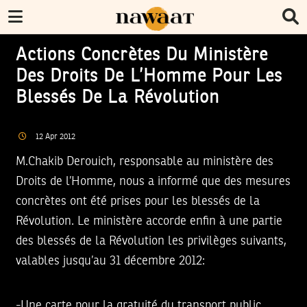
Actions Concrètes Du Ministère
Des Droits De L’Homme Pour Les
Blessés De La Révolution
12
Apr
2012
M.Chakib Derouich, responsable au ministère des
Droits de l’Homme, nous a informé que des mesures
concrètes ont été prises pour les blessés de la
Révolution. Le ministère accorde enfin à une partie
des blessés de la Révolution les privilèges suivants,
valables jusqu’au 31 décembre 2012:
-Une carte pour la gratuité du transport public