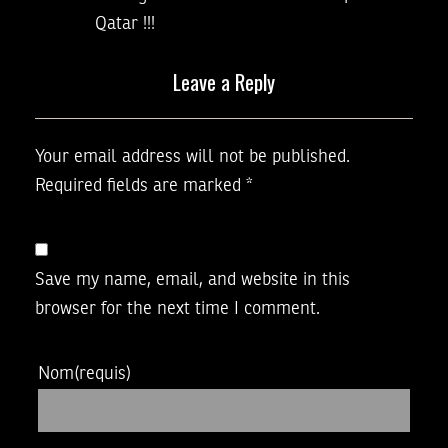
Qatar !!!
Leave a Reply
Your email address will not be published.
Required fields are marked
*
Save my name, email, and website in this
browser for the next time I comment.
Nom
(requis)