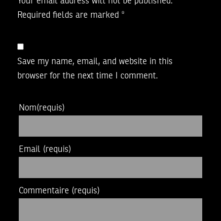
Your email address will not be published.
Required fields are marked
*
Save my name, email, and website in this
browser for the next time I comment.
Nom
(requis)
Email
(requis)
Commentaire
(requis)