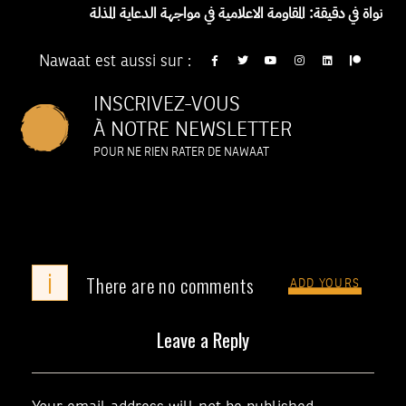
نواة في دقيقة: المقاومة الاعلامية في مواجهة الدعاية المذلة
Nawaat est aussi sur :
INSCRIVEZ-VOUS
À NOTRE NEWSLETTER
POUR NE RIEN RATER DE NAWAAT
i
There are no comments
ADD YOURS
Leave a Reply