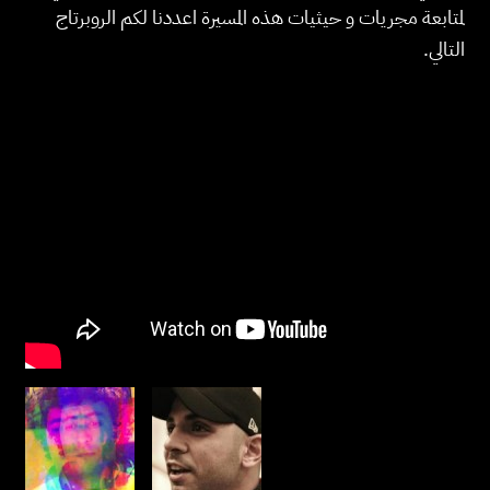
لمتابعة مجريات و حيثيات هذه المسيرة اعددنا لكم الروبرتاج
التالي.