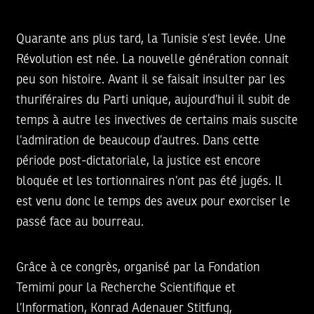
Quarante ans plus tard, la Tunisie s’est levée. Une
Révolution est née. La nouvelle génération connait
peu son histoire. Avant il se faisait insulter par les
thuriféraires du Parti unique, aujourd’hui il subit de
temps à autre les invectives de certains mais suscite
l’admiration de beaucoup d’autres. Dans cette
période post-dictatoriale, la justice est encore
bloquée et les tortionnaires n’ont pas été jugés. Il
est venu donc le temps des aveux pour exorciser le
passé face au bourreau.
Grâce à ce congrès, organisé par la Fondation
Temimi pour la Recherche Scientifique et
l’Information, Konrad Adenauer Stitfung,