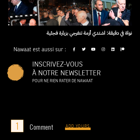
نواة في دقيقة: اشتدي أزمة تنفرجي بزيارة فجئية
Nawaat est aussi sur :
INSCRIVEZ-VOUS
À NOTRE NEWSLETTER
POUR NE RIEN RATER DE NAWAAT
1
Comment
ADD YOURS