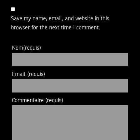
Save my name, email, and website in this
browser for the next time I comment.
Nom
(requis)
Email
(requis)
Commentaire
(requis)