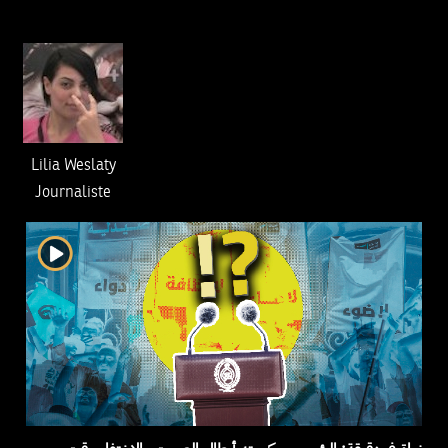
Lilia Weslaty
Journaliste