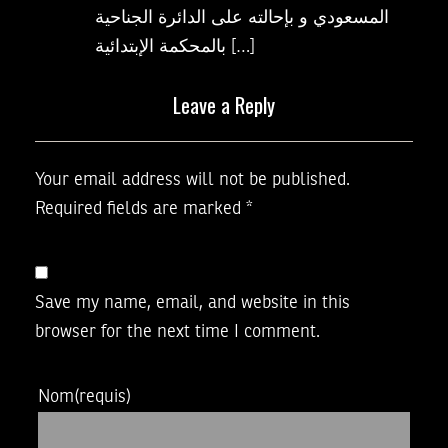
المسعودي و بإحالته على الدائرة الجناحية
بالمحكمة الإبتدائية […]
Leave a Reply
Your email address will not be published.
Required fields are marked
*
Save my name, email, and website in this
browser for the next time I comment.
Nom
(requis)