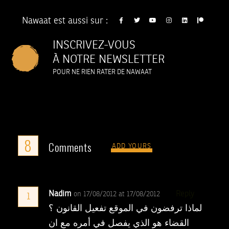
Nawaat est aussi sur :
INSCRIVEZ-VOUS
À NOTRE NEWSLETTER
POUR NE RIEN RATER DE NAWAAT
8
Comments
ADD YOURS
Nadim
Reply
on 17/08/2012 at 17/08/2012
1
لماذا ترفضون في الموقع تفعيل القانون ؟
القضاء هو الذي يفصل في أمره مع ان