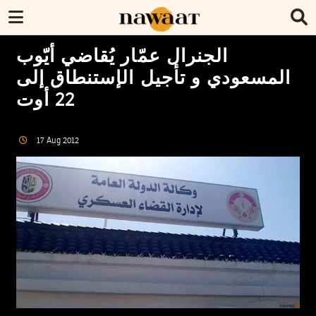
الجنرال عمّار يُقاضي أيّوب
المسعودي و تأجيل الإستنطاق إلى
22 أوت
17
Aug
2012